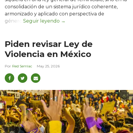
consolidación de un sistema jurídico coherente,
armonizado y aplicado con perspectiva de
género.
Piden revisar Ley de
Violencia en México
Red Semlac
May 25, 2026