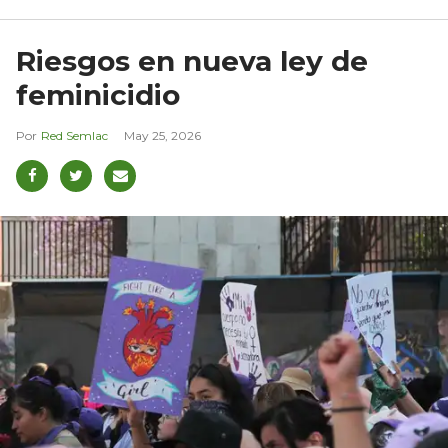
Riesgos en nueva ley de
feminicidio
Red Semlac
May 25, 2026