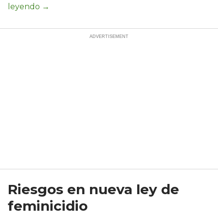
Riesgos en nueva ley de
feminicidio