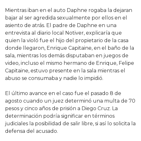
Mientras iban en el auto Daphne rogaba la dejaran
bajar al ser agredida sexualmente por ellos en el
asiento de atrás. El padre de Daphne en una
entrevista al diario local Notiver, explicaría que
quien la violó fue el hijo del propietario de la casa
donde llegaron, Enrique Capitaine, en el baño de la
sala, mientras los demás disputaban en juegos de
video, incluso el mismo hermano de Enrique, Felipe
Capitaine, estuvo presente en la sala mientras el
abuso se consumaba y nadie lo impidió.
El último avance en el caso fue el pasado 8 de
agosto cuando un juez determinó una multa de 70
pesos y cinco años de prisión a Diego Cruz. La
determinación podría significar en términos
judiciales la posibilidad de salir libre, si así lo solicita la
defensa del acusado.