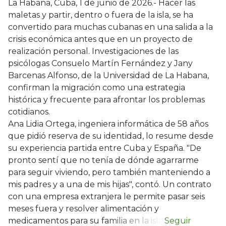
La Habana, Cuba, 1 de junio de 2026.- Hacer las
maletas y partir, dentro o fuera de la isla, se ha
convertido para muchas cubanas en una salida a la
crisis económica antes que en un proyecto de
realización personal. Investigaciones de las
psicólogas Consuelo Martín Fernández y Jany
Barcenas Alfonso, de la Universidad de La Habana,
confirman la migración como una estrategia
histórica y frecuente para afrontar los problemas
cotidianos.
Ana Lidia Ortega, ingeniera informática de 58 años
que pidió reserva de su identidad, lo resume desde
su experiencia partida entre Cuba y España. "De
pronto sentí que no tenía de dónde agarrarme
para seguir viviendo, pero también manteniendo a
mis padres y a una de mis hijas", contó. Un contrato
con una empresa extranjera le permite pasar seis
meses fuera y resolver alimentación y
medicamentos para su familia en la isla.