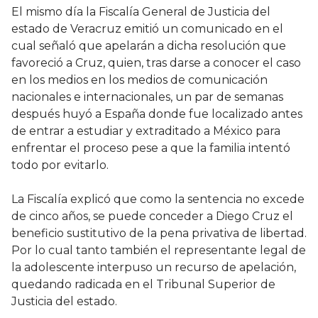
El mismo día la Fiscalía General de Justicia del
estado de Veracruz emitió un comunicado en el
cual señaló que apelarán a dicha resolución que
favoreció a Cruz, quien, tras darse a conocer el caso
en los medios en los medios de comunicación
nacionales e internacionales, un par de semanas
después huyó a España donde fue localizado antes
de entrar a estudiar y extraditado a México para
enfrentar el proceso pese a que la familia intentó
todo por evitarlo.
La Fiscalía explicó que como la sentencia no excede
de cinco años, se puede conceder a Diego Cruz el
beneficio sustitutivo de la pena privativa de libertad.
Por lo cual tanto también el representante legal de
la adolescente interpuso un recurso de apelación,
quedando radicada en el Tribunal Superior de
Justicia del estado.