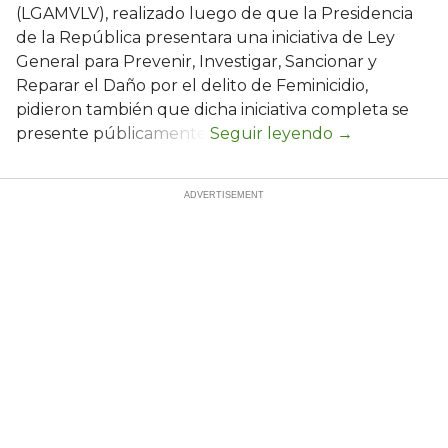
(LGAMVLV), realizado luego de que la Presidencia
de la República presentara una iniciativa de Ley
General para Prevenir, Investigar, Sancionar y
Reparar el Daño por el delito de Feminicidio,
pidieron también que dicha iniciativa completa se
presente públicamente.