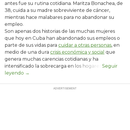
antes fue su rutina cotidiana. Maritza Bonachea, de
38, cuida a su madre sobreviviente de cáncer,
mientras hace malabares para no abandonar su
empleo.
Son apenas dos historias de las muchas mujeres
que hoy en Cuba han abandonado sus empleos o
parte de sus vidas para
cuidar a otras personas
, en
medio de una dura
crisis económica y social
que
genera muchas carencias cotidianas y ha
intensificado la sobrecarga en los hogares.