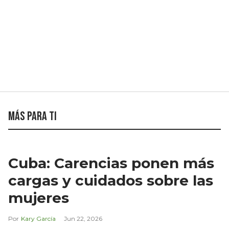
Más para ti
Cuba: Carencias ponen más
cargas y cuidados sobre las
mujeres
Kary García
Jun 22, 2026