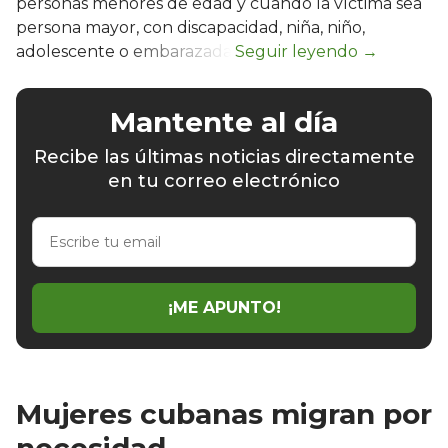
personas menores de edad y cuando la víctima sea
persona mayor, con discapacidad, niña, niño,
adolescente o embarazada.
Mantente al día
Recibe las últimas noticias directamente
en tu correo electrónico
Escribe
tu
email
¡ME APUNTO!
Mujeres cubanas migran por
necesidad