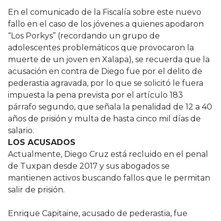
En el comunicado de la Fiscalía sobre este nuevo
fallo en el caso de los jóvenes a quienes apodaron
“Los Porkys” (recordando un grupo de
adolescentes problemáticos que provocaron la
muerte de un joven en Xalapa), se recuerda que la
acusación en contra de Diego fue por el delito de
pederastia agravada, por lo que se solicitó le fuera
impuesta la pena prevista por el artículo 183
párrafo segundo, que señala la penalidad de 12 a 40
años de prisión y multa de hasta cinco mil días de
salario.
LOS ACUSADOS
Actualmente, Diego Cruz está recluido en el penal
de Tuxpan desde 2017 y sus abogados se
mantienen activos buscando fallos que le permitan
salir de prisión.
Enrique Capitaine, acusado de pederastia, fue