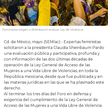
Feministas exigen a Sheinbaum evaluar Ley de Violencia.
Cd. de México, mayo (SEMlac).- Expertas feministas
solicitaron a la presidenta Claudia Sheinbaum Pardo
una evaluación pública y participativa, profunda y
con información de las dos últimas décadas de
operación de la Ley General de Acceso de las
Mujeres a una Vida Libre de Violencias, en toda la
República mexicana, desde que fue publicada y en
las materias jurídicas en las que se ha plasmado este
derecho.
Al terminar los tres días del Foro en defensa y
exigencia del cumplimiento de la Ley General de
Acceso de las Mujeres a una Vida Libre de Violencia