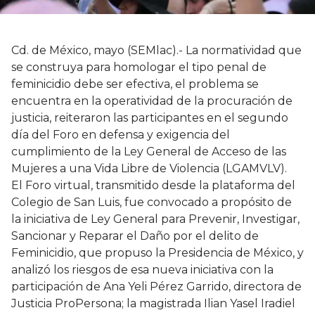
Cd. de México, mayo (SEMlac).- La normatividad que
se construya para homologar el tipo penal de
feminicidio debe ser efectiva, el problema se
encuentra en la operatividad de la procuración de
justicia, reiteraron las participantes en el segundo
día del Foro en defensa y exigencia del
cumplimiento de la Ley General de Acceso de las
Mujeres a una Vida Libre de Violencia (LGAMVLV).
El Foro virtual, transmitido desde la plataforma del
Colegio de San Luis, fue convocado a propósito de
la iniciativa de Ley General para Prevenir, Investigar,
Sancionar y Reparar el Daño por el delito de
Feminicidio, que propuso la Presidencia de México, y
analizó los riesgos de esa nueva iniciativa con la
participación de Ana Yeli Pérez Garrido, directora de
Justicia ProPersona; la magistrada Ilian Yasel Iradiel