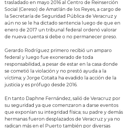
trasladado en mayo 2016 al Centro de Reinserción
Social (Cereso) de Amatlán de los Reyes, a cargo de
la Secretaría de Seguridad Pública de Veracruz y
aún no se le ha dictado sentencia luego de que en
enero de 2017 un tribunal federal ordenó valorar
de nueva cuenta si debe o no permanecer preso.
Gerardo Rodríguez primero recibió un amparo
federal y luego fue exonerado de toda
responsabilidad, a pesar de estar en la casa donde
se cometió la violación y no prestó ayuda a la
víctima; y Jorge Cotaita ha evadido la acción de la
justicia y es prófugo desde 2016.
En tanto Daphne Fernández, salió de Veracruz por
su seguridad ya que comenzaron a darse eventos
que exponían su integridad física; su padre y demás
hermanas fueron desplazados de Veracruz y ya no
radican más en el Puerto también por diversas