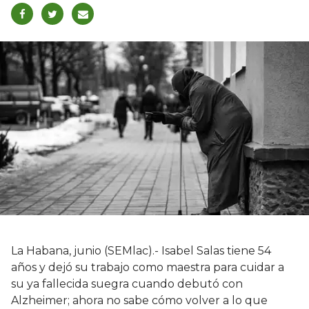
La Habana, junio (SEMlac).- Isabel Salas tiene 54
años y dejó su trabajo como maestra para cuidar a
su ya fallecida suegra cuando debutó con
Alzheimer; ahora no sabe cómo volver a lo que