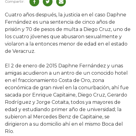
Cuatro años después, la justicia en el caso Daphne
Fernández es una sentencia de cinco años de
prisión y 70 de pesos de multa a Diego Cruz, uno de
los cuatro jóvenes que abusaron sexualmente y
violaron a la entonces menor de edad en el estado
de Veracruz.
El 2 de enero de 2015 Daphne Fernández y unas
amigas acudieron a un antro de un conocido hotel
en el fraccionamiento Costa de Oro, zona
económica de gran nivel en la conurbación, ahí fue
sacada por Enrique Capitaine, Diego Cruz, Gerardo
Rodríguez y Jorge Cotaita, todos ya mayores de
edad y estudiando primer año de universidad; la
subieron al Mercedes Benz de Capitaine, se
dirigieron a su domicilio ahí en el mismo Boca del
Río.