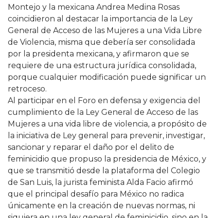
Montejo y la mexicana Andrea Medina Rosas
coincidieron al destacar la importancia de la Ley
General de Acceso de las Mujeres a una Vida Libre
de Violencia, misma que debería ser consolidada
por la presidenta mexicana, y afirmaron que se
requiere de una estructura jurídica consolidada,
porque cualquier modificación puede significar un
retroceso.
Al participar en el Foro en defensa y exigencia del
cumplimiento de la Ley General de Acceso de las
Mujeres a una vida libre de violencia, a propósito de
la iniciativa de Ley general para prevenir, investigar,
sancionar y reparar el daño por el delito de
feminicidio que propuso la presidencia de México, y
que se transmitió desde la plataforma del Colegio
de San Luis, la jurista feminista Alda Facio afirmó
que el principal desafío para México no radica
únicamente en la creación de nuevas normas, ni
siquiera en una ley general de feminicidio, sino en la