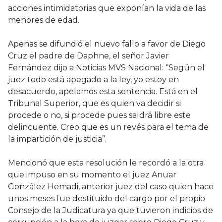
acciones intimidatorias que exponían la vida de las
menores de edad.
Apenas se difundió el nuevo fallo a favor de Diego
Cruz el padre de Daphne, el señor Javier
Fernández dijo a Noticias MVS Nacional: “Según el
juez todo está apegado a la ley, yo estoy en
desacuerdo, apelamos esta sentencia. Está en el
Tribunal Superior, que es quien va decidir si
procede o no, si procede pues saldrá libre este
delincuente. Creo que es un revés para el tema de
la impartición de justicia”.
Mencionó que esta resolución le recordó a la otra
que impuso en su momento el juez Anuar
González Hemadi, anterior juez del caso quien hace
unos meses fue destituido del cargo por el propio
Consejo de la Judicatura ya que tuvieron indicios de