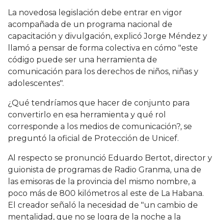
La novedosa legislación debe entrar en vigor
acompañada de un programa nacional de
capacitación y divulgación, explicó Jorge Méndez y
llamó a pensar de forma colectiva en cómo "este
código puede ser una herramienta de
comunicación para los derechos de niños, niñas y
adolescentes".
¿Qué tendríamos que hacer de conjunto para
convertirlo en esa herramienta y qué rol
corresponde a los medios de comunicación?, se
preguntó la oficial de Protección de Unicef.
Al respecto se pronunció Eduardo Bertot, director y
guionista de programas de Radio Granma, una de
las emisoras de la provincia del mismo nombre, a
poco más de 800 kilómetros al este de La Habana.
El creador señaló la necesidad de "un cambio de
mentalidad, que no se logra de la noche a la