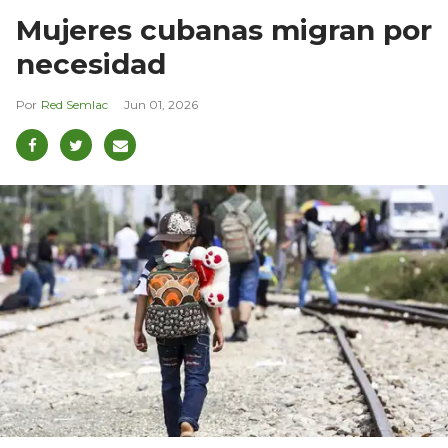
Mujeres cubanas migran por
necesidad
Red Semlac
Jun 01, 2026