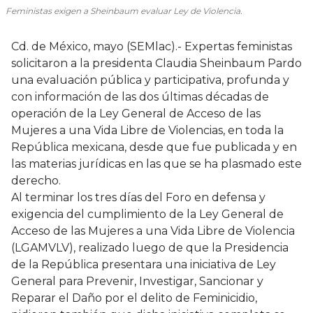
Feministas exigen a Sheinbaum evaluar Ley de Violencia.
Cd. de México, mayo (SEMlac).- Expertas feministas
solicitaron a la presidenta Claudia Sheinbaum Pardo
una evaluación pública y participativa, profunda y
con información de las dos últimas décadas de
operación de la Ley General de Acceso de las
Mujeres a una Vida Libre de Violencias, en toda la
República mexicana, desde que fue publicada y en
las materias jurídicas en las que se ha plasmado este
derecho.
Al terminar los tres días del Foro en defensa y
exigencia del cumplimiento de la Ley General de
Acceso de las Mujeres a una Vida Libre de Violencia
(LGAMVLV), realizado luego de que la Presidencia
de la República presentara una iniciativa de Ley
General para Prevenir, Investigar, Sancionar y
Reparar el Daño por el delito de Feminicidio,