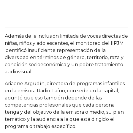
Además de la inclusión limitada de voces directas de
niñas, niños y adolescentes, el monitoreo del IIPJM
identificó insuficiente representación de la
diversidad en términos de género, territorio, raza y
condición socioeconómica y un pobre tratamiento
audiovisual.
Ariadne Argudín, directora de programas infantiles
en la emisora Radio Taíno, con sede en la capital,
apuntó que eso también depende de las
competencias profesionales que cada persona
tenga y del objetivo de la emisora o medio, su plan
temático y la audiencia a la que está dirigido el
programa o trabajo específico.