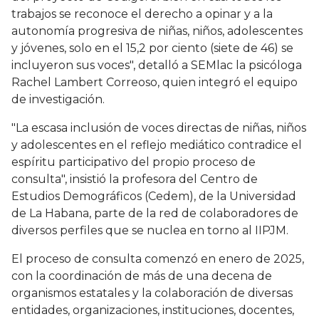
trabajos se reconoce el derecho a opinar y a la
autonomía progresiva de niñas, niños, adolescentes
y jóvenes, solo en el 15,2 por ciento (siete de 46) se
incluyeron sus voces", detalló a SEMlac la psicóloga
Rachel Lambert Correoso, quien integró el equipo
de investigación.
"La escasa inclusión de voces directas de niñas, niños
y adolescentes en el reflejo mediático contradice el
espíritu participativo del propio proceso de
consulta", insistió la profesora del Centro de
Estudios Demográficos (Cedem), de la Universidad
de La Habana, parte de la red de colaboradores de
diversos perfiles que se nuclea en torno al IIPJM.
El proceso de consulta comenzó en enero de 2025,
con la coordinación de más de una decena de
organismos estatales y la colaboración de diversas
entidades, organizaciones, instituciones, docentes,