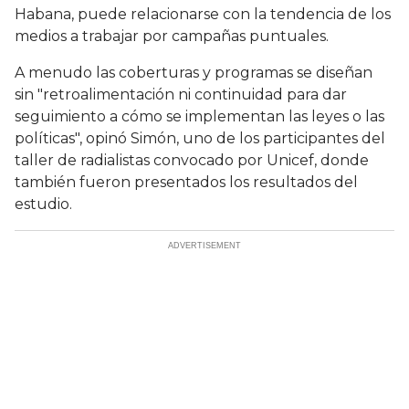
Habana, puede relacionarse con la tendencia de los
medios a trabajar por campañas puntuales.
A menudo las coberturas y programas se diseñan
sin "retroalimentación ni continuidad para dar
seguimiento a cómo se implementan las leyes o las
políticas", opinó Simón, uno de los participantes del
taller de radialistas convocado por Unicef, donde
también fueron presentados los resultados del
estudio.