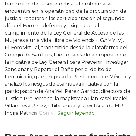
feminicidio debe ser efectiva, el problema se
encuentra en la operatividad de la procuración de
justicia, reiteraron las participantes en el segundo
día del Foro en defensa y exigencia del
cumplimiento de la Ley General de Acceso de las
Mujeres a una Vida Libre de Violencia (LGAMVLV).
El Foro virtual, transmitido desde la plataforma del
Colegio de San Luis, fue convocado a propósito de
la iniciativa de Ley General para Prevenir, Investigar,
Sancionar y Reparar el Daño por el delito de
Feminicidio, que propuso la Presidencia de México, y
analizó los riesgos de esa nueva iniciativa con la
participación de Ana Yeli Pérez Garrido, directora de
Justicia ProPersona; la magistrada Ilian Yasel Iradiel
Villanueva Pérez, Chihuahua, y la ex fiscal de MP
Indira Patricia Gómez.