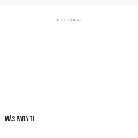
Más para ti