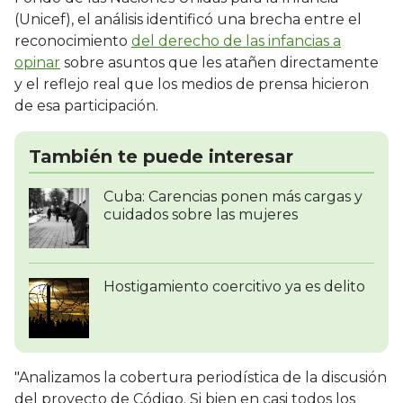
(Unicef), el análisis identificó una brecha entre el
reconocimiento
del derecho de las infancias a
opinar
sobre asuntos que les atañen directamente
y el reflejo real que los medios de prensa hicieron
de esa participación.
También te puede interesar
Cuba: Carencias ponen más cargas y
cuidados sobre las mujeres
Hostigamiento coercitivo ya es delito
"Analizamos la cobertura periodística de la discusión
del proyecto de Código. Si bien en casi todos los