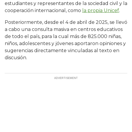
estudiantes y representantes de la sociedad civil y la
cooperación internacional, como
la propia Unicef
.
Posteriormente, desde el 4 de abril de 2025, se llevó
a cabo una consulta masiva en centros educativos
de todo el país, para la cual más de 825.000 niñas,
niños, adolescentes y jóvenes aportaron opiniones y
sugerencias directamente vinculadas al texto en
discusión.