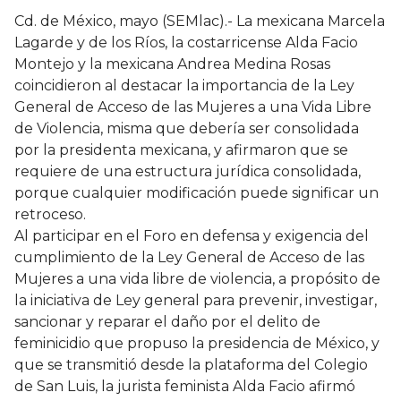
Cd. de México, mayo (SEMlac).- La mexicana Marcela
Lagarde y de los Ríos, la costarricense Alda Facio
Montejo y la mexicana Andrea Medina Rosas
coincidieron al destacar la importancia de la Ley
General de Acceso de las Mujeres a una Vida Libre
de Violencia, misma que debería ser consolidada
por la presidenta mexicana, y afirmaron que se
requiere de una estructura jurídica consolidada,
porque cualquier modificación puede significar un
retroceso.
Al participar en el Foro en defensa y exigencia del
cumplimiento de la Ley General de Acceso de las
Mujeres a una vida libre de violencia, a propósito de
la iniciativa de Ley general para prevenir, investigar,
sancionar y reparar el daño por el delito de
feminicidio que propuso la presidencia de México, y
que se transmitió desde la plataforma del Colegio
de San Luis, la jurista feminista Alda Facio afirmó