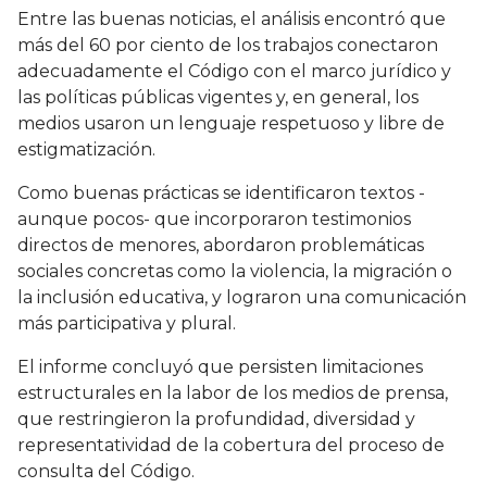
Entre las buenas noticias, el análisis encontró que
más del 60 por ciento de los trabajos conectaron
adecuadamente el Código con el marco jurídico y
las políticas públicas vigentes y, en general, los
medios usaron un lenguaje respetuoso y libre de
estigmatización.
Como buenas prácticas se identificaron textos -
aunque pocos- que incorporaron testimonios
directos de menores, abordaron problemáticas
sociales concretas como la violencia, la migración o
la inclusión educativa, y lograron una comunicación
más participativa y plural.
El informe concluyó que persisten limitaciones
estructurales en la labor de los medios de prensa,
que restringieron la profundidad, diversidad y
representatividad de la cobertura del proceso de
consulta del Código.