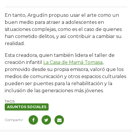
En tanto, Argudín propuso usar el arte como un
buen medio para atraer a adolescentes en
situaciones complejas, como es el caso de quienes
han cometido delitos, y así contribuir a cambiar su
realidad.
Esta creadora, quien también lidera el taller de
creación infantil
La Casa de Mamá Tomasa
,
promovido desde su propia emisora, valoró que los
medios de comunicación y otros espacios culturales
pueden ser puentes para la rehabilitación y la
inclusión de las generaciones más jóvenes.
ASUNTOS SOCIALES