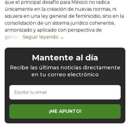
que el principal desafío para México no radica
únicamente en la creación de nuevas normas, ni
siquiera en una ley general de feminicidio, sino en la
consolidación de un sistema jurídico coherente,
armonizado y aplicado con perspectiva de
género.
Mantente al día
Recibe las últimas noticias directamente
en tu correo electrónico
Escribe
tu
email
¡ME APUNTO!