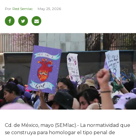
Red Semlac
May 25, 2026
Cd. de México, mayo (SEMlac).- La normatividad que
se construya para homologar el tipo penal de