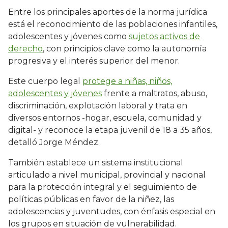
Entre los principales aportes de la norma jurídica
está el reconocimiento de las poblaciones infantiles,
adolescentes y jóvenes como
sujetos activos de
derecho
, con principios clave como la autonomía
progresiva y el interés superior del menor.
Este cuerpo legal
protege a niñas, niños,
adolescentes y jóvenes
frente a maltratos, abuso,
discriminación, explotación laboral y trata en
diversos entornos -hogar, escuela, comunidad y
digital- y reconoce la etapa juvenil de 18 a 35 años,
detalló Jorge Méndez.
También establece un sistema institucional
articulado a nivel municipal, provincial y nacional
para la protección integral y el seguimiento de
políticas públicas en favor de la niñez, las
adolescencias y juventudes, con énfasis especial en
los grupos en situación de vulnerabilidad.