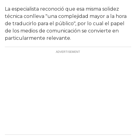
La especialista reconoció que esa misma solidez
técnica conlleva "una complejidad mayor a la hora
de traducirlo para el público", por lo cual el papel
de los medios de comunicación se convierte en
particularmente relevante.