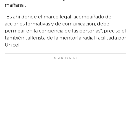
mañana".
"Es ahí donde el marco legal, acompañado de
acciones formativas y de comunicación, debe
permear en la conciencia de las personas", precisó el
también tallerista de la mentoría radial facilitada por
Unicef