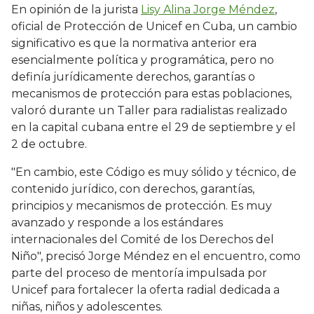
En opinión de la jurista
Lisy Alina Jorge Méndez
,
oficial de Protección de Unicef en Cuba, un cambio
significativo es que la normativa anterior era
esencialmente política y programática, pero no
definía jurídicamente derechos, garantías o
mecanismos de protección para estas poblaciones,
valoró durante un Taller para radialistas realizado
en la capital cubana entre el 29 de septiembre y el
2 de octubre.
"En cambio, este Código es muy sólido y técnico, de
contenido jurídico, con derechos, garantías,
principios y mecanismos de protección. Es muy
avanzado y responde a los estándares
internacionales del Comité de los Derechos del
Niño", precisó Jorge Méndez en el encuentro, como
parte del proceso de mentoría impulsada por
Unicef para fortalecer la oferta radial dedicada a
niñas, niños y adolescentes.