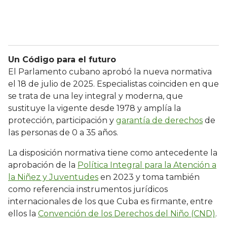
Un Código para el futuro
El Parlamento cubano aprobó la nueva normativa
el 18 de julio de 2025. Especialistas coinciden en que
se trata de una ley integral y moderna, que
sustituye la vigente desde 1978 y amplía la
protección, participación y
garantía de derechos
de
las personas de 0 a 35 años.
La disposición normativa tiene como antecedente la
aprobación de la
Política Integral para la Atención a
la Niñez y Juventudes
en 2023 y toma también
como referencia instrumentos jurídicos
internacionales de los que Cuba es firmante, entre
ellos la
Convención de los Derechos del Niño (CND)
.