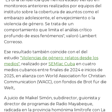
monitoreos anteriores realizados por equipos del
instituto sobre la cobertura de asuntos como el
embarazo adolescente, el envejecimiento o la
violencia de género. Se trata de un
comportamiento que limita el análisis crítico
profundo de esos fenómenos", valoró Lambert
Correoso.
Ese resultado también coincide con el del
estudio
"Violencias de género: relatos desde los
medios"
, realizado por
SEMlac Cuba
en cuatro
medios cubanos entre finales de 2024 e inicios de
2025, en alianza con World Association for Christian
Communication (WACC), con fondos de Brot für die
Welt,.
A juicio de Maikel Simón, subdirector, guionista y
director de programas de Radio Mayabeque,
radicada en la provincia homónima limítrofe con La