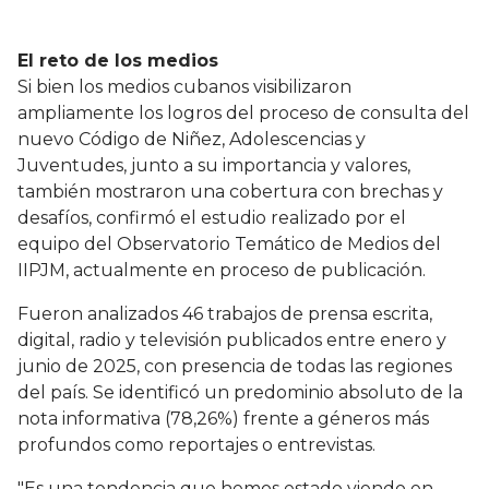
El reto de los medios
Si bien los medios cubanos visibilizaron
ampliamente los logros del proceso de consulta del
nuevo Código de Niñez, Adolescencias y
Juventudes, junto a su importancia y valores,
también mostraron una cobertura con brechas y
desafíos, confirmó el estudio realizado por el
equipo del Observatorio Temático de Medios del
IIPJM, actualmente en proceso de publicación.
Fueron analizados 46 trabajos de prensa escrita,
digital, radio y televisión publicados entre enero y
junio de 2025, con presencia de todas las regiones
del país. Se identificó un predominio absoluto de la
nota informativa (78,26%) frente a géneros más
profundos como reportajes o entrevistas.
"Es una tendencia que hemos estado viendo en