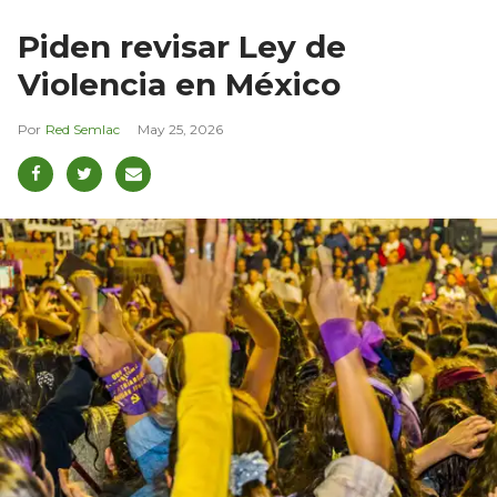
Piden revisar Ley de
Violencia en México
Red Semlac
May 25, 2026