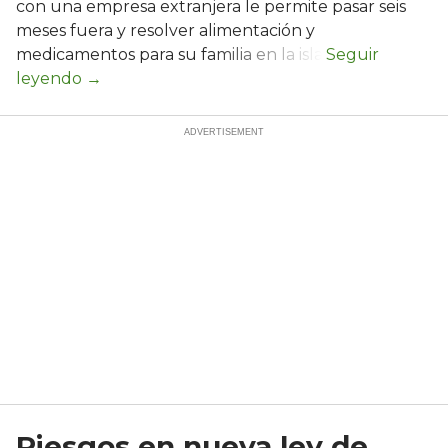
con una empresa extranjera le permite pasar seis
meses fuera y resolver alimentación y
medicamentos para su familia en la isla.
Riesgos en nueva ley de