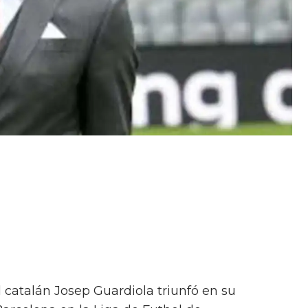
l catalán Josep Guardiola triunfó en su