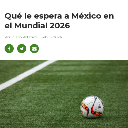
Qué le espera a México en
el Mundial 2026
Diario Rotativo
Feb 16, 2026