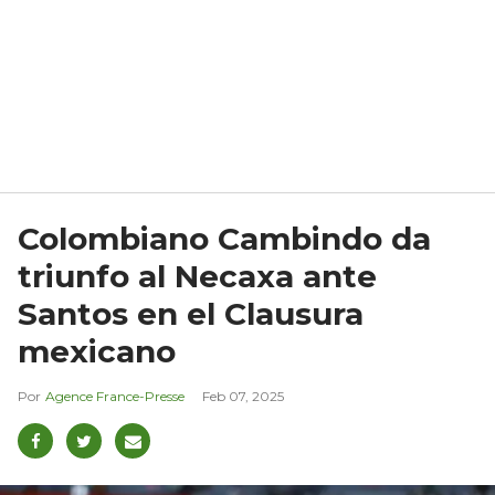
Colombiano Cambindo da
triunfo al Necaxa ante
Santos en el Clausura
mexicano
Agence France-Presse
Feb 07, 2025