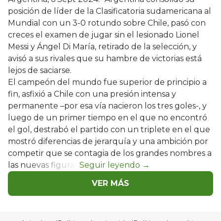
posición de líder de la Clasificatoria sudamericana al
Mundial con un 3-0 rotundo sobre Chile, pasó con
creces el examen de jugar sin el lesionado Lionel
Messi y Ángel Di María, retirado de la selección, y
avisó a sus rivales que su hambre de victorias está
lejos de saciarse.
El campeón del mundo fue superior de principio a
fin, asfixió a Chile con una presión intensa y
permanente –por esa vía nacieron los tres goles-, y
luego de un primer tiempo en el que no encontró
el gol, destrabó el partido con un triplete en el que
mostró diferencias de jerarquía y una ambición por
competir que se contagia de los grandes nombres a
las nuevas figuras.
VER MÁS