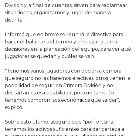
División y, a final de cuentas, sirven para replantear
situaciones, organizarnos y jugar de manera
distinta”.
Informó que en breve se reunirá la directiva para
hacer el balance del torneo y empezar a tomar
decisiones en la planeación del equipo, para ver qué
jugadores se quedan y cuáles se van.
“Tenemos varios jugadores con opción a compra
que seguro no las haremos efectivas; otros tienen la
posibilidad de seguir en Primera División y no
descartamos esa posibilidad, porque también
tenemos compromisos económicos que saldar”,
explicó.
Sobre esto último, aseguró que “por fortuna,
tenemos los activos suficientes para dar certeza a