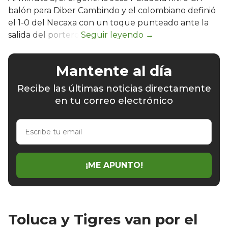
balón para Diber Cambindo y el colombiano definió
el 1-0 del Necaxa con un toque punteado ante la
salida del portero.
Mantente al día
Recibe las últimas noticias directamente
en tu correo electrónico
Escribe
tu
email
¡ME APUNTO!
Toluca y Tigres van por el