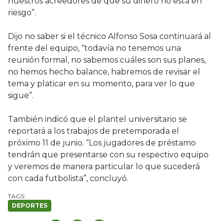
nuestros acreedores de que su dinero no está en
riesgo”.
Dijo no saber si el técnico Alfonso Sosa continuará al
frente del equipo, “todavía no tenemos una
reunión formal, no sabemos cuáles son sus planes,
no hemos hecho balance, habremos de revisar el
tema y platicar en su momento, para ver lo que
sigue”.
También indicó que el plantel universitario se
reportará a los trabajos de pretemporada el
próximo 11 de junio. “Los jugadores de préstamo
tendrán que presentarse con su respectivo equipo
y veremos de manera particular lo que sucederá
con cada futbolista”, concluyó.
DEPORTES