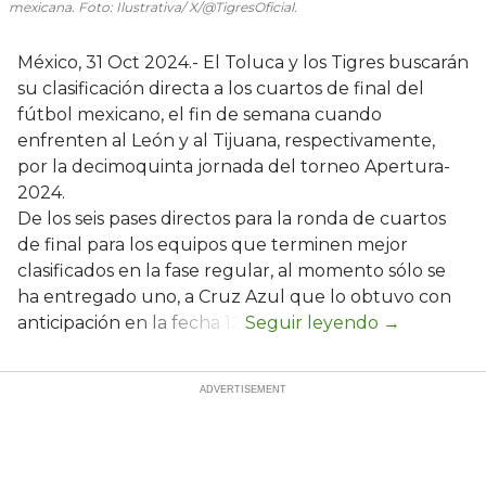
mexicana. Foto: Ilustrativa/ X/@TigresOficial.
México, 31 Oct 2024.- El Toluca y los Tigres buscarán
su clasificación directa a los cuartos de final del
fútbol mexicano, el fin de semana cuando
enfrenten al León y al Tijuana, respectivamente,
por la decimoquinta jornada del torneo Apertura-
2024.
De los seis pases directos para la ronda de cuartos
de final para los equipos que terminen mejor
clasificados en la fase regular, al momento sólo se
ha entregado uno, a Cruz Azul que lo obtuvo con
anticipación en la fecha 12.