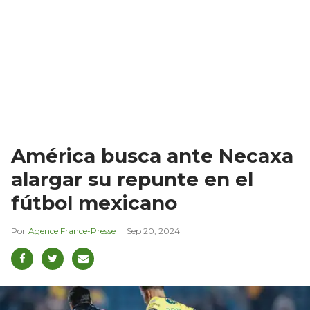
América busca ante Necaxa
alargar su repunte en el
fútbol mexicano
Agence France-Presse
Sep 20, 2024