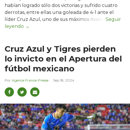
habían logrado sólo dos victorias y sufrido cuatro
derrotas, entre ellas una goleada de 4-1 ante el
líder Cruz Azul, uno de sus máximos rivales.
Cruz Azul y Tigres pierden
lo invicto en el Apertura del
fútbol mexicano
Agence France-Presse
Sep 18, 2024