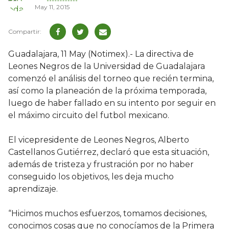
May 11, 2015
Guadalajara, 11 May (Notimex).- La directiva de
Leones Negros de la Universidad de Guadalajara
comenzó el análisis del torneo que recién termina,
así como la planeación de la próxima temporada,
luego de haber fallado en su intento por seguir en
el máximo circuito del futbol mexicano.
El vicepresidente de Leones Negros, Alberto
Castellanos Gutiérrez, declaró que esta situación,
además de tristeza y frustración por no haber
conseguido los objetivos, les deja mucho
aprendizaje.
“Hicimos muchos esfuerzos, tomamos decisiones,
conocimos cosas que no conocíamos de la Primera