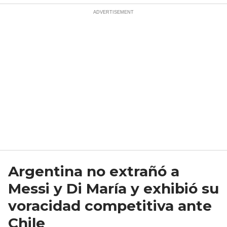
Argentina no extrañó a
Messi y Di María y exhibió su
voracidad competitiva ante
Chile