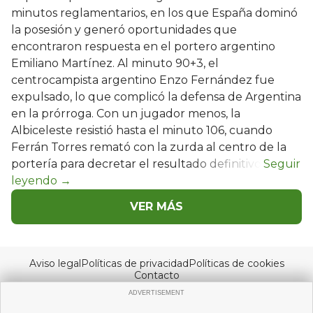
minutos reglamentarios, en los que España dominó
la posesión y generó oportunidades que
encontraron respuesta en el portero argentino
Emiliano Martínez. Al minuto 90+3, el
centrocampista argentino Enzo Fernández fue
expulsado, lo que complicó la defensa de Argentina
en la prórroga. Con un jugador menos, la
Albiceleste resistió hasta el minuto 106, cuando
Ferrán Torres remató con la zurda al centro de la
portería para decretar el resultado definitivo.
VER MÁS
Aviso legal
Políticas de privacidad
Políticas de cookies
Contacto