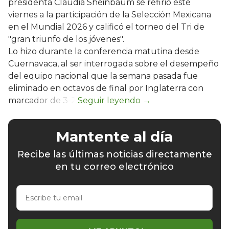
presidenta Claudia Sheinbaum se refirió este
viernes a la participación de la Selección Mexicana
en el Mundial 2026 y calificó el torneo del Tri de
"gran triunfo de los jóvenes".
Lo hizo durante la conferencia matutina desde
Cuernavaca, al ser interrogada sobre el desempeño
del equipo nacional que la semana pasada fue
eliminado en octavos de final por Inglaterra con
marcador de 3-2.
Mantente al día
Recibe las últimas noticias directamente
en tu correo electrónico
Escribe
tu
email