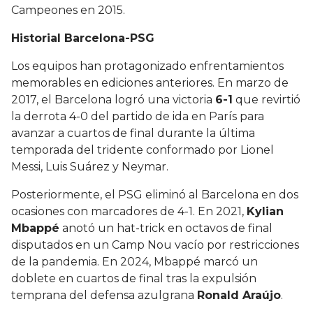
Campeones en 2015.
Historial Barcelona-PSG
Los equipos han protagonizado enfrentamientos
memorables en ediciones anteriores. En marzo de
2017, el Barcelona logró una victoria
6-1
que revirtió
la derrota 4-0 del partido de ida en París para
avanzar a cuartos de final durante la última
temporada del tridente conformado por Lionel
Messi, Luis Suárez y Neymar.
Posteriormente, el PSG eliminó al Barcelona en dos
ocasiones con marcadores de 4-1. En 2021,
Kylian
Mbappé
anotó un hat-trick en octavos de final
disputados en un Camp Nou vacío por restricciones
de la pandemia. En 2024, Mbappé marcó un
doblete en cuartos de final tras la expulsión
temprana del defensa azulgrana
Ronald Araújo
.