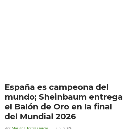
España es campeona del
mundo; Sheinbaum entrega
el Balón de Oro en la final
del Mundial 2026
Mariana Torres García
Jul 19, 2026