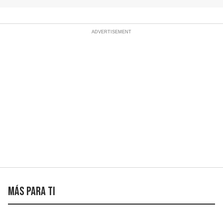
Más para ti