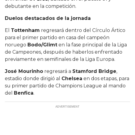
debutante en la competición.
Duelos destacados de la jornada
El
Tottenham
regresará dentro del Círculo Ártico
para el primer partido en casa del campeón
noruego
Bodo/Glimt
en la fase principal de la Liga
de Campeones, después de haberlos enfrentado
previamente en semifinales de la Liga Europa.
José Mourinho
regresará a
Stamford Bridge
,
estadio donde dirigió al
Chelsea
en dos etapas, para
su primer partido de Champions League al mando
del
Benfica
.