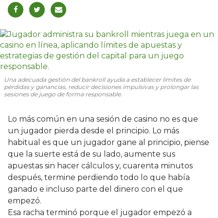
Una adecuada gestión del bankroll ayuda a establecer límites de
pérdidas y ganancias, reducir decisiones impulsivas y prolongar las
sesiones de juego de forma responsable.
Lo más común en una sesión de casino no es que
un jugador pierda desde el principio. Lo más
habitual es que un jugador gane al principio, piense
que la suerte está de su lado, aumente sus
apuestas sin hacer cálculos y, cuarenta minutos
después, termine perdiendo todo lo que había
ganado e incluso parte del dinero con el que
empezó.
Esa racha terminó porque el jugador empezó a