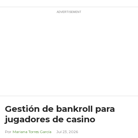
Gestión de bankroll para
jugadores de casino
Mariana Torres García
Jul 23, 2026