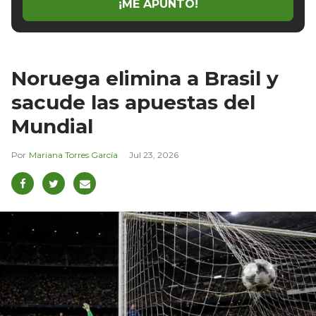
¡ME APUNTO!
Noruega elimina a Brasil y
sacude las apuestas del
Mundial
Mariana Torres García
Jul 23, 2026