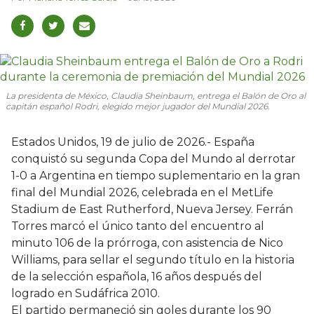
La presidenta de México, Claudia Sheinbaum, entrega el Balón de Oro al
capitán español Rodri, elegido mejor jugador del Mundial 2026.
Estados Unidos, 19 de julio de 2026.- España
conquistó su segunda Copa del Mundo al derrotar
1-0 a Argentina en tiempo suplementario en la gran
final del Mundial 2026, celebrada en el MetLife
Stadium de East Rutherford, Nueva Jersey. Ferrán
Torres marcó el único tanto del encuentro al
minuto 106 de la prórroga, con asistencia de Nico
Williams, para sellar el segundo título en la historia
de la selección española, 16 años después del
logrado en Sudáfrica 2010.
El partido permaneció sin goles durante los 90