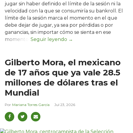
jugar sin haber definido el límite de la sesión ni la
velocidad con la que se consumiría su bankroll. El
límite de la sesión marca el momento en el que
debe dejar de jugar, ya sea por pérdidas o por
ganancias, sin importar cómo se sienta en ese
momento.
Gilberto Mora, el mexicano
de 17 años que ya vale 28.5
millones de dólares tras el
Mundial
Mariana Torres García
Jul 23, 2026