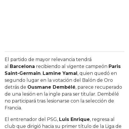
El partido de mayor relevancia tendrá
al
Barcelona
recibiendo al vigente campeón
Paris
Saint-Germain
.
Lamine Yamal
, quien quedó en
segundo lugar en la votación del Balón de Oro
detrás de
Ousmane Dembélé
, parece recuperado
de una lesión en la ingle para ser titular. Dembélé
no participará tras lesionarse con la selección de
Francia.
El entrenador del PSG,
Luis Enrique
, regresa al
club que dirigió hacia su primer título de la Liga de