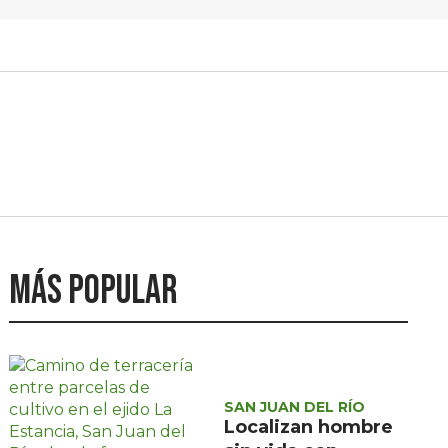
Más popular
SAN JUAN DEL RÍO
Localizan hombre