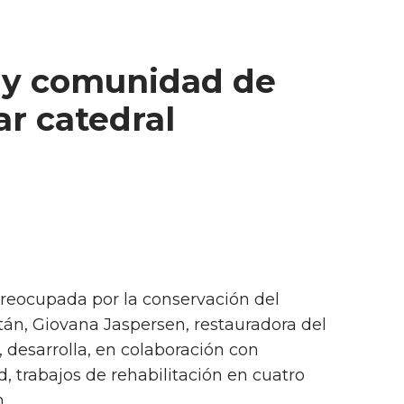
 y comunidad de
r catedral
 Preocupada por la conservación del
tán, Giovana Jaspersen, restauradora del
 desarrolla, en colaboración con
, trabajos de rehabilitación en cuatro
.