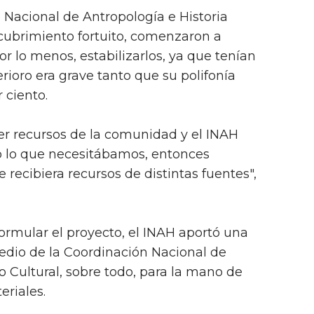
o Nacional de Antropología e Historia
scubrimiento fortuito, comenzaron a
or lo menos, estabilizarlos, ya que tenían
ioro era grave tanto que su polifonía
 ciento.
ner recursos de la comunidad y el INAH
 lo que necesitábamos, entonces
recibiera recursos de distintas fuentes",
formular el proyecto, el INAH aportó una
medio de la Coordinación Nacional de
 Cultural, sobre todo, para la mano de
eriales.