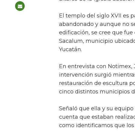
El templo del siglo XVII es 
abandonado y aunque no se 
edificación, se cree que fue 
Sacalum, municipio ubicado 
Yucatán.
En entrevista con Notimex, J
intervención surgió mientra
restauración de escultura p
cinco distintos municipios 
Señaló que ella y su equipo 
cuenta que estaban realiza
como identificamos que los 