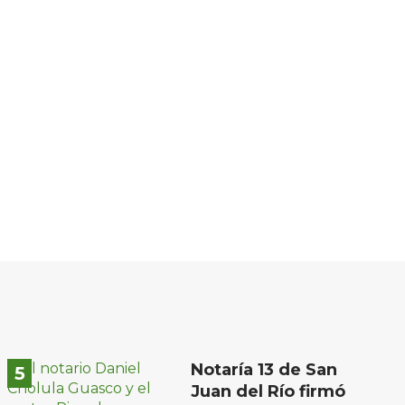
Notaría 13 de San
Juan del Río firmó