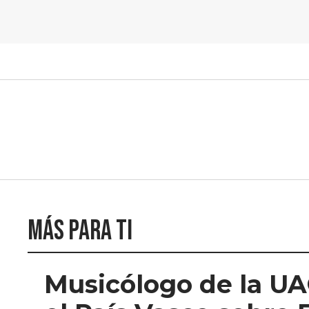
Más para ti
Musicólogo de la UA