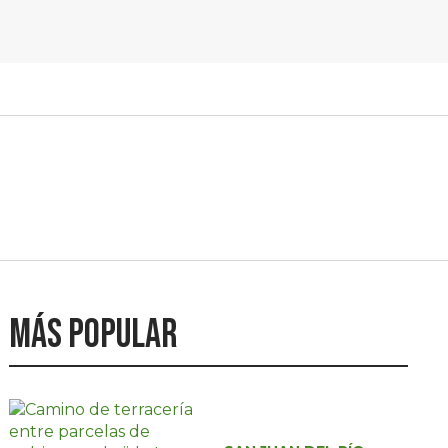
Más popular