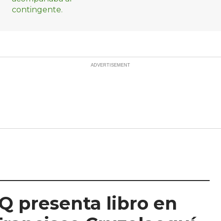
Q presenta libro en