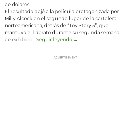
de dólares.
El resultado dejó a la película protagonizada por
Milly Alcock en el segundo lugar de la cartelera
norteamericana, detrás de “Toy Story 5”, que
mantuvo el liderato durante su segunda semana
de exhibición.