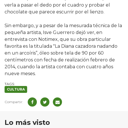
verla a pasar el dedo por el cuadro y probar el
chocolate que parece escurrir por el lienzo.
Sin embargo, y a pesar de la mesurada técnica de la
pequeña artista, Isve Guerrero dejó ver, en
entrevista con Notimex, que su obra particular
favorita es la titulada "La Diana cazadora nadando
en un arcoíris”, óleo sobre tela de 90 por 60
centímetros con fecha de realización febrero de
2014, cuando la artista contaba con cuatro años
nueve meses.
CULTURA
Lo más visto