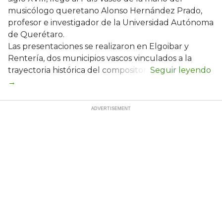
musicólogo queretano Alonso Hernández Prado,
profesor e investigador de la Universidad Autónoma
de Querétaro.
Las presentaciones se realizaron en Elgoibar y
Rentería, dos municipios vascos vinculados a la
trayectoria histórica del compositor.