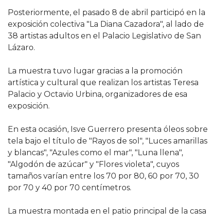
Posteriormente, el pasado 8 de abril participó en la
exposición colectiva "La Diana Cazadora", al lado de
38 artistas adultos en el Palacio Legislativo de San
Lázaro.
La muestra tuvo lugar gracias a la promoción
artística y cultural que realizan los artistas Teresa
Palacio y Octavio Urbina, organizadores de esa
exposición.
En esta ocasión, Isve Guerrero presenta óleos sobre
tela bajo el título de "Rayos de sol", "Luces amarillas
y blancas", "Azules como el mar", "Luna llena",
"Algodón de azúcar" y "Flores violeta", cuyos
tamaños varían entre los 70 por 80, 60 por 70, 30
por 70 y 40 por 70 centímetros.
La muestra montada en el patio principal de la casa