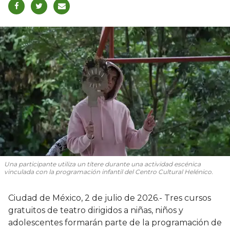
Una participante utiliza un títere durante una actividad escénica
vinculada con la programación infantil del Centro Cultural Helénico.
Ciudad de México, 2 de julio de 2026.- Tres cursos
gratuitos de teatro dirigidos a niñas, niños y
adolescentes formarán parte de la programación de