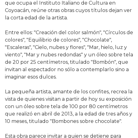
que ocupa el Instituto Italiano de Cultura en
Coyoacán, reúne otras obras cuyos títulos dejan ver
la corta edad de la artista.
Entre ellos: "Creación del color salmón", "Círculos de
colores", "Equilibrio de colores", "Chocolate",
"Escaleras", "Cielo, nubes y flores", "Mar, hielo, luz y
viento", "Mar y nubes redondas" y un óleo sobre tela
de 20 por 25 centímetros, titulado "Bombón", que
invitan al espectador no sólo a contemplarlo sino a
imaginar esos dulces.
La pequeña artista, amante de los confites, recrea la
vista de quienes visitan a partir de hoy su exposición
con un óleo sobre tela de 100 por 80 centímetros
que realizó en abril de 2013, a la edad de tres años y
10 meses, titulado "Bombones sobre chocolate".
Esta obra parece invitar a quien se detiene para