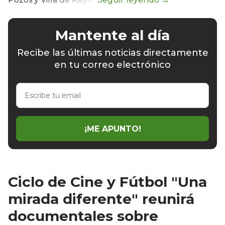
Mantente al día
Recibe las últimas noticias directamente
en tu correo electrónico
Escribe
tu
email
¡ME APUNTO!
Ciclo de Cine y Fútbol "Una
mirada diferente" reunirá
documentales sobre