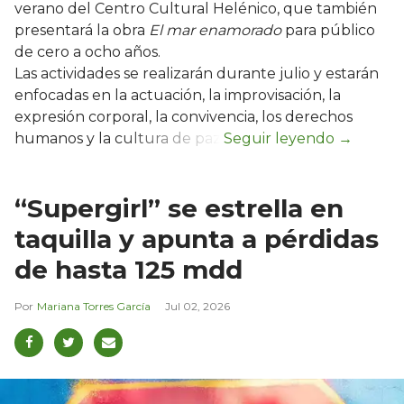
verano del Centro Cultural Helénico, que también
presentará la obra
El mar enamorado
para público
de cero a ocho años.
Las actividades se realizarán durante julio y estarán
enfocadas en la actuación, la improvisación, la
expresión corporal, la convivencia, los derechos
humanos y la cultura de paz.
“Supergirl” se estrella en
taquilla y apunta a pérdidas
de hasta 125 mdd
Mariana Torres García
Jul 02, 2026