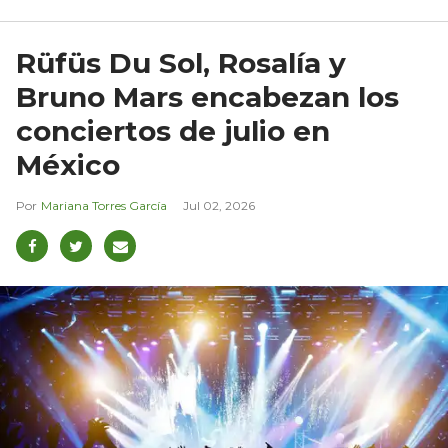
Rüfüs Du Sol, Rosalía y
Bruno Mars encabezan los
conciertos de julio en
México
Mariana Torres García
Jul 02, 2026