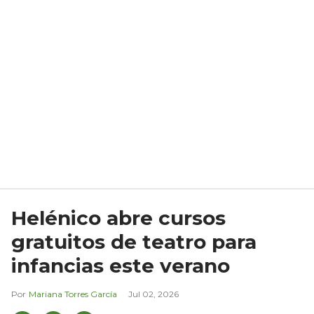
Helénico abre cursos
gratuitos de teatro para
infancias este verano
Mariana Torres García
Jul 02, 2026