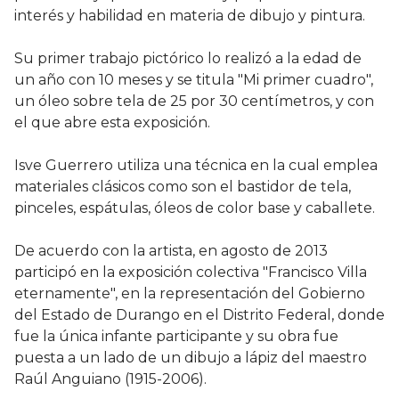
interés y habilidad en materia de dibujo y pintura.
Su primer trabajo pictórico lo realizó a la edad de
un año con 10 meses y se titula "Mi primer cuadro",
un óleo sobre tela de 25 por 30 centímetros, y con
el que abre esta exposición.
Isve Guerrero utiliza una técnica en la cual emplea
materiales clásicos como son el bastidor de tela,
pinceles, espátulas, óleos de color base y caballete.
De acuerdo con la artista, en agosto de 2013
participó en la exposición colectiva "Francisco Villa
eternamente", en la representación del Gobierno
del Estado de Durango en el Distrito Federal, donde
fue la única infante participante y su obra fue
puesta a un lado de un dibujo a lápiz del maestro
Raúl Anguiano (1915-2006).