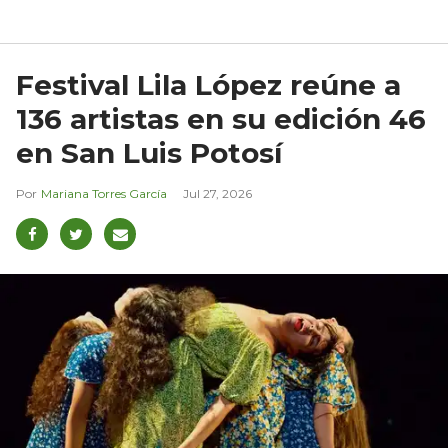
Festival Lila López reúne a
136 artistas en su edición 46
en San Luis Potosí
Mariana Torres García
Jul 27, 2026