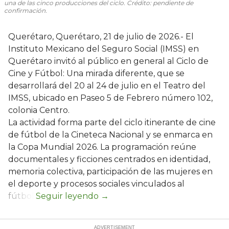
una de las cinco producciones del ciclo. Crédito: pendiente de
confirmación.
Querétaro, Querétaro, 21 de julio de 2026.- El
Instituto Mexicano del Seguro Social (IMSS) en
Querétaro invitó al público en general al Ciclo de
Cine y Fútbol: Una mirada diferente, que se
desarrollará del 20 al 24 de julio en el Teatro del
IMSS, ubicado en Paseo 5 de Febrero número 102,
colonia Centro.
La actividad forma parte del ciclo itinerante de cine
de fútbol de la Cineteca Nacional y se enmarca en
la Copa Mundial 2026. La programación reúne
documentales y ficciones centrados en identidad,
memoria colectiva, participación de las mujeres en
el deporte y procesos sociales vinculados al
fútbol.