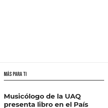
Más para ti
Musicólogo de la UAQ
presenta libro en el País