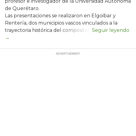
profesor e investigador de la Universidad Autónoma
de Querétaro.
Las presentaciones se realizaron en Elgoibar y
Rentería, dos municipios vascos vinculados a la
trayectoria histórica del compositor.