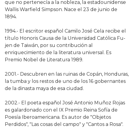
que no pertenecía a la nobleza, la estadounidense
Wallis Warfield Simpson. Nace el 23 de junio de
1894.
1994.- El escritor español Camilo José Cela recibe el
título Honoris Causa de la Universidad Católica Fu-
jen de Taiwán, por su contribución al
enriquecimiento de la literatura universal. Es
Premio Nobel de Literatura 1989.
2001.- Descubren en las ruinas de Copán, Honduras,
la tumba y los restos de uno de los 16 gobernantes
de la dinasta maya de esa ciudad.
2002.- El poeta español José Antonio Muñoz Rojas
es galardonado con el IX Premio Reina Sofía de
Poesía Iberoamericana. Es autor de "Objetos
Perdidos", "Las cosas del campo" y "Cantos a Rosa".