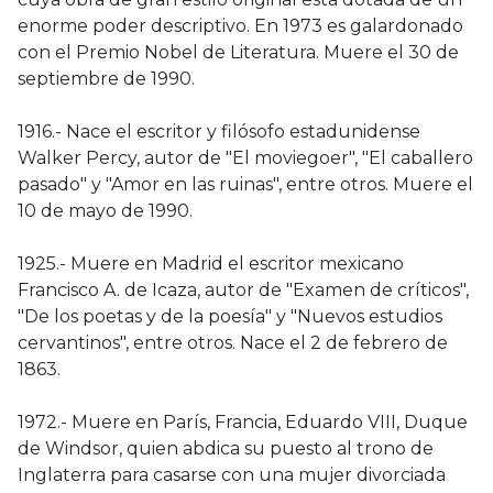
enorme poder descriptivo. En 1973 es galardonado
con el Premio Nobel de Literatura. Muere el 30 de
septiembre de 1990.
1916.- Nace el escritor y filósofo estadunidense
Walker Percy, autor de "El moviegoer", "El caballero
pasado" y "Amor en las ruinas", entre otros. Muere el
10 de mayo de 1990.
1925.- Muere en Madrid el escritor mexicano
Francisco A. de Icaza, autor de "Examen de críticos",
"De los poetas y de la poesía" y "Nuevos estudios
cervantinos", entre otros. Nace el 2 de febrero de
1863.
1972.- Muere en París, Francia, Eduardo VIII, Duque
de Windsor, quien abdica su puesto al trono de
Inglaterra para casarse con una mujer divorciada