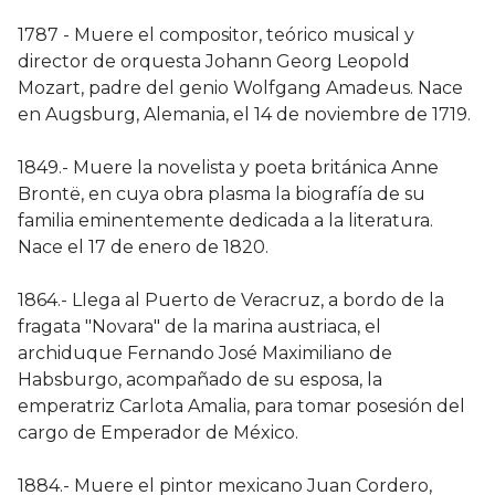
1787 - Muere el compositor, teórico musical y
director de orquesta Johann Georg Leopold
Mozart, padre del genio Wolfgang Amadeus. Nace
en Augsburg, Alemania, el 14 de noviembre de 1719.
1849.- Muere la novelista y poeta británica Anne
Brontë, en cuya obra plasma la biografía de su
familia eminentemente dedicada a la literatura.
Nace el 17 de enero de 1820.
1864.- Llega al Puerto de Veracruz, a bordo de la
fragata "Novara" de la marina austriaca, el
archiduque Fernando José Maximiliano de
Habsburgo, acompañado de su esposa, la
emperatriz Carlota Amalia, para tomar posesión del
cargo de Emperador de México.
1884.- Muere el pintor mexicano Juan Cordero,