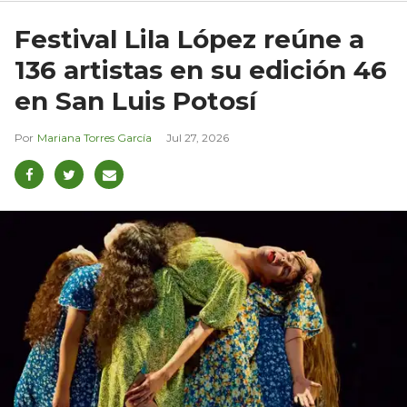
Festival Lila López reúne a
136 artistas en su edición 46
en San Luis Potosí
Mariana Torres García
Jul 27, 2026