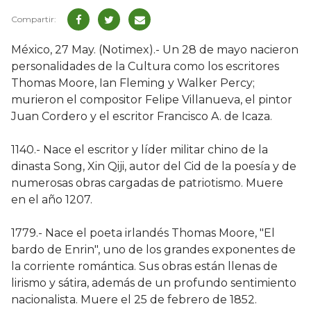
México, 27 May. (Notimex).- Un 28 de mayo nacieron
personalidades de la Cultura como los escritores
Thomas Moore, Ian Fleming y Walker Percy;
murieron el compositor Felipe Villanueva, el pintor
Juan Cordero y el escritor Francisco A. de Icaza.
1140.- Nace el escritor y líder militar chino de la
dinasta Song, Xin Qiji, autor del Cid de la poesía y de
numerosas obras cargadas de patriotismo. Muere
en el año 1207.
1779.- Nace el poeta irlandés Thomas Moore, "El
bardo de Enrin", uno de los grandes exponentes de
la corriente romántica. Sus obras están llenas de
lirismo y sátira, además de un profundo sentimiento
nacionalista. Muere el 25 de febrero de 1852.