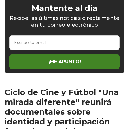
Mantente al día
Recibe las últimas noticias directamente
en tu correo electrónico
Escribe
tu
email
¡ME APUNTO!
Ciclo de Cine y Fútbol "Una
mirada diferente" reunirá
documentales sobre
identidad y participación