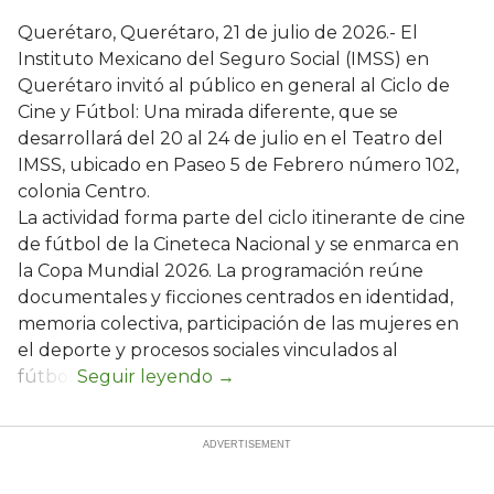
Querétaro, Querétaro, 21 de julio de 2026.- El
Instituto Mexicano del Seguro Social (IMSS) en
Querétaro invitó al público en general al Ciclo de
Cine y Fútbol: Una mirada diferente, que se
desarrollará del 20 al 24 de julio en el Teatro del
IMSS, ubicado en Paseo 5 de Febrero número 102,
colonia Centro.
La actividad forma parte del ciclo itinerante de cine
de fútbol de la Cineteca Nacional y se enmarca en
la Copa Mundial 2026. La programación reúne
documentales y ficciones centrados en identidad,
memoria colectiva, participación de las mujeres en
el deporte y procesos sociales vinculados al
fútbol.