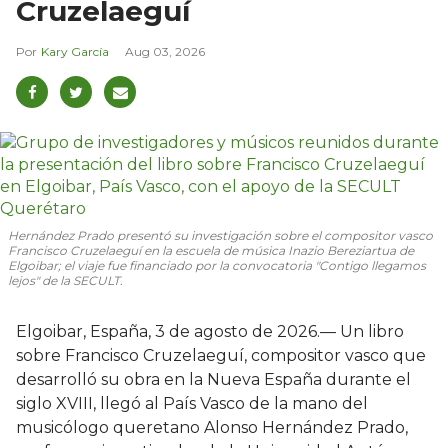
Cruzelaeguí
Kary García
Aug 03, 2026
Hernández Prado presentó su investigación sobre el compositor vasco
Francisco Cruzelaeguí en la escuela de música Inazio Bereziartua de
Elgoibar; el viaje fue financiado por la convocatoria "Contigo llegamos
lejos" de la SECULT.
Elgoibar, España, 3 de agosto de 2026.— Un libro
sobre Francisco Cruzelaeguí, compositor vasco que
desarrolló su obra en la Nueva España durante el
siglo XVIII, llegó al País Vasco de la mano del
musicólogo queretano Alonso Hernández Prado,