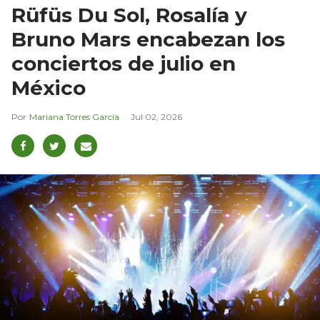
Rüfüs Du Sol, Rosalía y
Bruno Mars encabezan los
conciertos de julio en
México
Mariana Torres García
Jul 02, 2026