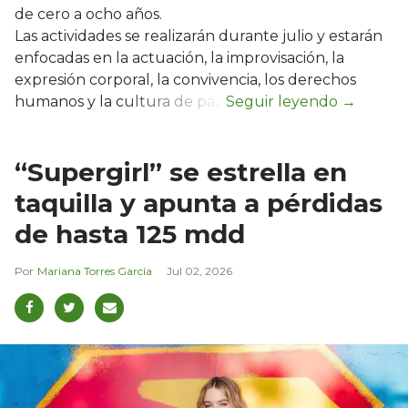
de cero a ocho años.
Las actividades se realizarán durante julio y estarán
enfocadas en la actuación, la improvisación, la
expresión corporal, la convivencia, los derechos
humanos y la cultura de paz.
“Supergirl” se estrella en
taquilla y apunta a pérdidas
de hasta 125 mdd
Mariana Torres García
Jul 02, 2026