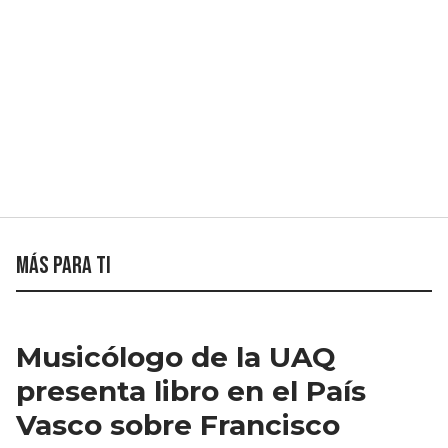
Más para ti
Musicólogo de la UAQ
presenta libro en el País
Vasco sobre Francisco