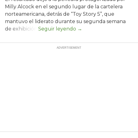
Milly Alcock en el segundo lugar de la cartelera
norteamericana, detrás de “Toy Story 5”, que
mantuvo el liderato durante su segunda semana
de exhibición.