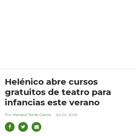
Helénico abre cursos
gratuitos de teatro para
infancias este verano
Mariana Torres García
Jul 02, 2026