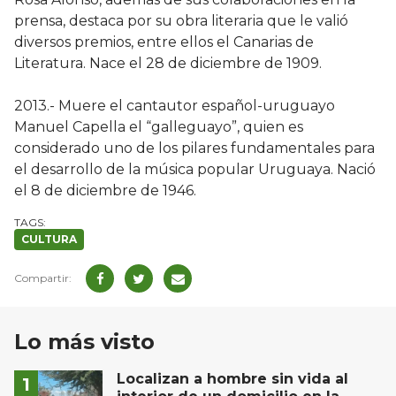
prensa, destaca por su obra literaria que le valió
diversos premios, entre ellos el Canarias de
Literatura. Nace el 28 de diciembre de 1909.
2013.- Muere el cantautor español-uruguayo
Manuel Capella el “galleguayo”, quien es
considerado uno de los pilares fundamentales para
el desarrollo de la música popular Uruguaya. Nació
el 8 de diciembre de 1946.
CULTURA
Lo más visto
Localizan a hombre sin vida al