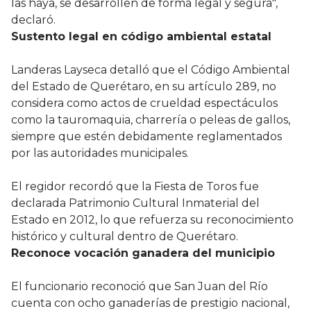
las haya, se desarrollen de forma legal y segura",
declaró.
Sustento legal en código ambiental estatal
Landeras Layseca detalló que el Código Ambiental
del Estado de Querétaro, en su artículo 289, no
considera como actos de crueldad espectáculos
como la tauromaquia, charrería o peleas de gallos,
siempre que estén debidamente reglamentados
por las autoridades municipales.
El regidor recordó que la Fiesta de Toros fue
declarada Patrimonio Cultural Inmaterial del
Estado en 2012, lo que refuerza su reconocimiento
histórico y cultural dentro de Querétaro.
Reconoce vocación ganadera del municipio
El funcionario reconoció que San Juan del Río
cuenta con ocho ganaderías de prestigio nacional,