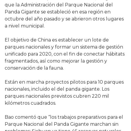
que la Administración del Parque Nacional del
Panda Gigante se estableció en esa región en
octubre del año pasado y se abrieron otros lugares
a nivel municipal.
El objetivo de China es establecer un lote de
parques nacionales y formar un sistema de gestión
unificado para 2020, con el fin de conectar hábitats
fragmentados, así como mejorar la gestión y
conservación de la fauna.
Están en marcha proyectos pilotos para 10 parques
nacionales, incluido el del panda gigante. Los
parques nacionales previstos cubren 220 mil
kilómetros cuadrados.
Bao comentó que “los trabajos preparativos para el
Parque Nacional del Panda Gigante marchan sin