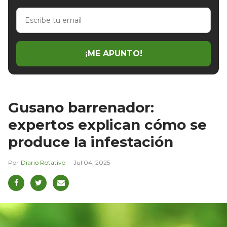
Escribe
tu
email
¡ME APUNTO!
Gusano barrenador:
expertos explican cómo se
produce la infestación
Diario Rotativo
Jul 04, 2025