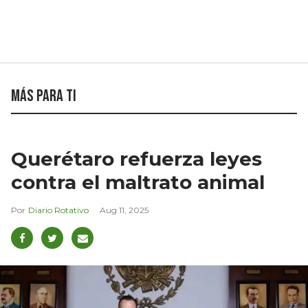
Más para ti
Querétaro refuerza leyes
contra el maltrato animal
Diario Rotativo
Aug 11, 2025