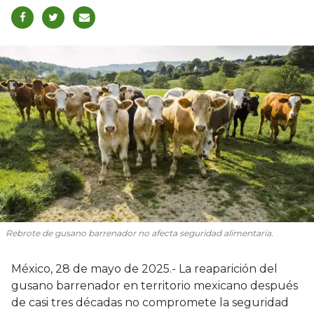
Rebrote de gusano barrenador no afecta seguridad alimentaria.
México, 28 de mayo de 2025.- La reaparición del
gusano barrenador en territorio mexicano después
de casi tres décadas no compromete la seguridad