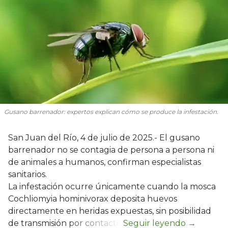
Gusano barrenador: expertos explican cómo se produce la infestación.
San Juan del Río, 4 de julio de 2025.- El gusano
barrenador no se contagia de persona a persona ni
de animales a humanos, confirman especialistas
sanitarios.
La infestación ocurre únicamente cuando la mosca
Cochliomyia hominivorax deposita huevos
directamente en heridas expuestas, sin posibilidad
de transmisión por contacto.