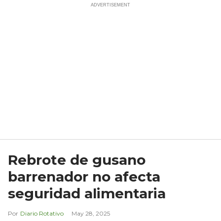
Rebrote de gusano
barrenador no afecta
seguridad alimentaria
Diario Rotativo
May 28, 2025