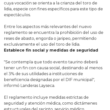
cuya vocación se orienta a la crianza del toro de
lidia, especie con fines específicos para este tipo de
espectáculos.
Entre los aspectos más relevantes del nuevo
reglamento se encuentra la prohibición del uso de
reses de abasto, engorda o jaripeo, permitiendo
exclusivamente el uso del toro de lidia.
Establece fin social y medidas de seguridad
"Se contempla que todo evento taurino deberá
tener un fin con causa social, destinando al menos
el 3% de sus utilidades a instituciones de
beneficencia designadas por el DIF municipal",
informó Landeras Layseca.
El reglamento incluye medidas estrictas de
seguridad y atención médica, como dictámenes
estructurales del recinto, servicio médico