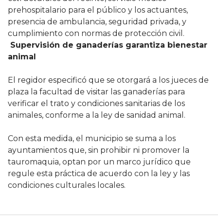
prehospitalario para el público y los actuantes,
presencia de ambulancia, seguridad privada, y
cumplimiento con normas de protección civil.
Supervisión de ganaderías garantiza bienestar
animal
El regidor especificó que se otorgará a los jueces de
plaza la facultad de visitar las ganaderías para
verificar el trato y condiciones sanitarias de los
animales, conforme a la ley de sanidad animal.
Con esta medida, el municipio se suma a los
ayuntamientos que, sin prohibir ni promover la
tauromaquia, optan por un marco jurídico que
regule esta práctica de acuerdo con la ley y las
condiciones culturales locales.