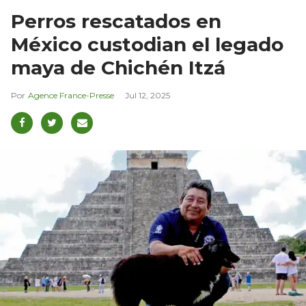
Perros rescatados en
México custodian el legado
maya de Chichén Itzá
Agence France-Presse
Jul 12, 2025