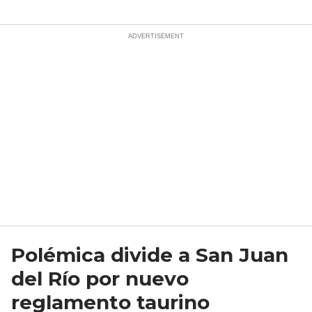
Polémica divide a San Juan
del Río por nuevo
reglamento taurino