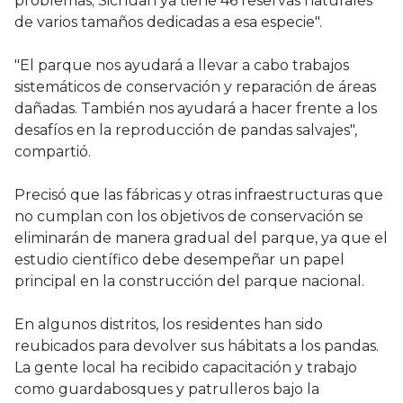
problemas; Sichuan ya tiene 46 reservas naturales
de varios tamaños dedicadas a esa especie".
"El parque nos ayudará a llevar a cabo trabajos
sistemáticos de conservación y reparación de áreas
dañadas. También nos ayudará a hacer frente a los
desafíos en la reproducción de pandas salvajes",
compartió.
Precisó que las fábricas y otras infraestructuras que
no cumplan con los objetivos de conservación se
eliminarán de manera gradual del parque, ya que el
estudio científico debe desempeñar un papel
principal en la construcción del parque nacional.
En algunos distritos, los residentes han sido
reubicados para devolver sus hábitats a los pandas.
La gente local ha recibido capacitación y trabajo
como guardabosques y patrulleros bajo la