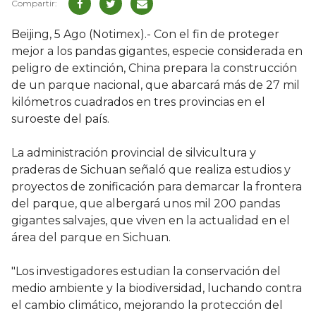
Beijing, 5 Ago (Notimex).- Con el fin de proteger
mejor a los pandas gigantes, especie considerada en
peligro de extinción, China prepara la construcción
de un parque nacional, que abarcará más de 27 mil
kilómetros cuadrados en tres provincias en el
suroeste del país.
La administración provincial de silvicultura y
praderas de Sichuan señaló que realiza estudios y
proyectos de zonificación para demarcar la frontera
del parque, que albergará unos mil 200 pandas
gigantes salvajes, que viven en la actualidad en el
área del parque en Sichuan.
"Los investigadores estudian la conservación del
medio ambiente y la biodiversidad, luchando contra
el cambio climático, mejorando la protección del