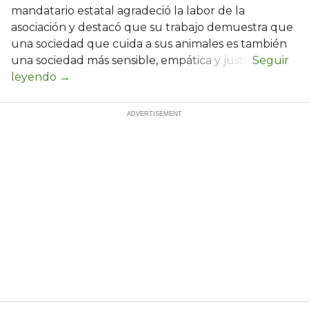
mandatario estatal agradeció la labor de la
asociación y destacó que su trabajo demuestra que
una sociedad que cuida a sus animales es también
una sociedad más sensible, empática y justa.