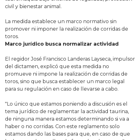
civil y bienestar animal.
La medida establece un marco normativo sin
promover ni imponer la realización de corridas de
toros.
Marco jurídico busca normalizar actividad
El regidor José Francisco Landeras Layseca, impulsor
del dictamen, explicó que esta medida no
promueve ni impone la realización de corridas de
toros, sino que busca establecer un marco legal
para su regulación en caso de llevarse a cabo.
"Lo único que estamos poniendo a discusión es el
tema jurídico de reglamentar la actividad taurina,
de ninguna manera estamos determinando si va a
haber o no corridas. Con este reglamento solo
estamos dando las bases para que, en caso de que