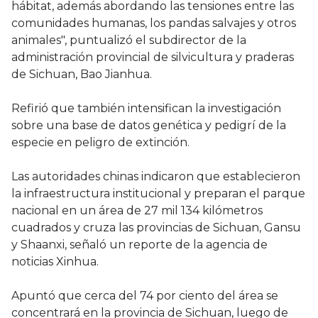
hábitat, además abordando las tensiones entre las
comunidades humanas, los pandas salvajes y otros
animales", puntualizó el subdirector de la
administración provincial de silvicultura y praderas
de Sichuan, Bao Jianhua.
Refirió que también intensifican la investigación
sobre una base de datos genética y pedigrí de la
especie en peligro de extinción.
Las autoridades chinas indicaron que establecieron
la infraestructura institucional y preparan el parque
nacional en un área de 27 mil 134 kilómetros
cuadrados y cruza las provincias de Sichuan, Gansu
y Shaanxi, señaló un reporte de la agencia de
noticias Xinhua.
Apuntó que cerca del 74 por ciento del área se
concentrará en la provincia de Sichuan, luego de