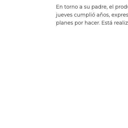
En torno a su padre, el prod
jueves cumplió años, expre
planes por hacer. Está realiz