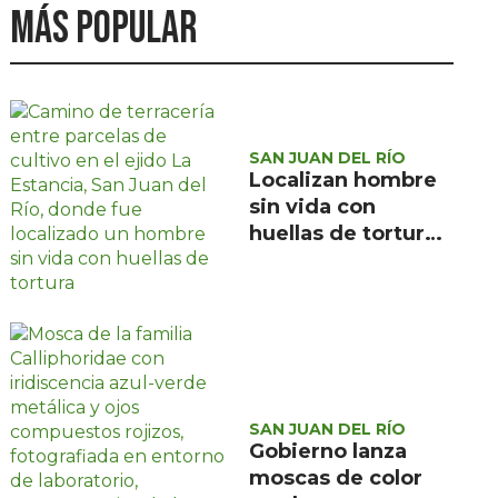
Más popular
SAN JUAN DEL RÍO
Localizan hombre
sin vida con
huellas de tortura
en ejido La
Estancia, San Juan
del Río
SAN JUAN DEL RÍO
Gobierno lanza
moscas de color