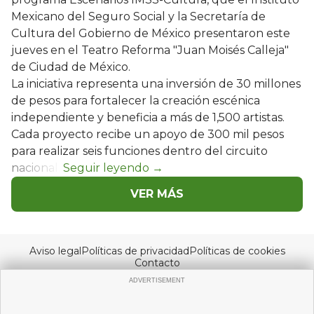
Mexicano del Seguro Social y la Secretaría de
Cultura del Gobierno de México presentaron este
jueves en el Teatro Reforma "Juan Moisés Calleja"
de Ciudad de México.
La iniciativa representa una inversión de 30 millones
de pesos para fortalecer la creación escénica
independiente y beneficia a más de 1,500 artistas.
Cada proyecto recibe un apoyo de 300 mil pesos
para realizar seis funciones dentro del circuito
nacional.
VER MÁS
Aviso legal
Políticas de privacidad
Políticas de cookies
Contacto