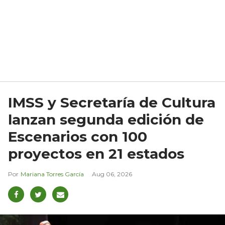
IMSS y Secretaría de Cultura
lanzan segunda edición de
Escenarios con 100
proyectos en 21 estados
Mariana Torres García
Aug 06, 2026