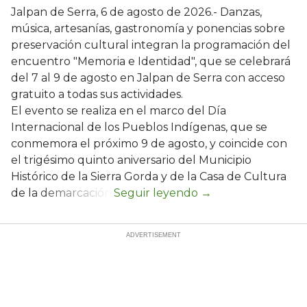
Jalpan de Serra, 6 de agosto de 2026.- Danzas,
música, artesanías, gastronomía y ponencias sobre
preservación cultural integran la programación del
encuentro "Memoria e Identidad", que se celebrará
del 7 al 9 de agosto en Jalpan de Serra con acceso
gratuito a todas sus actividades.
El evento se realiza en el marco del Día
Internacional de los Pueblos Indígenas, que se
conmemora el próximo 9 de agosto, y coincide con
el trigésimo quinto aniversario del Municipio
Histórico de la Sierra Gorda y de la Casa de Cultura
de la demarcación.