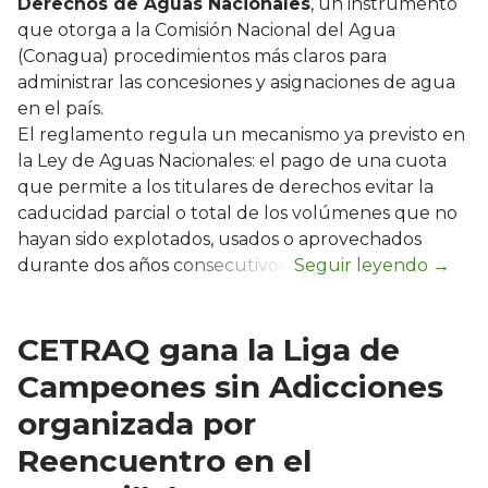
Derechos de Aguas Nacionales
, un instrumento
que otorga a la Comisión Nacional del Agua
(Conagua) procedimientos más claros para
administrar las concesiones y asignaciones de agua
en el país.
El reglamento regula un mecanismo ya previsto en
la Ley de Aguas Nacionales: el pago de una cuota
que permite a los titulares de derechos evitar la
caducidad parcial o total de los volúmenes que no
hayan sido explotados, usados o aprovechados
durante dos años consecutivos.
CETRAQ gana la Liga de
Campeones sin Adicciones
organizada por
Reencuentro en el