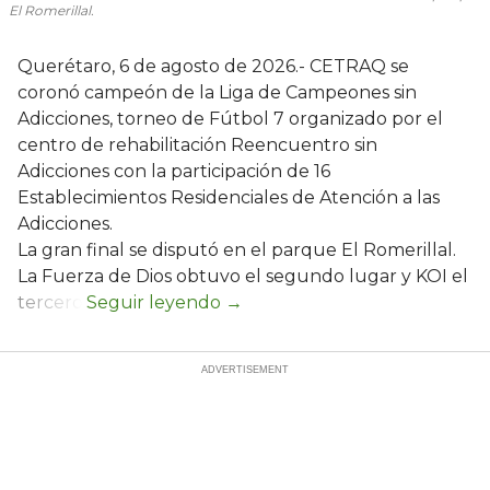
El Romerillal.
Querétaro, 6 de agosto de 2026.- CETRAQ se
coronó campeón de la Liga de Campeones sin
Adicciones, torneo de Fútbol 7 organizado por el
centro de rehabilitación Reencuentro sin
Adicciones con la participación de 16
Establecimientos Residenciales de Atención a las
Adicciones.
La gran final se disputó en el parque El Romerillal.
La Fuerza de Dios obtuvo el segundo lugar y KOI el
tercero.