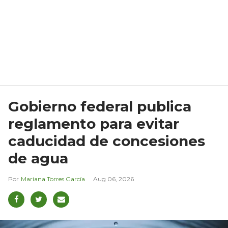
Gobierno federal publica
reglamento para evitar
caducidad de concesiones
de agua
Mariana Torres García
Aug 06, 2026