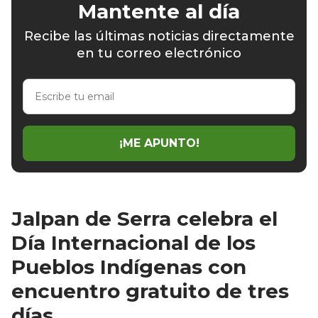
Mantente al día
Recibe las últimas noticias directamente
en tu correo electrónico
Escribe
tu
email
¡ME APUNTO!
Jalpan de Serra celebra el
Día Internacional de los
Pueblos Indígenas con
encuentro gratuito de tres
días