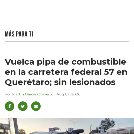
Más para ti
Vuelca pipa de combustible
en la carretera federal 57 en
Querétaro; sin lesionados
Martín García Chavero
Aug 07, 2026