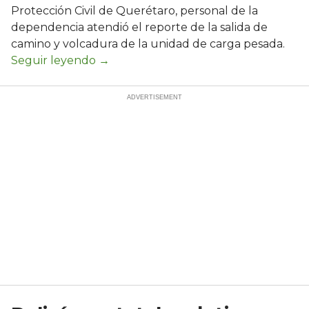
Protección Civil de Querétaro, personal de la
dependencia atendió el reporte de la salida de
camino y volcadura de la unidad de carga pesada.