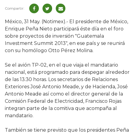
México, 31 May. (Notimex).- El presidente de México,
Enrique Peña Nieto participará éste día en el foro
sobre proyectos de inversión "Guatemala
Investment Summit 2013", en ese país y se reunirá
con su homólogo Otto Pérez Molina.
Se el avión TP-02, en el que viaja el mandatario
nacional, está programado para despegar alrededor
de las 13:30 horas. Los secretarios de Relaciones
Exteriores José Antonio Meade, y de Hacienda, José
Antonio Meade así como el director general de la
Comisión Federal de Electricidad, Francisco Rojas
integran parte de la comitiva que acompaña al
mandatario.
También se tiene previsto que los presidentes Peña