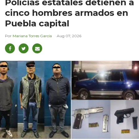
Policías estatales detienen a
cinco hombres armados en
Puebla capital
Mariana Torres García
Aug 07, 2026