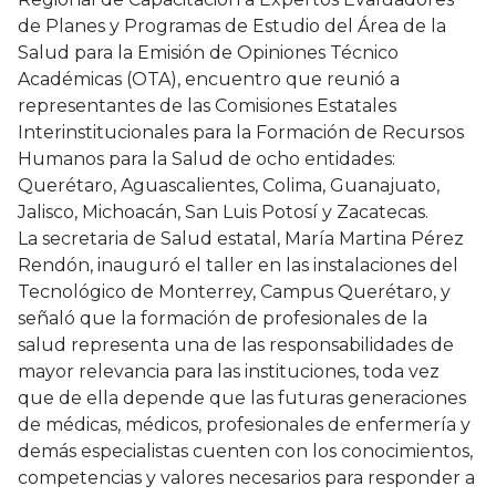
de Planes y Programas de Estudio del Área de la
Salud para la Emisión de Opiniones Técnico
Académicas (OTA), encuentro que reunió a
representantes de las Comisiones Estatales
Interinstitucionales para la Formación de Recursos
Humanos para la Salud de ocho entidades:
Querétaro, Aguascalientes, Colima, Guanajuato,
Jalisco, Michoacán, San Luis Potosí y Zacatecas.
La secretaria de Salud estatal, María Martina Pérez
Rendón, inauguró el taller en las instalaciones del
Tecnológico de Monterrey, Campus Querétaro, y
señaló que la formación de profesionales de la
salud representa una de las responsabilidades de
mayor relevancia para las instituciones, toda vez
que de ella depende que las futuras generaciones
de médicas, médicos, profesionales de enfermería y
demás especialistas cuenten con los conocimientos,
competencias y valores necesarios para responder a