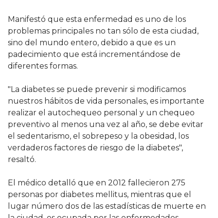
Manifestó que esta enfermedad es uno de los
problemas principales no tan sólo de esta ciudad,
sino del mundo entero, debido a que es un
padecimiento que está incrementándose de
diferentes formas.
"La diabetes se puede prevenir si modificamos
nuestros hábitos de vida personales, es importante
realizar el autochequeo personal y un chequeo
preventivo al menos una vez al año, se debe evitar
el sedentarismo, el sobrepeso y la obesidad, los
verdaderos factores de riesgo de la diabetes",
resaltó.
El médico detalló que en 2012 fallecieron 275
personas por diabetes mellitus, mientras que el
lugar número dos de las estadísticas de muerte en
la ciudad, es ocupada por las enfermedades