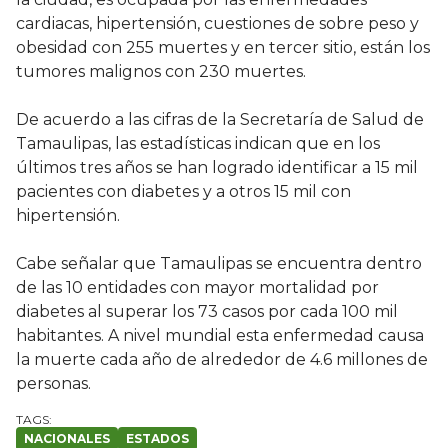
cardiacas, hipertensión, cuestiones de sobre peso y
obesidad con 255 muertes y en tercer sitio, están los
tumores malignos con 230 muertes.
De acuerdo a las cifras de la Secretaría de Salud de
Tamaulipas, las estadísticas indican que en los
últimos tres años se han logrado identificar a 15 mil
pacientes con diabetes y a otros 15 mil con
hipertensión.
Cabe señalar que Tamaulipas se encuentra dentro
de las 10 entidades con mayor mortalidad por
diabetes al superar los 73 casos por cada 100 mil
habitantes. A nivel mundial esta enfermedad causa
la muerte cada año de alrededor de 4.6 millones de
personas.
NACIONALES
ESTADOS