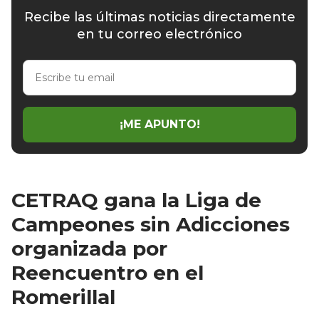
Recibe las últimas noticias directamente
en tu correo electrónico
Escribe
tu
email
¡ME APUNTO!
CETRAQ gana la Liga de
Campeones sin Adicciones
organizada por
Reencuentro en el
Romerillal