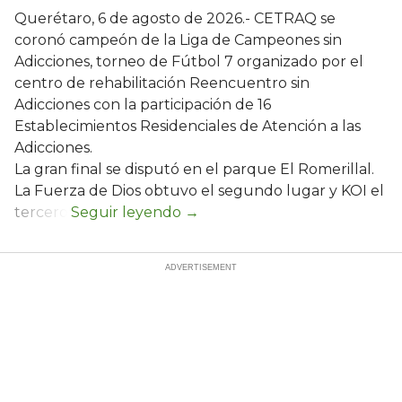
Querétaro, 6 de agosto de 2026.- CETRAQ se
coronó campeón de la Liga de Campeones sin
Adicciones, torneo de Fútbol 7 organizado por el
centro de rehabilitación Reencuentro sin
Adicciones con la participación de 16
Establecimientos Residenciales de Atención a las
Adicciones.
La gran final se disputó en el parque El Romerillal.
La Fuerza de Dios obtuvo el segundo lugar y KOI el
tercero.