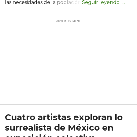
las necesidades de la población.
Cuatro artistas exploran lo
surrealista de México en