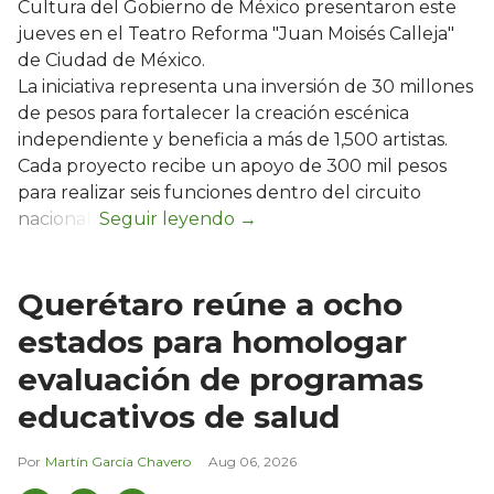
Cultura del Gobierno de México presentaron este
jueves en el Teatro Reforma "Juan Moisés Calleja"
de Ciudad de México.
La iniciativa representa una inversión de 30 millones
de pesos para fortalecer la creación escénica
independiente y beneficia a más de 1,500 artistas.
Cada proyecto recibe un apoyo de 300 mil pesos
para realizar seis funciones dentro del circuito
nacional.
Querétaro reúne a ocho
estados para homologar
evaluación de programas
educativos de salud
Martín García Chavero
Aug 06, 2026