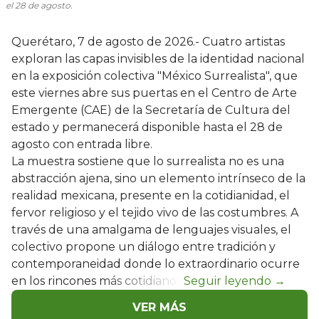
el 28 de agosto.
Querétaro, 7 de agosto de 2026.- Cuatro artistas
exploran las capas invisibles de la identidad nacional
en la exposición colectiva "México Surrealista", que
este viernes abre sus puertas en el Centro de Arte
Emergente (CAE) de la Secretaría de Cultura del
estado y permanecerá disponible hasta el 28 de
agosto con entrada libre.
La muestra sostiene que lo surrealista no es una
abstracción ajena, sino un elemento intrínseco de la
realidad mexicana, presente en la cotidianidad, el
fervor religioso y el tejido vivo de las costumbres. A
través de una amalgama de lenguajes visuales, el
colectivo propone un diálogo entre tradición y
contemporaneidad donde lo extraordinario ocurre
en los rincones más cotidianos.
VER MÁS