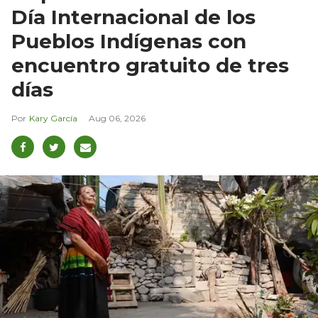
Día Internacional de los
Pueblos Indígenas con
encuentro gratuito de tres
días
Kary García
Aug 06, 2026