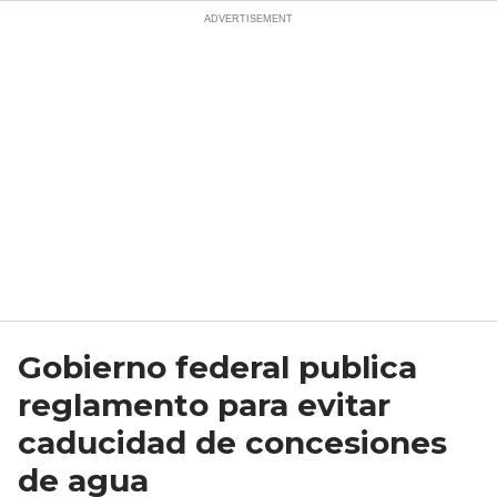
Gobierno federal publica
reglamento para evitar
caducidad de concesiones
de agua