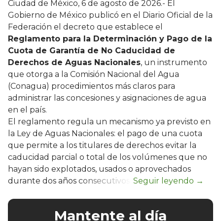
Ciudad de México, 6 de agosto de 2026.- El
Gobierno de México publicó en el Diario Oficial de la
Federación el decreto que establece el
Reglamento para la Determinación y Pago de la
Cuota de Garantía de No Caducidad de
Derechos de Aguas Nacionales
, un instrumento
que otorga a la Comisión Nacional del Agua
(Conagua) procedimientos más claros para
administrar las concesiones y asignaciones de agua
en el país.
El reglamento regula un mecanismo ya previsto en
la Ley de Aguas Nacionales: el pago de una cuota
que permite a los titulares de derechos evitar la
caducidad parcial o total de los volúmenes que no
hayan sido explotados, usados o aprovechados
durante dos años consecutivos.
Mantente al día