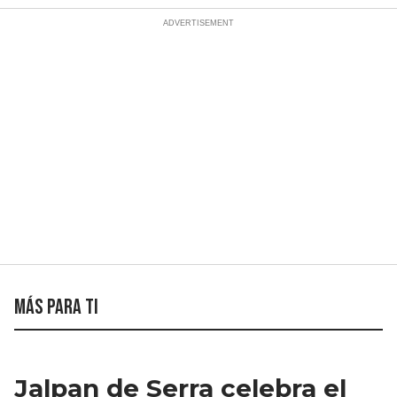
Más para ti
Jalpan de Serra celebra el