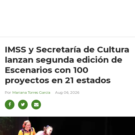
IMSS y Secretaría de Cultura
lanzan segunda edición de
Escenarios con 100
proyectos en 21 estados
Mariana Torres García
Aug 06, 2026