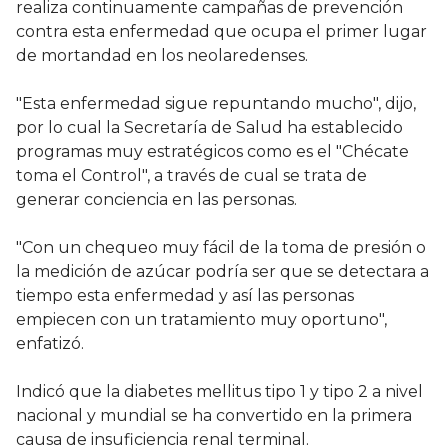
realiza continuamente campañas de prevención
contra esta enfermedad que ocupa el primer lugar
de mortandad en los neolaredenses.
"Esta enfermedad sigue repuntando mucho", dijo,
por lo cual la Secretaría de Salud ha establecido
programas muy estratégicos como es el "Chécate
toma el Control", a través de cual se trata de
generar conciencia en las personas.
"Con un chequeo muy fácil de la toma de presión o
la medición de azúcar podría ser que se detectara a
tiempo esta enfermedad y así las personas
empiecen con un tratamiento muy oportuno",
enfatizó.
Indicó que la diabetes mellitus tipo 1 y tipo 2 a nivel
nacional y mundial se ha convertido en la primera
causa de insuficiencia renal terminal.