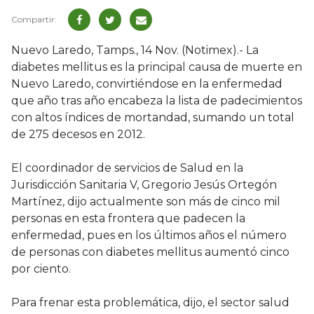
Nuevo Laredo, Tamps., 14 Nov. (Notimex).- La
diabetes mellitus es la principal causa de muerte en
Nuevo Laredo, convirtiéndose en la enfermedad
que año tras año encabeza la lista de padecimientos
con altos índices de mortandad, sumando un total
de 275 decesos en 2012.
El coordinador de servicios de Salud en la
Jurisdicción Sanitaria V, Gregorio Jesús Ortegón
Martínez, dijo actualmente son más de cinco mil
personas en esta frontera que padecen la
enfermedad, pues en los últimos años el número
de personas con diabetes mellitus aumentó cinco
por ciento.
Para frenar esta problemática, dijo, el sector salud