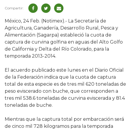
México, 24 Feb. (Notimex).- La Secretaría de
Agricultura, Ganadería, Desarrollo Rural, Pesca y
Alimentación (Sagarpa) estableció la cuota de
captura de curvina golfina en aguas del Alto Golfo
de California y Delta del Río Colorado, para la
temporada 2013-2014.
El acuerdo publicado este lunes en el Diario Oficial
de la Federación indica que la cuota de captura
total de esta especie es de tres mil 620 toneladas de
peso eviscerado con buche, que corresponden a
tres mil 538.6 toneladas de curvina eviscerada y 81.4
toneladas de buche.
Mientras que la captura total por embarcación será
de cinco mil 728 kilogramos para la temporada