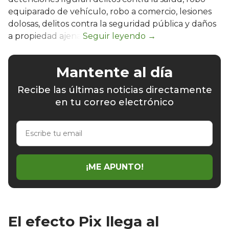
equiparado de vehículo, robo a comercio, lesiones
dolosas, delitos contra la seguridad pública y daños
a propiedad ajena.
Mantente al día
Recibe las últimas noticias directamente
en tu correo electrónico
Escribe
tu
email
¡ME APUNTO!
El efecto Pix llega al