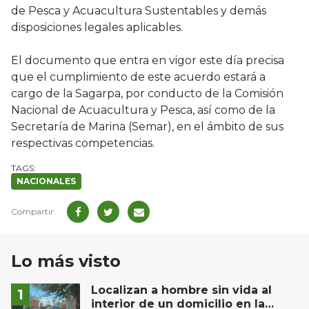
de Pesca y Acuacultura Sustentables y demás
disposiciones legales aplicables.
El documento que entra en vigor este día precisa
que el cumplimiento de este acuerdo estará a
cargo de la Sagarpa, por conducto de la Comisión
Nacional de Acuacultura y Pesca, así como de la
Secretaría de Marina (Semar), en el ámbito de sus
respectivas competencias.
NACIONALES
Lo más visto
Localizan a hombre sin vida al
interior de un domicilio en la