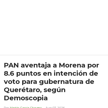
PAN aventaja a Morena por
8.6 puntos en intención de
voto para gubernatura de
Querétaro, según
Demoscopia
Martín García Chavero
Aug 07, 2026