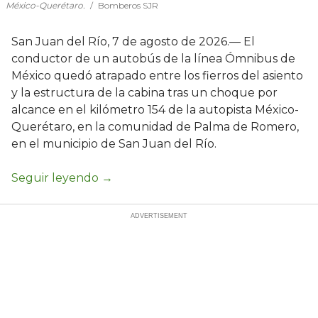
México-Querétaro.
Bomberos SJR
San Juan del Río, 7 de agosto de 2026.— El
conductor de un autobús de la línea Ómnibus de
México quedó atrapado entre los fierros del asiento
y la estructura de la cabina tras un choque por
alcance en el kilómetro 154 de la autopista México-
Querétaro, en la comunidad de Palma de Romero,
en el municipio de San Juan del Río.