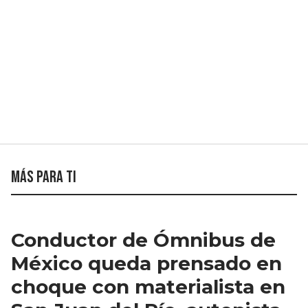
Más para ti
Conductor de Ómnibus de
México queda prensado en
choque con materialista en