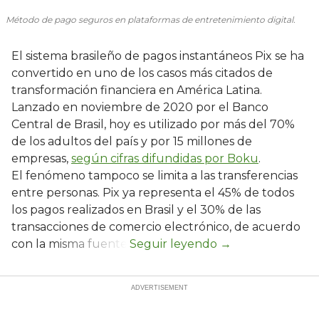
Método de pago seguros en plataformas de entretenimiento digital.
El sistema brasileño de pagos instantáneos Pix se ha
convertido en uno de los casos más citados de
transformación financiera en América Latina.
Lanzado en noviembre de 2020 por el Banco
Central de Brasil, hoy es utilizado por más del 70%
de los adultos del país y por 15 millones de
empresas,
según cifras difundidas por Boku
.
El fenómeno tampoco se limita a las transferencias
entre personas. Pix ya representa el 45% de todos
los pagos realizados en Brasil y el 30% de las
transacciones de comercio electrónico, de acuerdo
con la misma fuente.