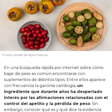
Frutos verdes de feijoa frescos.
En una búsqueda rápida por internet sobre cómo
bajar de peso es común encontrarse con
suplementos de distintos tipos. Entre ellos aparece
con frecuencia la garcinia cambogia,
un
ingrediente que durante años ha despertado
interés por las afirmaciones relacionadas con el
control del apetito y la pérdida de peso
. Sin
embargo, conocer qué es y qué dice la evidencia