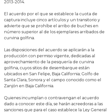
2013-2014.
El acuerdo por el que se establece la cuota de
captura incluye cinco artículos y un transitorio y
advierte que se prohíbe el arribo de buches en
número superior al de los ejemplares arribados de
curvina golfina.
Las disposiciones del acuerdo se aplicarán a la
producción con permiso vigente, dedicadas al
aprovechamiento de la pesquería de curvina
golfina, cuyos sitios de desembarque están
ubicados en San Felipe, Baja California; Golfo de
Santa Clara, Sonora y el campo conocido como el
Zanjón en Baja California.
Quienes incumplan o contravengan el acuerdo
dado a conocer este día, se harán acreedoras a las
sanciones que para el caso establece la Ley General