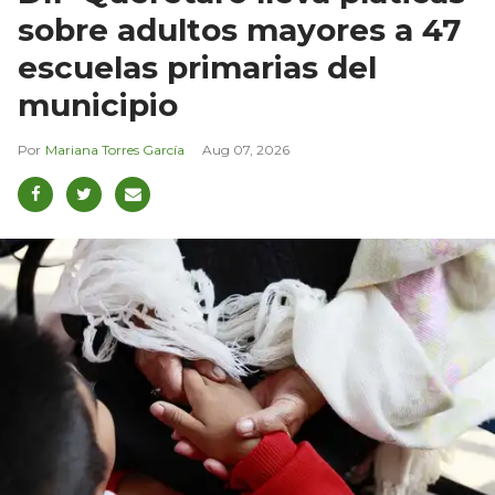
sobre adultos mayores a 47
escuelas primarias del
municipio
Mariana Torres García
Aug 07, 2026