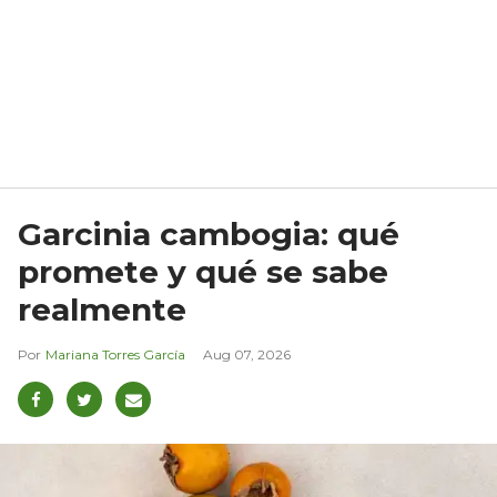
Garcinia cambogia: qué
promete y qué se sabe
realmente
Mariana Torres García
Aug 07, 2026