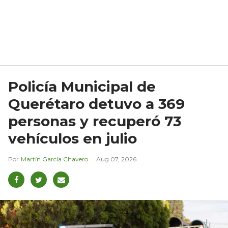
Policía Municipal de
Querétaro detuvo a 369
personas y recuperó 73
vehículos en julio
Martín García Chavero
Aug 07, 2026