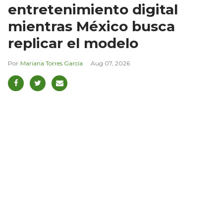
entretenimiento digital
mientras México busca
replicar el modelo
Mariana Torres García
Aug 07, 2026