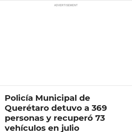
Policía Municipal de
Querétaro detuvo a 369
personas y recuperó 73
vehículos en julio