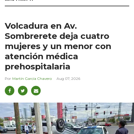
Volcadura en Av.
Sombrerete deja cuatro
mujeres y un menor con
atención médica
prehospitalaria
Martín García Chavero
Aug 07, 2026