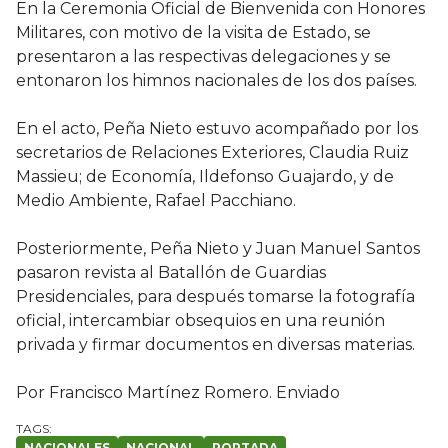
En la Ceremonia Oficial de Bienvenida con Honores
Militares, con motivo de la visita de Estado, se
presentaron a las respectivas delegaciones y se
entonaron los himnos nacionales de los dos países.
En el acto, Peña Nieto estuvo acompañado por los
secretarios de Relaciones Exteriores, Claudia Ruiz
Massieu; de Economía, Ildefonso Guajardo, y de
Medio Ambiente, Rafael Pacchiano.
Posteriormente, Peña Nieto y Juan Manuel Santos
pasaron revista al Batallón de Guardias
Presidenciales, para después tomarse la fotografía
oficial, intercambiar obsequios en una reunión
privada y firmar documentos en diversas materias.
Por Francisco Martínez Romero. Enviado
NACIONALES
NACIONAL
PORTADA