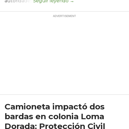
autoridades.
Camioneta impactó dos
bardas en colonia Loma
Dorada; Protección Civil