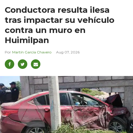
Conductora resulta ilesa
tras impactar su vehículo
contra un muro en
Huimilpan
Martín García Chavero
Aug 07, 2026