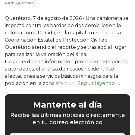
Civil de Querétaro
Querétaro, 7 de agosto de 2026.- Una camioneta se
impactó contra las bardas de dos domicilios en la
colonia Loma Dorada, en la capital queretana. La
Coordinación Estatal de Protección Civil de
Querétaro atendió el reporte y se trasladó al lugar
para realizar la valoración del área.
De acuerdo con información proporcionada por las
autoridades, el análisis de riesgos no identificó
afectaciones a servicios básicos ni riesgos para la
población en la zona afectada.
Mantente al día
Recibe las últimas noticias directamente
en tu correo electrónico