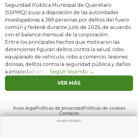
Seguridad Pública Municipal de Querétaro
(SSPMQ) puso a disposición de las autoridades
investigadoras a 369 personas por delitos del fuero
común y federal durante julio de 2026, de acuerdo
con el balance mensual de la corporación.
Entre los principales hechos que motivaron las
detenciones figuran delitos contra la salud, robo
equiparado de vehículo, robo a comercio, lesiones
dolosas, delitos contra la seguridad pública y daños
a propiedad ajena.
VER MÁS
Aviso legal
Políticas de privacidad
Políticas de cookies
Contacto