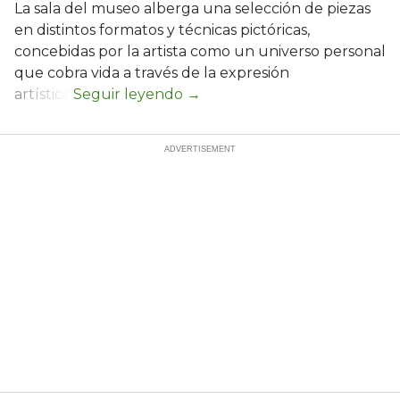
La sala del museo alberga una selección de piezas
en distintos formatos y técnicas pictóricas,
concebidas por la artista como un universo personal
que cobra vida a través de la expresión
artística.