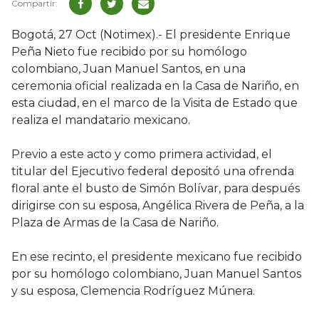
Bogotá, 27 Oct (Notimex).- El presidente Enrique
Peña Nieto fue recibido por su homólogo
colombiano, Juan Manuel Santos, en una
ceremonia oficial realizada en la Casa de Nariño, en
esta ciudad, en el marco de la Visita de Estado que
realiza el mandatario mexicano.
Previo a este acto y como primera actividad, el
titular del Ejecutivo federal depositó una ofrenda
floral ante el busto de Simón Bolívar, para después
dirigirse con su esposa, Angélica Rivera de Peña, a la
Plaza de Armas de la Casa de Nariño.
En ese recinto, el presidente mexicano fue recibido
por su homólogo colombiano, Juan Manuel Santos
y su esposa, Clemencia Rodríguez Múnera.