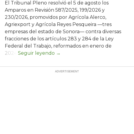
El Tribunal Pleno resolvió el 5 de agosto los
Amparos en Revisión 587/2025, 199/2026 y
230/2026, promovidos por Agrícola Alerco,
Agriexport y Agrícola Reyes Pesqueira —tres
empresas del estado de Sonora— contra diversas
fracciones de los artículos 283 y 284 de la Ley
Federal del Trabajo, reformados en enero de
2024.