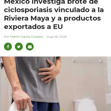
México investiga brote de
ciclosporiasis vinculado a la
Riviera Maya y a productos
exportados a EU
Martín García Chavero
Aug 06, 2026