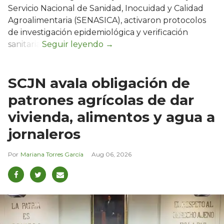
Servicio Nacional de Sanidad, Inocuidad y Calidad
Agroalimentaria (SENASICA), activaron protocolos
de investigación epidemiológica y verificación
sanitaria.
SCJN avala obligación de
patrones agrícolas de dar
vivienda, alimentos y agua a
jornaleros
Mariana Torres García
Aug 06, 2026