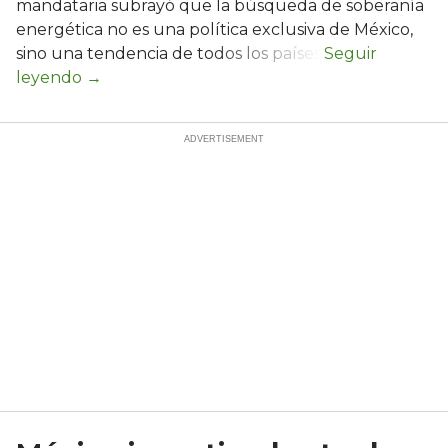
mandataria subrayó que la búsqueda de soberanía
energética no es una política exclusiva de México,
sino una tendencia de todos los países.