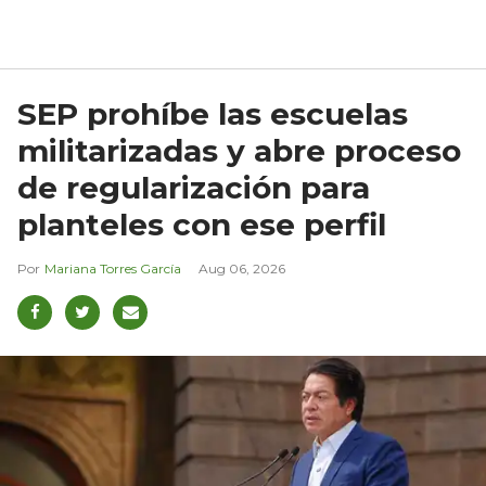
SEP prohíbe las escuelas
militarizadas y abre proceso
de regularización para
planteles con ese perfil
Mariana Torres García
Aug 06, 2026