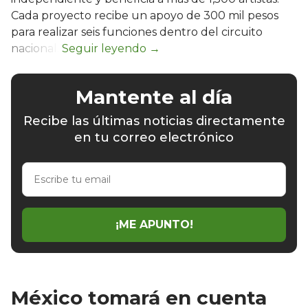
Cada proyecto recibe un apoyo de 300 mil pesos
para realizar seis funciones dentro del circuito
nacional.
Mantente al día
Recibe las últimas noticias directamente
en tu correo electrónico
Escribe
tu
email
¡ME APUNTO!
México tomará en cuenta