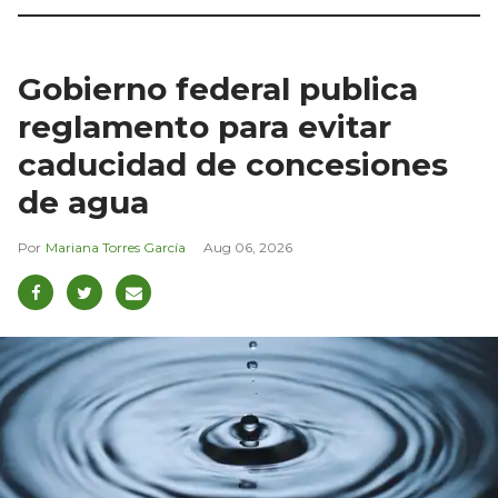
Gobierno federal publica
reglamento para evitar
caducidad de concesiones
de agua
Mariana Torres García
Aug 06, 2026