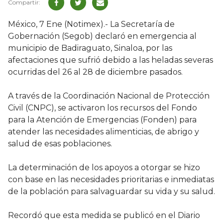
México, 7 Ene (Notimex).- La Secretaría de
Gobernación (Segob) declaró en emergencia al
municipio de Badiraguato, Sinaloa, por las
afectaciones que sufrió debido a las heladas severas
ocurridas del 26 al 28 de diciembre pasados.
A través de la Coordinación Nacional de Protección
Civil (CNPC), se activaron los recursos del Fondo
para la Atención de Emergencias (Fonden) para
atender las necesidades alimenticias, de abrigo y
salud de esas poblaciones.
La determinación de los apoyos a otorgar se hizo
con base en las necesidades prioritarias e inmediatas
de la población para salvaguardar su vida y su salud.
Recordó que esta medida se publicó en el Diario