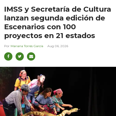
IMSS y Secretaría de Cultura
lanzan segunda edición de
Escenarios con 100
proyectos en 21 estados
Mariana Torres García
Aug 06, 2026