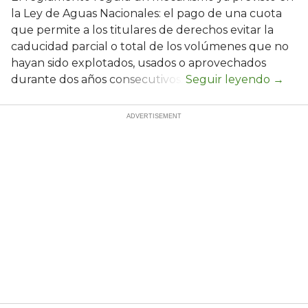
la Ley de Aguas Nacionales: el pago de una cuota
que permite a los titulares de derechos evitar la
caducidad parcial o total de los volúmenes que no
hayan sido explotados, usados o aprovechados
durante dos años consecutivos.