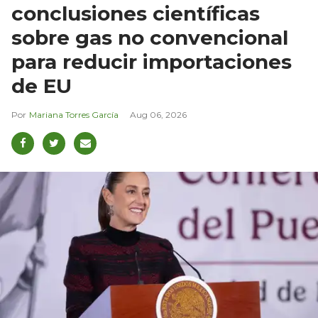
conclusiones científicas
sobre gas no convencional
para reducir importaciones
de EU
Mariana Torres García
Aug 06, 2026