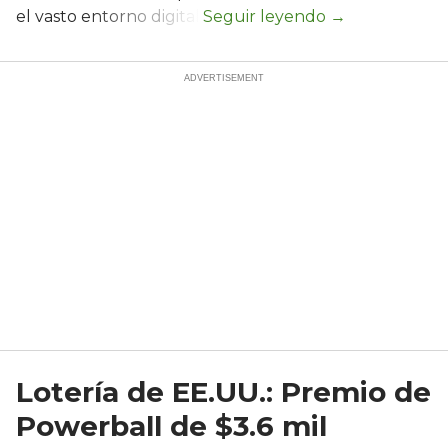
el vasto entorno digital.
Lotería de EE.UU.: Premio de
Powerball de $3.6 mil