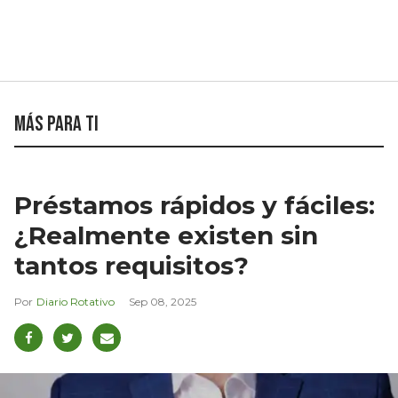
Más para ti
Préstamos rápidos y fáciles:
¿Realmente existen sin
tantos requisitos?
Diario Rotativo
Sep 08, 2025