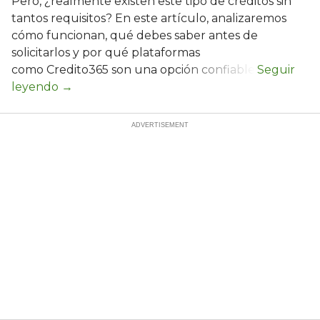
Pero, ¿realmente existen este tipo de créditos sin
tantos requisitos? En este artículo, analizaremos
cómo funcionan, qué debes saber antes de
solicitarlos y por qué plataformas
como Credito365 son una opción confiable.