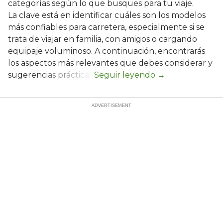
categorías según lo que busques para tu viaje.
La clave está en identificar cuáles son los modelos
más confiables para carretera, especialmente si se
trata de viajar en familia, con amigos o cargando
equipaje voluminoso. A continuación, encontrarás
los aspectos más relevantes que debes considerar y
sugerencias prácticas.