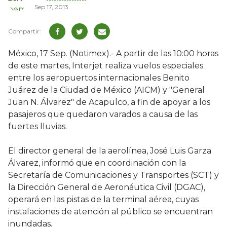
Sep 17, 2013
México, 17 Sep. (Notimex).- A partir de las 10:00 horas
de este martes, Interjet realiza vuelos especiales
entre los aeropuertos internacionales Benito
Juárez de la Ciudad de México (AICM) y "General
Juan N. Álvarez" de Acapulco, a fin de apoyar a los
pasajeros que quedaron varados a causa de las
fuertes lluvias.
El director general de la aerolínea, José Luis Garza
Álvarez, informó que en coordinación con la
Secretaría de Comunicaciones y Transportes (SCT) y
la Dirección General de Aeronáutica Civil (DGAC),
operará en las pistas de la terminal aérea, cuyas
instalaciones de atención al público se encuentran
inundadas.