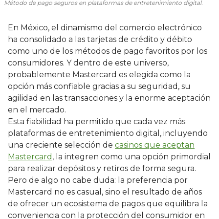
Método de pago seguros en plataformas de entretenimiento digital.
En México, el dinamismo del comercio electrónico
ha consolidado a las tarjetas de crédito y débito
como uno de los métodos de pago favoritos por los
consumidores. Y dentro de este universo,
probablemente Mastercard es elegida como la
opción más confiable gracias a su seguridad, su
agilidad en las transacciones y la enorme aceptación
en el mercado.
Esta fiabilidad ha permitido que cada vez más
plataformas de entretenimiento digital, incluyendo
una creciente selección de
casinos que aceptan
Mastercard
, la integren como una opción primordial
para realizar depósitos y retiros de forma segura.
Pero de algo no cabe duda: la preferencia por
Mastercard no es casual, sino el resultado de años
de ofrecer un ecosistema de pagos que equilibra la
conveniencia con la protección del consumidor en