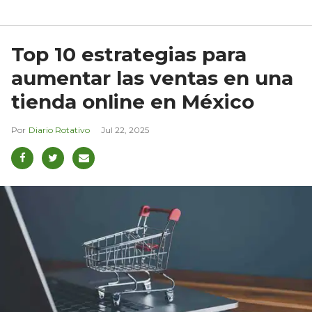
Top 10 estrategias para
aumentar las ventas en una
tienda online en México
Diario Rotativo
Jul 22, 2025