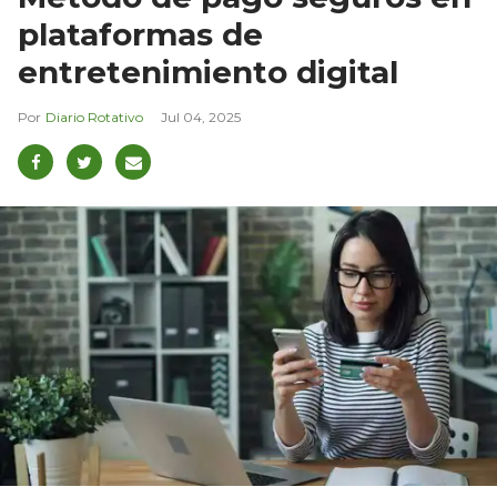
plataformas de
entretenimiento digital
Diario Rotativo
Jul 04, 2025