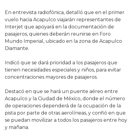
En entrevista radiofónica, detalló que en el primer
vuelo hacia Acapulco viajarán representantes de
Interjet que apoyará en la documentación de
pasajeros, quienes deberán reunirse en Foro
Mundo Imperial, ubicado en la zona de Acapulco
Diamante.
Indicó que se dará prioridad a los pasajeros que
tienen necesidades especiales y niños, para evitar
concentraciones mayores de pasajeros.
Destacó en que se hará un puente aéreo entre
Acapulco y la Ciudad de México, donde el número
de operaciones dependerá de la ocupación de la
pista por parte de otras aerolíneas, y confió en que
se puedan movilizar a todos los pasajeros entre hoy
y mañana.