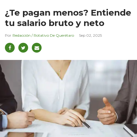
¿Te pagan menos? Entiende
tu salario bruto y neto
Redacción / Rotativo De Querétaro
Sep 02, 2025