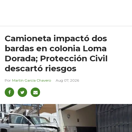
Camioneta impactó dos
bardas en colonia Loma
Dorada; Protección Civil
descartó riesgos
Martín García Chavero
Aug 07, 2026