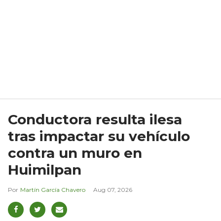
Conductora resulta ilesa
tras impactar su vehículo
contra un muro en
Huimilpan
Martín García Chavero
Aug 07, 2026