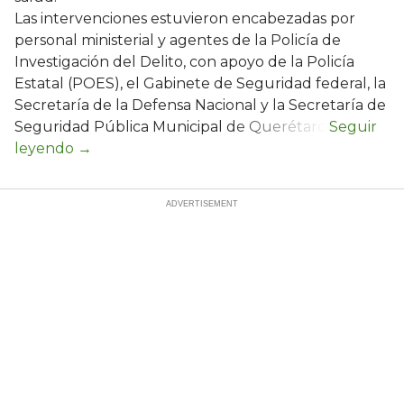
Las intervenciones estuvieron encabezadas por
personal ministerial y agentes de la Policía de
Investigación del Delito, con apoyo de la Policía
Estatal (POES), el Gabinete de Seguridad federal, la
Secretaría de la Defensa Nacional y la Secretaría de
Seguridad Pública Municipal de Querétaro.