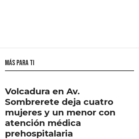
Más para ti
Volcadura en Av.
Sombrerete deja cuatro
mujeres y un menor con
atención médica
prehospitalaria