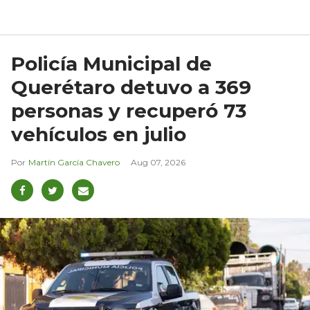
Policía Municipal de
Querétaro detuvo a 369
personas y recuperó 73
vehículos en julio
Martín García Chavero
Aug 07, 2026