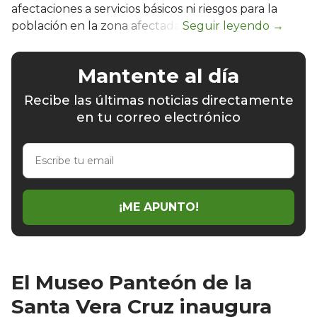
afectaciones a servicios básicos ni riesgos para la
población en la zona afectada.
Mantente al día
Recibe las últimas noticias directamente
en tu correo electrónico
Escribe
tu
email
¡ME APUNTO!
El Museo Panteón de la
Santa Vera Cruz inaugura