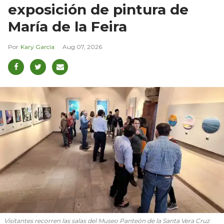
exposición de pintura de
María de la Feira
Kary García
Aug 07, 2026
Visitantes recorren las salas del Museo Panteón de la Santa Vera Cruz