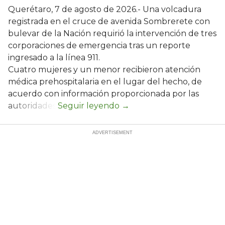
Querétaro, 7 de agosto de 2026.- Una volcadura
registrada en el cruce de avenida Sombrerete con
bulevar de la Nación requirió la intervención de tres
corporaciones de emergencia tras un reporte
ingresado a la línea 911.
Cuatro mujeres y un menor recibieron atención
médica prehospitalaria en el lugar del hecho, de
acuerdo con información proporcionada por las
autoridades.