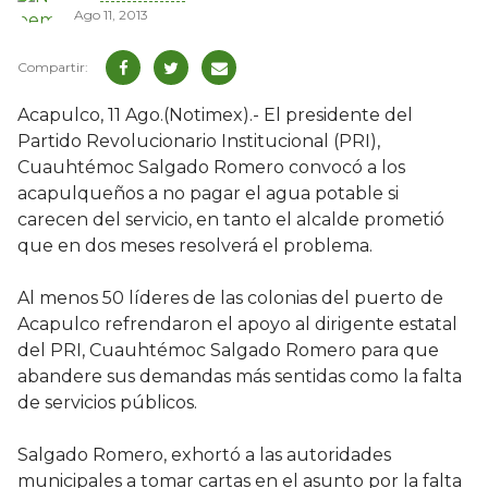
Ago 11, 2013
Acapulco, 11 Ago.(Notimex).- El presidente del
Partido Revolucionario Institucional (PRI),
Cuauhtémoc Salgado Romero convocó a los
acapulqueños a no pagar el agua potable si
carecen del servicio, en tanto el alcalde prometió
que en dos meses resolverá el problema.
Al menos 50 líderes de las colonias del puerto de
Acapulco refrendaron el apoyo al dirigente estatal
del PRI, Cuauhtémoc Salgado Romero para que
abandere sus demandas más sentidas como la falta
de servicios públicos.
Salgado Romero, exhortó a las autoridades
municipales a tomar cartas en el asunto por la falta