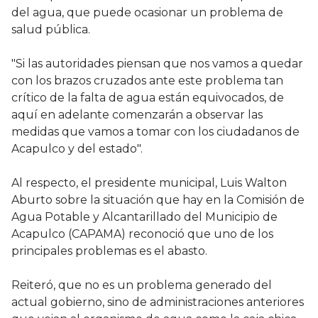
del agua, que puede ocasionar un problema de
salud pública.
"Si las autoridades piensan que nos vamos a quedar
con los brazos cruzados ante este problema tan
crítico de la falta de agua están equivocados, de
aquí en adelante comenzarán a observar las
medidas que vamos a tomar con los ciudadanos de
Acapulco y del estado".
Al respecto, el presidente municipal, Luis Walton
Aburto sobre la situación que hay en la Comisión de
Agua Potable y Alcantarillado del Municipio de
Acapulco (CAPAMA) reconoció que uno de los
principales problemas es el abasto.
Reiteró, que no es un problema generado del
actual gobierno, sino de administraciones anteriores