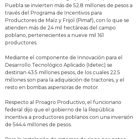
Puebla se invierten más de 52.8 millones de pesos a
través del Programa de Incentivos para
Productores de Maíz y Frijol (Pimaf), con lo que se
atienden más de 24 mil hectáreas del campo
poblano, pertenecientes a nueve mil 161
productores.
Mediante el componente de Innovación para el
Desarrollo Tecnológico Aplicado (Idetec) se
destinan 43.5 millones pesos, de los cuales 22.5
millones son para la adquisición de tractores, y el
resto en bombas aspersoras de motor.
Respecto al Proagro Productivo, el funcionario
federal dijo que el gobierno de la República
incentiva a productores poblanos con una inversión
de 544.4 millones de pesos.