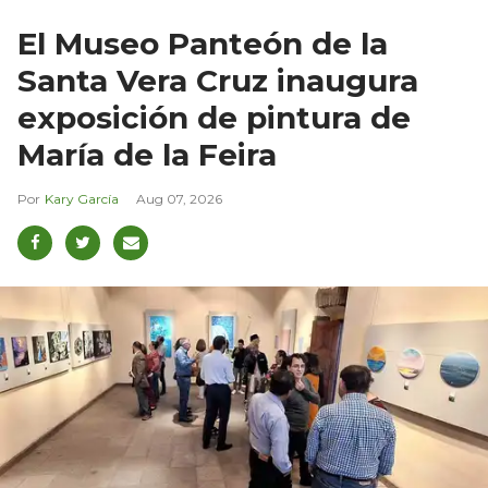
El Museo Panteón de la
Santa Vera Cruz inaugura
exposición de pintura de
María de la Feira
Kary García
Aug 07, 2026