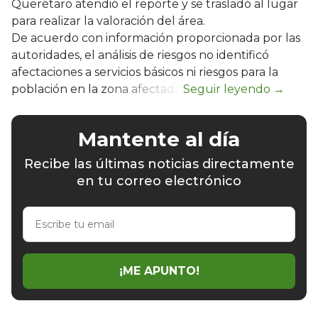
Querétaro atendió el reporte y se trasladó al lugar
para realizar la valoración del área.
De acuerdo con información proporcionada por las
autoridades, el análisis de riesgos no identificó
afectaciones a servicios básicos ni riesgos para la
población en la zona afectada.
Mantente al día
Recibe las últimas noticias directamente
en tu correo electrónico
Escribe
tu
email
¡ME APUNTO!