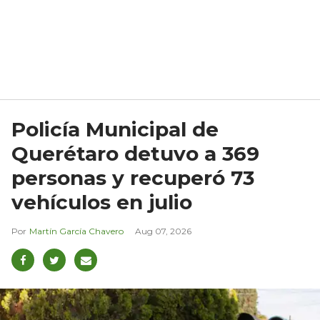
Policía Municipal de
Querétaro detuvo a 369
personas y recuperó 73
vehículos en julio
Martín García Chavero
Aug 07, 2026