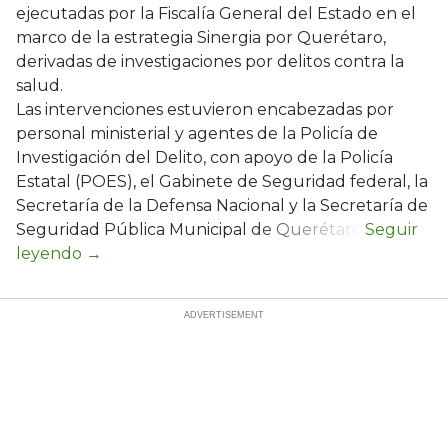
ejecutadas por la Fiscalía General del Estado en el
marco de la estrategia Sinergia por Querétaro,
derivadas de investigaciones por delitos contra la
salud.
Las intervenciones estuvieron encabezadas por
personal ministerial y agentes de la Policía de
Investigación del Delito, con apoyo de la Policía
Estatal (POES), el Gabinete de Seguridad federal, la
Secretaría de la Defensa Nacional y la Secretaría de
Seguridad Pública Municipal de Querétaro.