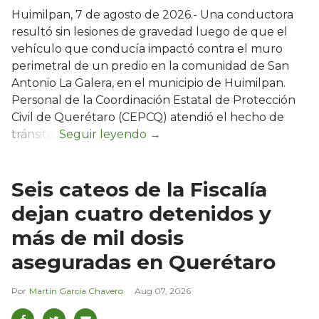
Huimilpan, 7 de agosto de 2026.- Una conductora
resultó sin lesiones de gravedad luego de que el
vehículo que conducía impactó contra el muro
perimetral de un predio en la comunidad de San
Antonio La Galera, en el municipio de Huimilpan.
Personal de la Coordinación Estatal de Protección
Civil de Querétaro (CEPCQ) atendió el hecho de
tránsito.
Seis cateos de la Fiscalía
dejan cuatro detenidos y
más de mil dosis
aseguradas en Querétaro
Martín García Chavero
Aug 07, 2026