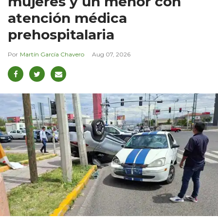
mujeres y un menor con
atención médica
prehospitalaria
Martín García Chavero
Aug 07, 2026