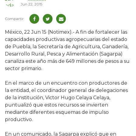
Jun 22, 2015
México, 22 Jun 15 (Notimex).- A fin de fortalecer las
capacidades productivas agropecuarias del estado
de Puebla, la Secretaría de Agricultura, Ganadería,
Desarrollo Rural, Pesca y Alimentación (Sagarpa)
canaliza este año más de 649 millones de pesos a su
sector primario.
En el marco de un encuentro con productores de
la entidad, el coordinador general de delegaciones
de la institución, Victor Hugo Celaya Celaya,
puntualizó que estos recursos se invierten
mediante diferentes esquemas de impulso
productivo.
En un comunicado, la Sagarpa explicó que en