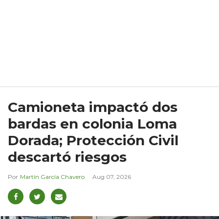
Camioneta impactó dos
bardas en colonia Loma
Dorada; Protección Civil
descartó riesgos
Martín García Chavero
Aug 07, 2026