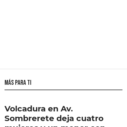
Más para ti
Volcadura en Av.
Sombrerete deja cuatro