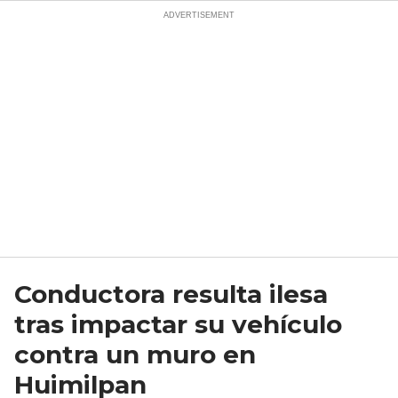
Conductora resulta ilesa
tras impactar su vehículo
contra un muro en
Huimilpan