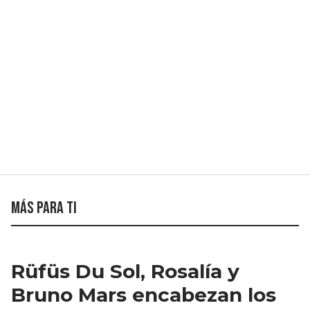
Más para ti
Rüfüs Du Sol, Rosalía y
Bruno Mars encabezan los