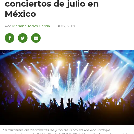
conciertos de julio en
México
Mariana Torres García
Jul 02, 2026
La cartelera de conciertos de julio de 2026 en México incluye