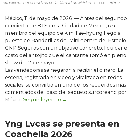
conciertos consecutivos en la Ciudad de México.
Foto: FB/BTS.
México, 11 de mayo de 2026. — Antes del segundo
concierto de BTS en la Ciudad de México, un
miembro del equipo de Kim Tae-hyung llegó al
puesto de Banderillas del Mini dentro del Estadio
GNP Seguros con un objetivo concreto: liquidar el
costo del antojito que el cantante tomó en pleno
show del 7 de mayo.
Las vendedoras se negaron a recibir el dinero. La
escena, registrada en video y viralizada en redes
sociales, se convirtió en uno de los recuerdos más
comentados del paso del septeto surcoreano por
México.
Yng Lvcas se presenta en
Coachella 2026