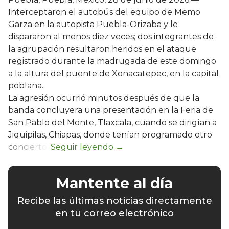
Interceptaron el autobús del equipo de Memo
Garza en la autopista Puebla-Orizaba y le
dispararon al menos diez veces; dos integrantes de
la agrupación resultaron heridos en el ataque
registrado durante la madrugada de este domingo
a la altura del puente de Xonacatepec, en la capital
poblana.
La agresión ocurrió minutos después de que la
banda concluyera una presentación en la Feria de
San Pablo del Monte, Tlaxcala, cuando se dirigían a
Jiquipilas, Chiapas, donde tenían programado otro
concierto.
Mantente al día
Recibe las últimas noticias directamente
en tu correo electrónico