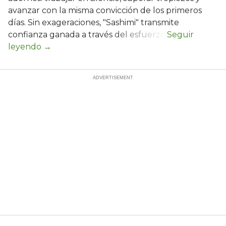
avanzar con la misma convicción de los primeros
días. Sin exageraciones, "Sashimi" transmite
confianza ganada a través del esfuerzo.