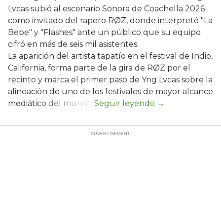
Lvcas subió al escenario Sonora de Coachella 2026
como invitado del rapero RØZ, donde interpretó "La
Bebe" y "Flashes" ante un público que su equipo
cifró en más de seis mil asistentes.
La aparición del artista tapatío en el festival de Indio,
California, forma parte de la gira de RØZ por el
recinto y marca el primer paso de Yng Lvcas sobre la
alineación de uno de los festivales de mayor alcance
mediático del mundo.