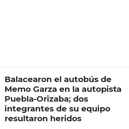
Balacearon el autobús de
Memo Garza en la autopista
Puebla-Orizaba; dos
integrantes de su equipo
resultaron heridos