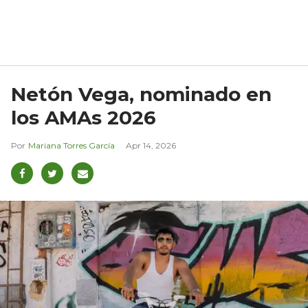
Netón Vega, nominado en
los AMAs 2026
Mariana Torres García
Apr 14, 2026