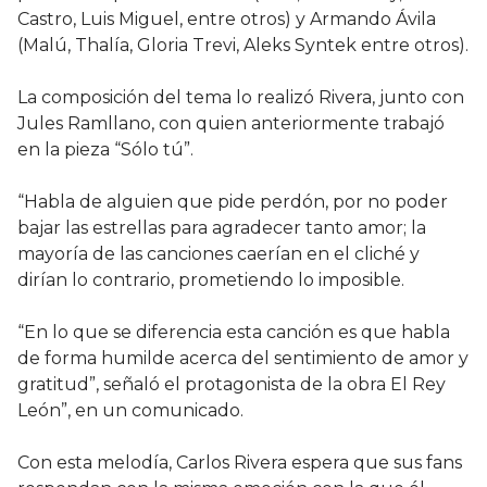
Castro, Luis Miguel, entre otros) y Armando Ávila
(Malú, Thalía, Gloria Trevi, Aleks Syntek entre otros).
La composición del tema lo realizó Rivera, junto con
Jules Ramllano, con quien anteriormente trabajó
en la pieza “Sólo tú”.
“Habla de alguien que pide perdón, por no poder
bajar las estrellas para agradecer tanto amor; la
mayoría de las canciones caerían en el cliché y
dirían lo contrario, prometiendo lo imposible.
“En lo que se diferencia esta canción es que habla
de forma humilde acerca del sentimiento de amor y
gratitud”, señaló el protagonista de la obra El Rey
León”, en un comunicado.
Con esta melodía, Carlos Rivera espera que sus fans