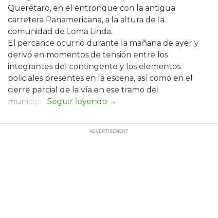
Querétaro, en el entronque con la antigua
carretera Panamericana, a la altura de la
comunidad de Loma Linda.
El percance ocurrió durante la mañana de ayer y
derivó en momentos de tensión entre los
integrantes del contingente y los elementos
policiales presentes en la escena, así como en el
cierre parcial de la vía en ese tramo del
municipio.