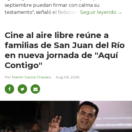
septiembre puedan firmar con calma su
testamento", señaló el fedatario.
Cine al aire libre reúne a
familias de San Juan del Río
en nueva jornada de "Aquí
Contigo"
Martín García Chavero
Aug 06, 2026