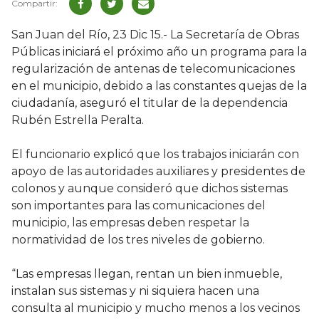
San Juan del Río, 23 Dic 15.- La Secretaría de Obras
Públicas iniciará el próximo año un programa para la
regularización de antenas de telecomunicaciones
en el municipio, debido a las constantes quejas de la
ciudadanía, aseguró el titular de la dependencia
Rubén Estrella Peralta.
El funcionario explicó que los trabajos iniciarán con
apoyo de las autoridades auxiliares y presidentes de
colonos y aunque consideró que dichos sistemas
son importantes para las comunicaciones del
municipio, las empresas deben respetar la
normatividad de los tres niveles de gobierno.
“Las empresas llegan, rentan un bien inmueble,
instalan sus sistemas y ni siquiera hacen una
consulta al municipio y mucho menos a los vecinos