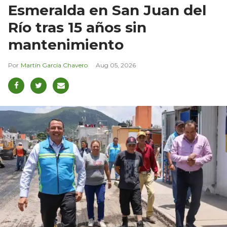
Esmeralda en San Juan del
Río tras 15 años sin
mantenimiento
Martín García Chavero
Aug 05, 2026