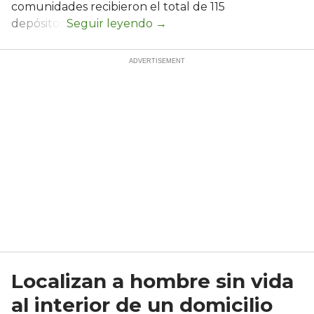
comunidades recibieron el total de 115
depósitos.
Localizan a hombre sin vida
al interior de un domicilio