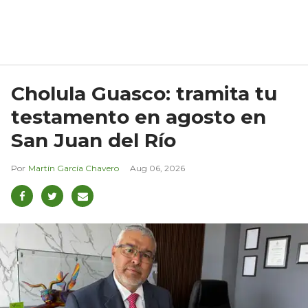
Cholula Guasco: tramita tu
testamento en agosto en
San Juan del Río
Martín García Chavero
Aug 06, 2026