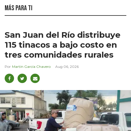
Más para ti
San Juan del Río distribuye
115 tinacos a bajo costo en
tres comunidades rurales
Martín García Chavero
Aug 06, 2026