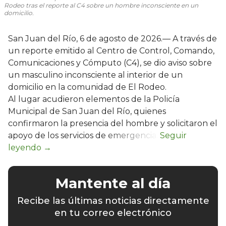
Rodeo tras el reporte al C4 sobre un hombre inconsciente en un
domicilio.
San Juan del Río, 6 de agosto de 2026.— A través de
un reporte emitido al Centro de Control, Comando,
Comunicaciones y Cómputo (C4), se dio aviso sobre
un masculino inconsciente al interior de un
domicilio en la comunidad de El Rodeo.
Al lugar acudieron elementos de la Policía
Municipal de San Juan del Río, quienes
confirmaron la presencia del hombre y solicitaron el
apoyo de los servicios de emergencia.
Mantente al día
Recibe las últimas noticias directamente
en tu correo electrónico