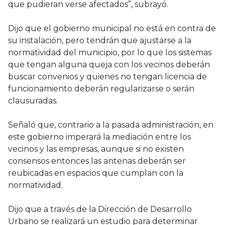
que pudieran verse afectados”, subrayó.
Dijo que el gobierno municipal no está en contra de
su instalación, pero tendrán que ajustarse a la
normatividad del municipio, por lo que los sistemas
que tengan alguna queja con los vecinos deberán
buscar convenios y quienes no tengan licencia de
funcionamiento deberán regularizarse o serán
clausuradas.
Señaló que, contrario a la pasada administración, en
este gobierno imperará la mediación entre los
vecinos y las empresas, aunque si no existen
consensos entonces las antenas deberán ser
reubicadas en espacios que cumplan con la
normatividad.
Dijo que a través de la Dirección de Desarrollo
Urbano se realizará un estudio para determinar