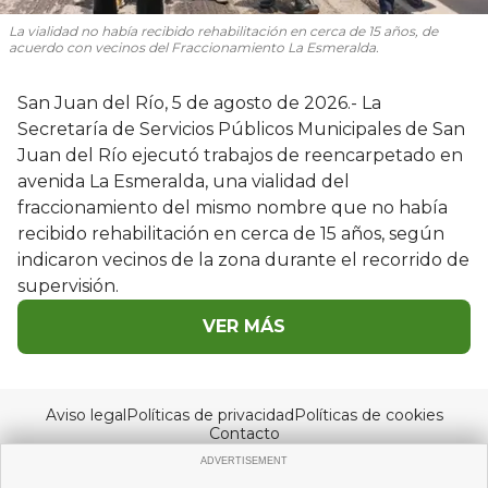
La vialidad no había recibido rehabilitación en cerca de 15 años, de
acuerdo con vecinos del Fraccionamiento La Esmeralda.
San Juan del Río, 5 de agosto de 2026.- La
Secretaría de Servicios Públicos Municipales de San
Juan del Río ejecutó trabajos de reencarpetado en
avenida La Esmeralda, una vialidad del
fraccionamiento del mismo nombre que no había
recibido rehabilitación en cerca de 15 años, según
indicaron vecinos de la zona durante el recorrido de
supervisión.
VER MÁS
Aviso legal
Políticas de privacidad
Políticas de cookies
Contacto