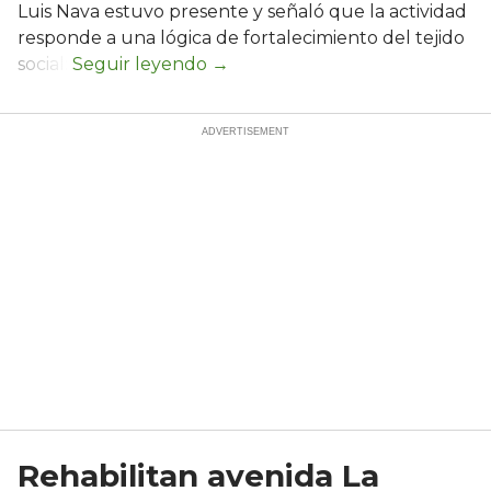
Luis Nava estuvo presente y señaló que la actividad
responde a una lógica de fortalecimiento del tejido
social:
Rehabilitan avenida La