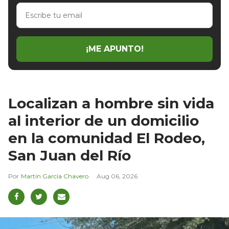
Escribe
tu
email
¡ME APUNTO!
Localizan a hombre sin vida
al interior de un domicilio
en la comunidad El Rodeo,
San Juan del Río
Martín García Chavero
Aug 06, 2026