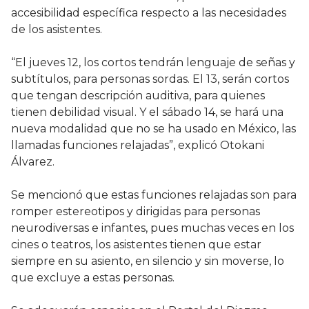
accesibilidad específica respecto a las necesidades
de los asistentes.
“El jueves 12, los cortos tendrán lenguaje de señas y
subtítulos, para personas sordas. El 13, serán cortos
que tengan descripción auditiva, para quienes
tienen debilidad visual. Y el sábado 14, se hará una
nueva modalidad que no se ha usado en México, las
llamadas funciones relajadas”, explicó Otokani
Álvarez.
Se mencionó que estas funciones relajadas son para
romper estereotipos y dirigidas para personas
neurodiversas e infantes, pues muchas veces en los
cines o teatros, los asistentes tienen que estar
siempre en su asiento, en silencio y sin moverse, lo
que excluye a estas personas.