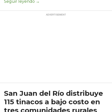
San Juan del Río distribuye
115 tinacos a bajo costo en
tres comunidades rurales