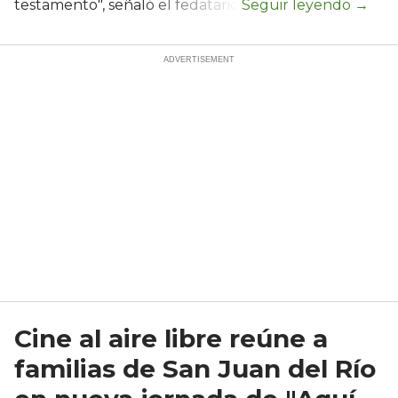
testamento", señaló el fedatario.
Cine al aire libre reúne a
familias de San Juan del Río