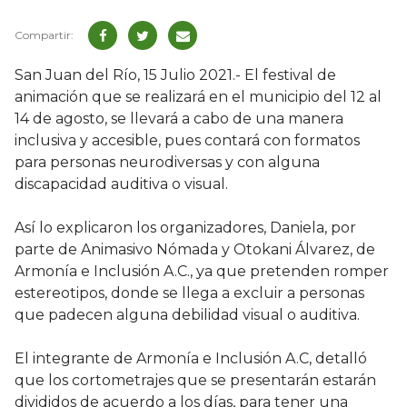
San Juan del Río, 15 Julio 2021.- El festival de
animación que se realizará en el municipio del 12 al
14 de agosto, se llevará a cabo de una manera
inclusiva y accesible, pues contará con formatos
para personas neurodiversas y con alguna
discapacidad auditiva o visual.
Así lo explicaron los organizadores, Daniela, por
parte de Animasivo Nómada y Otokani Álvarez, de
Armonía e Inclusión A.C., ya que pretenden romper
estereotipos, donde se llega a excluir a personas
que padecen alguna debilidad visual o auditiva.
El integrante de Armonía e Inclusión A.C, detalló
que los cortometrajes que se presentarán estarán
divididos de acuerdo a los días, para tener una