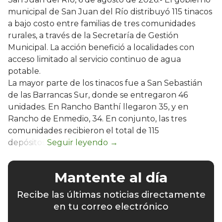
municipal de San Juan del Río distribuyó 115 tinacos
a bajo costo entre familias de tres comunidades
rurales, a través de la Secretaría de Gestión
Municipal. La acción benefició a localidades con
acceso limitado al servicio continuo de agua
potable.
La mayor parte de los tinacos fue a San Sebastián
de las Barrancas Sur, donde se entregaron 46
unidades. En Rancho Banthí llegaron 35, y en
Rancho de Enmedio, 34. En conjunto, las tres
comunidades recibieron el total de 115
depósitos.
Mantente al día
Recibe las últimas noticias directamente
en tu correo electrónico