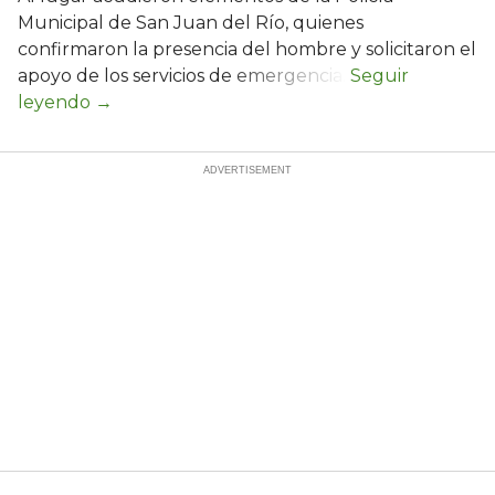
Municipal de San Juan del Río, quienes
confirmaron la presencia del hombre y solicitaron el
apoyo de los servicios de emergencia.