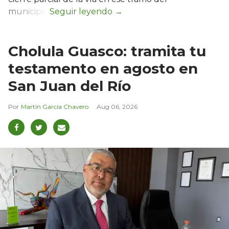
municipio.
Cholula Guasco: tramita tu
testamento en agosto en
San Juan del Río
Martín García Chavero
Aug 06, 2026