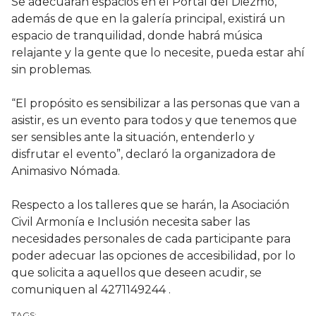
Se adecuarán espacios en el Portal del Diezmo,
además de que en la galería principal, existirá un
espacio de tranquilidad, donde habrá música
relajante y la gente que lo necesite, pueda estar ahí
sin problemas.
“El propósito es sensibilizar a las personas que van a
asistir, es un evento para todos y que tenemos que
ser sensibles ante la situación, entenderlo y
disfrutar el evento”, declaró la organizadora de
Animasivo Nómada.
Respecto a los talleres que se harán, la Asociación
Civil Armonía e Inclusión necesita saber las
necesidades personales de cada participante para
poder adecuar las opciones de accesibilidad, por lo
que solicita a aquellos que deseen acudir, se
comuniquen al 4271149244 .