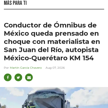
Más para ti
Conductor de Ómnibus de
México queda prensado en
choque con materialista en
San Juan del Río, autopista
México-Querétaro KM 154
Martín García Chavero
Aug 07, 2026