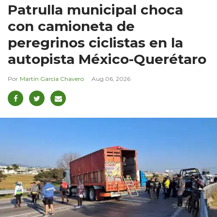
Patrulla municipal choca
con camioneta de
peregrinos ciclistas en la
autopista México-Querétaro
Martín García Chavero
Aug 06, 2026