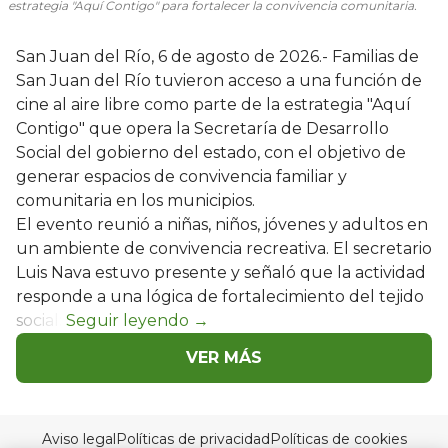
estrategia "Aquí Contigo" para fortalecer la convivencia comunitaria.
San Juan del Río, 6 de agosto de 2026.- Familias de
San Juan del Río tuvieron acceso a una función de
cine al aire libre como parte de la estrategia "Aquí
Contigo" que opera la Secretaría de Desarrollo
Social del gobierno del estado, con el objetivo de
generar espacios de convivencia familiar y
comunitaria en los municipios.
El evento reunió a niñas, niños, jóvenes y adultos en
un ambiente de convivencia recreativa. El secretario
Luis Nava estuvo presente y señaló que la actividad
responde a una lógica de fortalecimiento del tejido
social:
VER MÁS
Aviso legal
Políticas de privacidad
Políticas de cookies