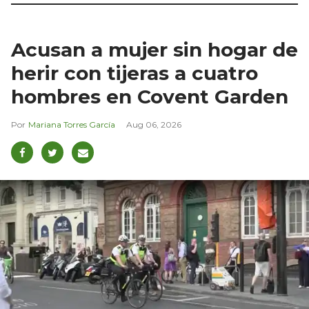
Acusan a mujer sin hogar de
herir con tijeras a cuatro
hombres en Covent Garden
Mariana Torres García
Aug 06, 2026