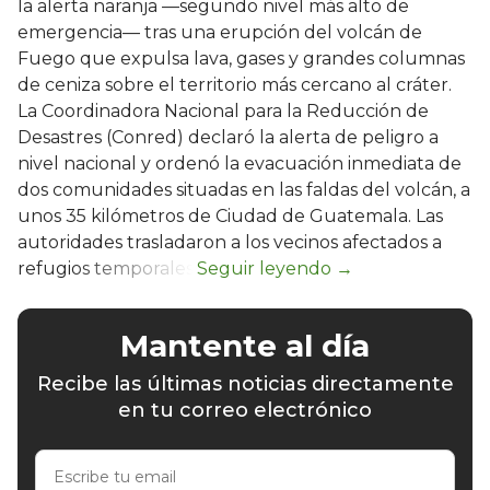
la alerta naranja —segundo nivel más alto de
emergencia— tras una erupción del volcán de
Fuego que expulsa lava, gases y grandes columnas
de ceniza sobre el territorio más cercano al cráter.
La Coordinadora Nacional para la Reducción de
Desastres (Conred) declaró la alerta de peligro a
nivel nacional y ordenó la evacuación inmediata de
dos comunidades situadas en las faldas del volcán, a
unos 35 kilómetros de Ciudad de Guatemala. Las
autoridades trasladaron a los vecinos afectados a
refugios temporales.
Mantente al día
Recibe las últimas noticias directamente
en tu correo electrónico
Escribe
tu