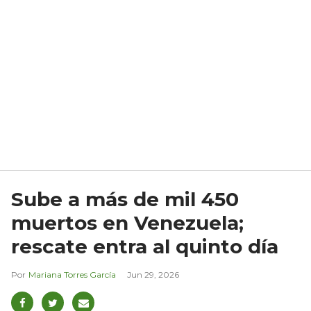
Sube a más de mil 450
muertos en Venezuela;
rescate entra al quinto día
Mariana Torres García
Jun 29, 2026