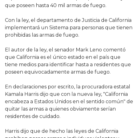
que poseen hasta 40 mil armas de fuego.
Con la ley, el departamento de Justicia de California
implementará un Sistema para personas que tienen
prohibidas las armas de fuego.
El autor de la ley, el senador Mark Leno comentó
que California es el único estado en el país que
tiene medios para identificar hasta a residentes que
poseen equivocadamente armas de fuego.
En declaraciones por escrito, la procuradora estatal
Kamala Harris dijo que con la nueva ley, "California
encabeza a Estados Unidos en el sentido común" de
quitar las armas a quienes obviamente serían
residentes de cuidado.
Harris dijo que de hecho las leyes de California