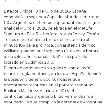
Estados Unidos, 19 de julio de 2026.- España
conquistó su segunda Copa del Mundo al derrotar
1-0 a Argentina en tiempo suplementario en la gran
final del Mundial 2026, celebrada en el MetLife
Stadium de East Rutherford, Nueva Jersey. Ferrán
Torres marcó el único tanto del encuentro al
minuto 106 de la prórroga, con asistencia de Nico
Williams, para sellar el segundo título en la historia
de la selección española, 16 años después del
logrado en Sudáfrica 2010.
El partido permaneció sin goles durante los 90
minutos reglamentarios, en los que España dominó
la posesión y generó oportunidades que
encontraron respuesta en el portero argentino
Emiliano Martínez. Al minuto 90+3, el
centrocampista argentino Enzo Fernández fue
expulsado, lo que complicó la defensa de Argentina