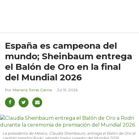
España es campeona del
mundo; Sheinbaum entrega
el Balón de Oro en la final
del Mundial 2026
Mariana Torres García
Jul 19, 2026
La presidenta de México, Claudia Sheinbaum, entrega el Balón de Oro al
capitán español Rodri, elegido mejor jugador del Mundial 2026.