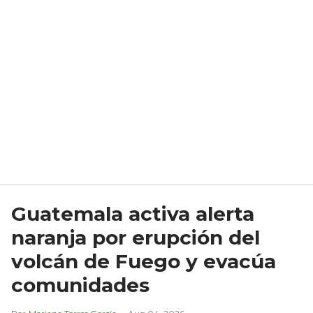
Guatemala activa alerta
naranja por erupción del
volcán de Fuego y evacúa
comunidades