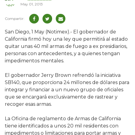
May 01, 2013
San Diego, 1 May (Notimex).- El gobernador de
California firmó hoy una ley que permitirá al estado
quitar unas 40 mil armas de fuego a ex presidiarios,
personas con antecedentes, y a quienes tengan
impedimentos mentales.
El gobernador Jerry Brown refrendó la iniciativa
SB140, que proporciona 24 millones de dólares para
integrar y financiar a un nuevo grupo de oficiales
que se encargará exclusivamente de rastrear y
recoger esas armas.
La Oficina de reglamento de Armas de California
tiene identificados a unos 20 mil residentes con
impedimentos o limitaciones para portar armas y