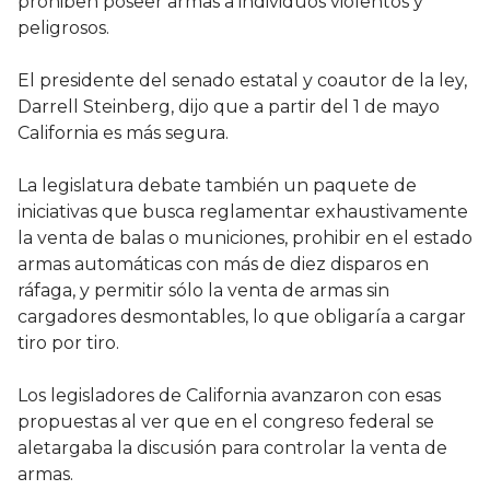
prohiben poseer armas a individuos violentos y
peligrosos.
El presidente del senado estatal y coautor de la ley,
Darrell Steinberg, dijo que a partir del 1 de mayo
California es más segura.
La legislatura debate también un paquete de
iniciativas que busca reglamentar exhaustivamente
la venta de balas o municiones, prohibir en el estado
armas automáticas con más de diez disparos en
ráfaga, y permitir sólo la venta de armas sin
cargadores desmontables, lo que obligaría a cargar
tiro por tiro.
Los legisladores de California avanzaron con esas
propuestas al ver que en el congreso federal se
aletargaba la discusión para controlar la venta de
armas.