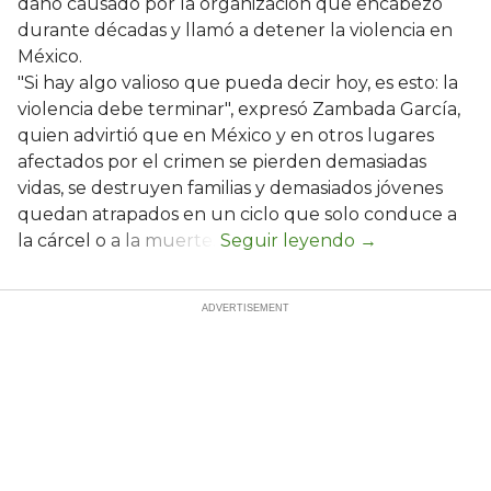
daño causado por la organización que encabezó
durante décadas y llamó a detener la violencia en
México.
"Si hay algo valioso que pueda decir hoy, es esto: la
violencia debe terminar", expresó Zambada García,
quien advirtió que en México y en otros lugares
afectados por el crimen se pierden demasiadas
vidas, se destruyen familias y demasiados jóvenes
quedan atrapados en un ciclo que solo conduce a
la cárcel o a la muerte.