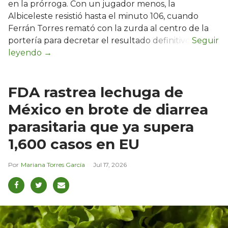
en la prórroga. Con un jugador menos, la
Albiceleste resistió hasta el minuto 106, cuando
Ferrán Torres remató con la zurda al centro de la
portería para decretar el resultado definitivo.
FDA rastrea lechuga de
México en brote de diarrea
parasitaria que ya supera
1,600 casos en EU
Mariana Torres García
Jul 17, 2026