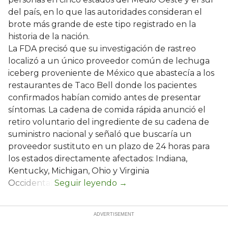
del país, en lo que las autoridades consideran el
brote más grande de este tipo registrado en la
historia de la nación.
La FDA precisó que su investigación de rastreo
localizó a un único proveedor común de lechuga
iceberg proveniente de México que abastecía a los
restaurantes de Taco Bell donde los pacientes
confirmados habían comido antes de presentar
síntomas. La cadena de comida rápida anunció el
retiro voluntario del ingrediente de su cadena de
suministro nacional y señaló que buscaría un
proveedor sustituto en un plazo de 24 horas para
los estados directamente afectados: Indiana,
Kentucky, Michigan, Ohio y Virginia
Occidental.