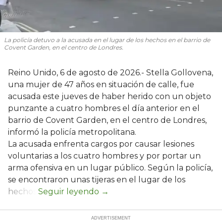
La policía detuvo a la acusada en el lugar de los hechos en el barrio de
Covent Garden, en el centro de Londres.
Reino Unido, 6 de agosto de 2026.- Stella Gollovena,
una mujer de 47 años en situación de calle, fue
acusada este jueves de haber herido con un objeto
punzante a cuatro hombres el día anterior en el
barrio de Covent Garden, en el centro de Londres,
informó la policía metropolitana.
La acusada enfrenta cargos por causar lesiones
voluntarias a los cuatro hombres y por portar un
arma ofensiva en un lugar público. Según la policía,
se encontraron unas tijeras en el lugar de los
hechos.