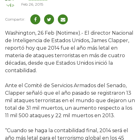
Feb 26, 2015
Washington, 26 Feb (Notimex).- El director Nacional
de Inteligencia de Estados Unidos, James Clapper,
reportó hoy que 2014 fue el año más letal en
materia de ataques terroristas en más de cuatro
décadas, desde que Estados Unidos inició la
contabilidad.
Ante el Comité de Servicios Armados del Senado,
Clapper señaló que el año pasado se registraron 13
mil ataques terroristas en el mundo que dejaron un
total de 31 mil muertos, un aumento respecto a los
11 mil 500 ataques y 22 mil muertos en 2013.
“Cuando se haga la contabilidad final, 2014 será el
año más letal para el terrorismo global en los 45