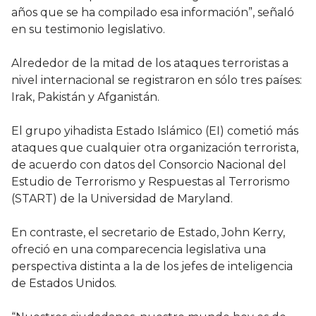
años que se ha compilado esa información”, señaló
en su testimonio legislativo.
Alrededor de la mitad de los ataques terroristas a
nivel internacional se registraron en sólo tres países:
Irak, Pakistán y Afganistán.
El grupo yihadista Estado Islámico (EI) cometió más
ataques que cualquier otra organización terrorista,
de acuerdo con datos del Consorcio Nacional del
Estudio de Terrorismo y Respuestas al Terrorismo
(START) de la Universidad de Maryland.
En contraste, el secretario de Estado, John Kerry,
ofreció en una comparecencia legislativa una
perspectiva distinta a la de los jefes de inteligencia
de Estados Unidos.