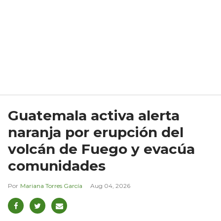
Guatemala activa alerta
naranja por erupción del
volcán de Fuego y evacúa
comunidades
Mariana Torres García
Aug 04, 2026