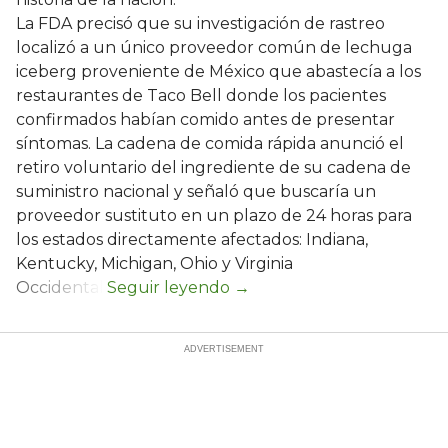
La FDA precisó que su investigación de rastreo
localizó a un único proveedor común de lechuga
iceberg proveniente de México que abastecía a los
restaurantes de Taco Bell donde los pacientes
confirmados habían comido antes de presentar
síntomas. La cadena de comida rápida anunció el
retiro voluntario del ingrediente de su cadena de
suministro nacional y señaló que buscaría un
proveedor sustituto en un plazo de 24 horas para
los estados directamente afectados: Indiana,
Kentucky, Michigan, Ohio y Virginia
Occidental.