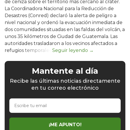
de ceniza sobre el territorio más cercano al cráter.
La Coordinadora Nacional para la Reducción de
Desastres (Conred) declaró la alerta de peligro a
nivel nacional y ordenó la evacuación inmediata de
dos comunidades situadas en las faldas del volcán, a
unos 35 kilómetros de Ciudad de Guatemala. Las
autoridades trasladaron a los vecinos afectados a
refugios temporales.
Mantente al día
Recibe las últimas noticias directamente
en tu correo electrónico
Escribe
tu
email
¡ME APUNTO!