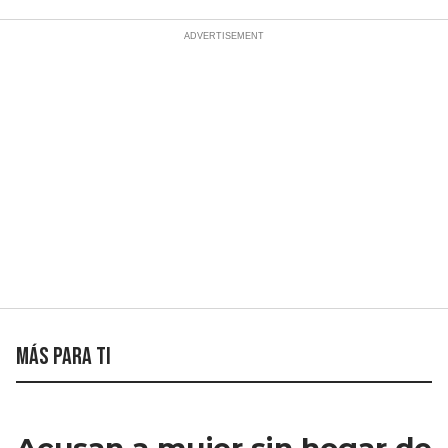
Más para ti