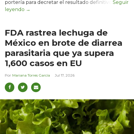
portería para decretar el resultado definitivo.
FDA rastrea lechuga de
México en brote de diarrea
parasitaria que ya supera
1,600 casos en EU
Mariana Torres García
Jul 17, 2026