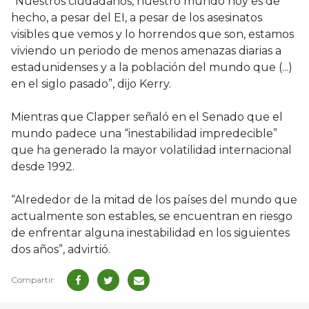
“Nuestros ciudadanos, nuestro mundo hoy es de
hecho, a pesar del EI, a pesar de los asesinatos
visibles que vemos y lo horrendos que son, estamos
viviendo un periodo de menos amenazas diarias a
estadunidenses y a la población del mundo que (...)
en el siglo pasado”, dijo Kerry.
Mientras que Clapper señaló en el Senado que el
mundo padece una “inestabilidad impredecible”
que ha generado la mayor volatilidad internacional
desde 1992.
“Alrededor de la mitad de los países del mundo que
actualmente son estables, se encuentran en riesgo
de enfrentar alguna inestabilidad en los siguientes
dos años”, advirtió.