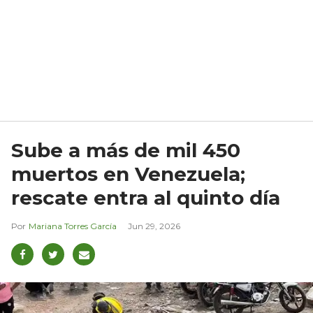
Sube a más de mil 450
muertos en Venezuela;
rescate entra al quinto día
Mariana Torres García
Jun 29, 2026