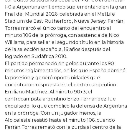
1-0 a Argentina en tiempo suplementario en la gran
final del Mundial 2026, celebrada en el MetLife
Stadium de East Rutherford, Nueva Jersey. Ferrán
Torres marcó el único tanto del encuentro al
minuto 106 de la prórroga, con asistencia de Nico
Williams, para sellar el segundo título en la historia
de la selección española, 16 años después del
logrado en Sudáfrica 2010.
El partido permaneció sin goles durante los 90
minutos reglamentarios, en los que España dominó
la posesión y generó oportunidades que
encontraron respuesta en el portero argentino
Emiliano Martínez. Al minuto 90+3, el
centrocampista argentino Enzo Fernández fue
expulsado, lo que complicó la defensa de Argentina
en la prórroga. Con un jugador menos, la
Albiceleste resistió hasta el minuto 106, cuando
Ferrán Torres remató con la zurda al centro de la