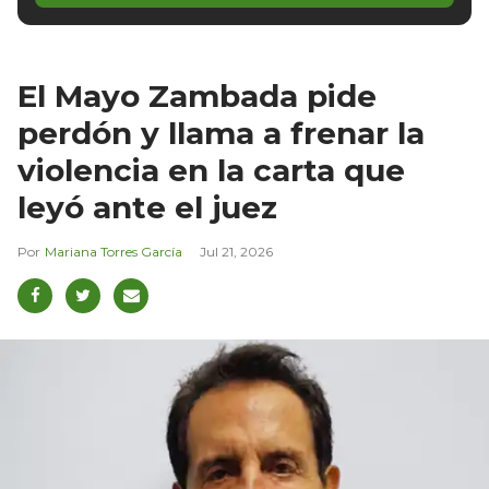
El Mayo Zambada pide
perdón y llama a frenar la
violencia en la carta que
leyó ante el juez
Mariana Torres García
Jul 21, 2026