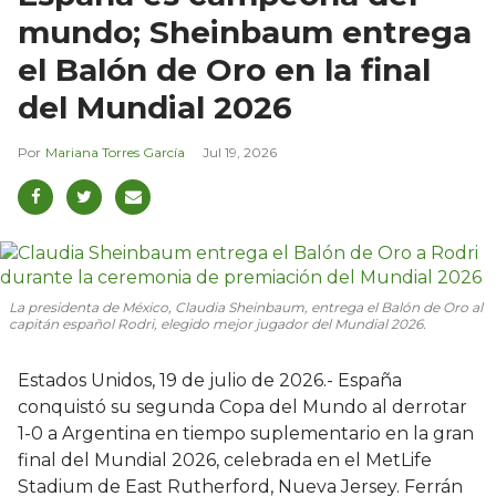
mundo; Sheinbaum entrega
el Balón de Oro en la final
del Mundial 2026
Mariana Torres García
Jul 19, 2026
La presidenta de México, Claudia Sheinbaum, entrega el Balón de Oro al
capitán español Rodri, elegido mejor jugador del Mundial 2026.
Estados Unidos, 19 de julio de 2026.- España
conquistó su segunda Copa del Mundo al derrotar
1-0 a Argentina en tiempo suplementario en la gran
final del Mundial 2026, celebrada en el MetLife
Stadium de East Rutherford, Nueva Jersey. Ferrán