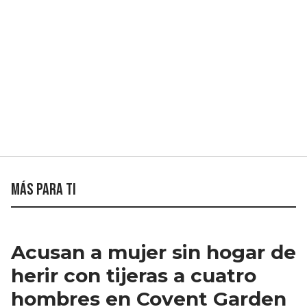
Más para ti
Acusan a mujer sin hogar de
herir con tijeras a cuatro
hombres en Covent Garden