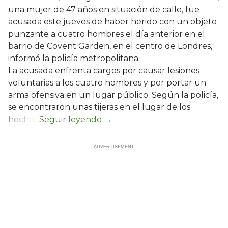
una mujer de 47 años en situación de calle, fue
acusada este jueves de haber herido con un objeto
punzante a cuatro hombres el día anterior en el
barrio de Covent Garden, en el centro de Londres,
informó la policía metropolitana.
La acusada enfrenta cargos por causar lesiones
voluntarias a los cuatro hombres y por portar un
arma ofensiva en un lugar público. Según la policía,
se encontraron unas tijeras en el lugar de los
hechos.