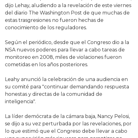
dijo Lehay, aludiendo a la revelación de este viernes
del diario The Washington Post de que muchas de
estas trasgresiones no fueron hechas de
conocimiento de los reguladores.
Según el periódico, desde que el Congreso dio a la
NSA nuevos poderes para llevar a cabo tareas de
monitoreo en 2008, miles de violaciones fueron
cometidas en los años posteriores.
Leahy anunció la celebración de una audiencia en
su comité para "continuar demandando respuesta
honestas y directas de la comunidad de
inteligencia".
La líder demócrata de la cámara baja, Nancy Pelosi,
se dijo a su vez perturbada por las revelaciones, por
lo que estimó que el Congreso debe llevar a cabo