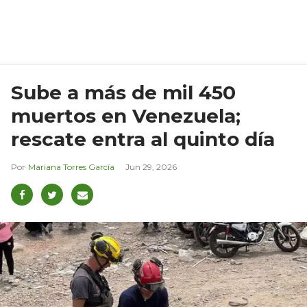
Sube a más de mil 450
muertos en Venezuela;
rescate entra al quinto día
Mariana Torres García
Jun 29, 2026