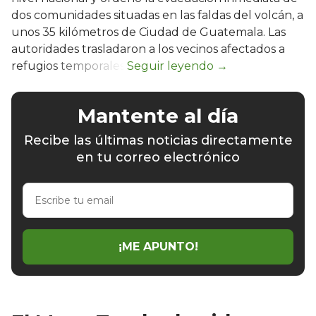
dos comunidades situadas en las faldas del volcán, a
unos 35 kilómetros de Ciudad de Guatemala. Las
autoridades trasladaron a los vecinos afectados a
refugios temporales.
Mantente al día
Recibe las últimas noticias directamente
en tu correo electrónico
Escribe
tu
email
¡ME APUNTO!