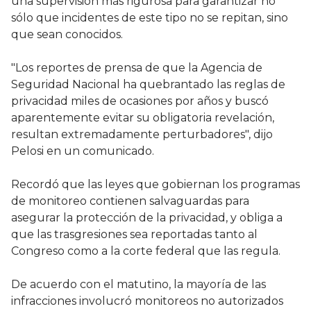
una supervisión más rigurosa para garantizar no
sólo que incidentes de este tipo no se repitan, sino
que sean conocidos.
"Los reportes de prensa de que la Agencia de
Seguridad Nacional ha quebrantado las reglas de
privacidad miles de ocasiones por años y buscó
aparentemente evitar su obligatoria revelación,
resultan extremadamente perturbadores", dijo
Pelosi en un comunicado.
Recordó que las leyes que gobiernan los programas
de monitoreo contienen salvaguardas para
asegurar la protección de la privacidad, y obliga a
que las trasgresiones sea reportadas tanto al
Congreso como a la corte federal que las regula.
De acuerdo con el matutino, la mayoría de las
infracciones involucró monitoreos no autorizados