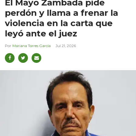
El Mayo Zambada pide
perdón y llama a frenar la
violencia en la carta que
leyó ante el juez
Mariana Torres García
Jul 21, 2026