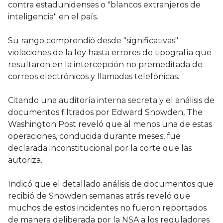
contra estadunidenses o "blancos extranjeros de
inteligencia" en el país.
Su rango comprendió desde "significativas"
violaciones de la ley hasta errores de tipografía que
resultaron en la intercepción no premeditada de
correos electrónicos y llamadas telefónicas.
Citando una auditoría interna secreta y el análisis de
documentos filtrados por Edward Snowden, The
Washington Post reveló que al menos una de estas
operaciones, conducida durante meses, fue
declarada inconstitucional por la corte que las
autoriza.
Indicó que el detallado análisis de documentos que
recibió de Snowden semanas atrás reveló que
muchos de estos incidentes no fueron reportados
de manera deliberada por la NSA a los reguladores