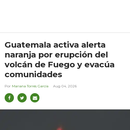
Guatemala activa alerta
naranja por erupción del
volcán de Fuego y evacúa
comunidades
Mariana Torres García
Aug 04, 2026