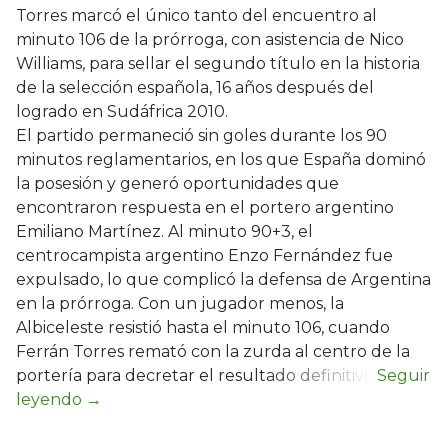
Torres marcó el único tanto del encuentro al
minuto 106 de la prórroga, con asistencia de Nico
Williams, para sellar el segundo título en la historia
de la selección española, 16 años después del
logrado en Sudáfrica 2010.
El partido permaneció sin goles durante los 90
minutos reglamentarios, en los que España dominó
la posesión y generó oportunidades que
encontraron respuesta en el portero argentino
Emiliano Martínez. Al minuto 90+3, el
centrocampista argentino Enzo Fernández fue
expulsado, lo que complicó la defensa de Argentina
en la prórroga. Con un jugador menos, la
Albiceleste resistió hasta el minuto 106, cuando
Ferrán Torres remató con la zurda al centro de la
portería para decretar el resultado definitivo.