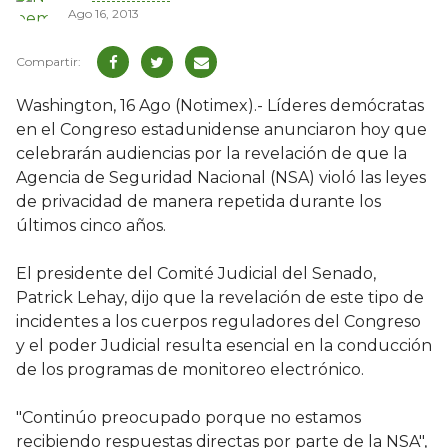
Ago 16, 2013
Washington, 16 Ago (Notimex).- Líderes demócratas
en el Congreso estadunidense anunciaron hoy que
celebrarán audiencias por la revelación de que la
Agencia de Seguridad Nacional (NSA) violó las leyes
de privacidad de manera repetida durante los
últimos cinco años.
El presidente del Comité Judicial del Senado,
Patrick Lehay, dijo que la revelación de este tipo de
incidentes a los cuerpos reguladores del Congreso
y el poder Judicial resulta esencial en la conducción
de los programas de monitoreo electrónico.
"Continúo preocupado porque no estamos
recibiendo respuestas directas por parte de la NSA",