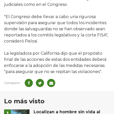
judiciales como en el Congreso.
"El Congreso debe llevar a cabo una rigurosa
supervisión para asegurar que todos los incidentes
donde las salvaguardas no se han observado sean
reportados a los comités legislativos y la corte FISA",
consideró Pelosi.
La legisladora por California dijo que el propósito
final de las acciones de estas dos entidades deberá
enfocarse a la adopción de las medidas necesarias
"para asegurar que no se repitan las violaciones".
Lo más visto
Localizan a hombre sin vida al