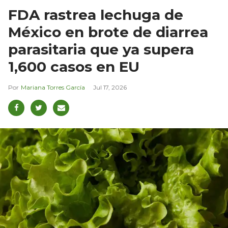
FDA rastrea lechuga de
México en brote de diarrea
parasitaria que ya supera
1,600 casos en EU
Mariana Torres García
Jul 17, 2026