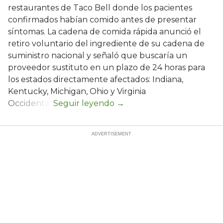
restaurantes de Taco Bell donde los pacientes
confirmados habían comido antes de presentar
síntomas. La cadena de comida rápida anunció el
retiro voluntario del ingrediente de su cadena de
suministro nacional y señaló que buscaría un
proveedor sustituto en un plazo de 24 horas para
los estados directamente afectados: Indiana,
Kentucky, Michigan, Ohio y Virginia
Occidental.