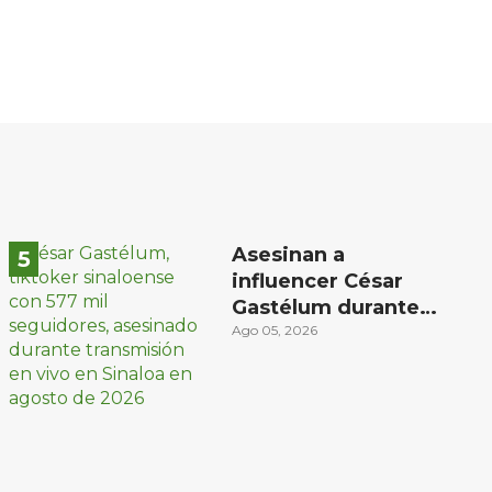
Asesinan a
influencer César
Gastélum durante
transmisión en vivo
Ago 05, 2026
en Sinaloa