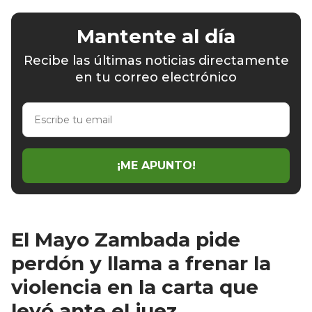
Mantente al día
Recibe las últimas noticias directamente
en tu correo electrónico
Escribe
tu
email
¡ME APUNTO!
El Mayo Zambada pide
perdón y llama a frenar la
violencia en la carta que
leyó ante el juez