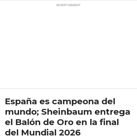
España es campeona del
mundo; Sheinbaum entrega
el Balón de Oro en la final
del Mundial 2026