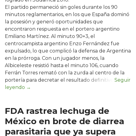
El partido permaneció sin goles durante los 90
minutos reglamentarios, en los que España dominó
la posesión y generó oportunidades que
encontraron respuesta en el portero argentino
Emiliano Martínez. Al minuto 90+3, el
centrocampista argentino Enzo Fernández fue
expulsado, lo que complicó la defensa de Argentina
en la prórroga. Con un jugador menos, la
Albiceleste resistió hasta el minuto 106, cuando
Ferrán Torres remató con la zurda al centro de la
portería para decretar el resultado definitivo.
FDA rastrea lechuga de
México en brote de diarrea
parasitaria que ya supera