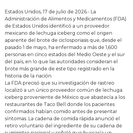
Estados Unidos, 17 de julio de 2026.- La
Administración de Alimentos y Medicamentos (FDA)
de Estados Unidos identificó a un proveedor
mexicano de lechuga iceberg como el origen
aparente del brote de ciclosporiasis que, desde el
pasado 1 de mayo, ha enfermado a más de 1,600
personas en cinco estados del Medio Oeste y el sur
del país, en lo que las autoridades consideran el
brote más grande de este tipo registrado en la
historia de la nación.
La FDA precisó que su investigación de rastreo
localizó a un único proveedor común de lechuga
iceberg proveniente de México que abastecía a los
restaurantes de Taco Bell donde los pacientes
confirmados habían comido antes de presentar
síntomas. La cadena de comida rápida anunció el
retiro voluntario del ingrediente de su cadena de
suministro nacional y señaló que buscaría un