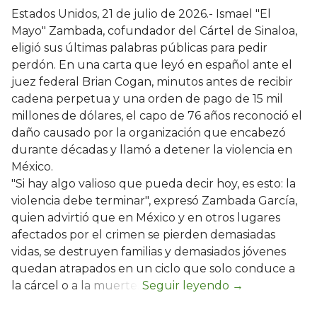
Estados Unidos, 21 de julio de 2026.- Ismael "El
Mayo" Zambada, cofundador del Cártel de Sinaloa,
eligió sus últimas palabras públicas para pedir
perdón. En una carta que leyó en español ante el
juez federal Brian Cogan, minutos antes de recibir
cadena perpetua y una orden de pago de 15 mil
millones de dólares, el capo de 76 años reconoció el
daño causado por la organización que encabezó
durante décadas y llamó a detener la violencia en
México.
"Si hay algo valioso que pueda decir hoy, es esto: la
violencia debe terminar", expresó Zambada García,
quien advirtió que en México y en otros lugares
afectados por el crimen se pierden demasiadas
vidas, se destruyen familias y demasiados jóvenes
quedan atrapados en un ciclo que solo conduce a
la cárcel o a la muerte.