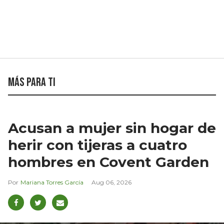
Más para ti
Acusan a mujer sin hogar de
herir con tijeras a cuatro
hombres en Covent Garden
Mariana Torres García
Aug 06, 2026