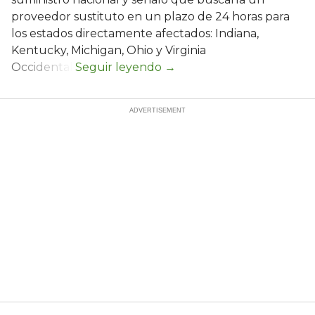
proveedor sustituto en un plazo de 24 horas para
los estados directamente afectados: Indiana,
Kentucky, Michigan, Ohio y Virginia
Occidental.