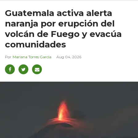
Guatemala activa alerta
naranja por erupción del
volcán de Fuego y evacúa
comunidades
Mariana Torres García
Aug 04, 2026