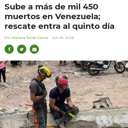
Sube a más de mil 450
muertos en Venezuela;
rescate entra al quinto día
Mariana Torres García
Jun 29, 2026