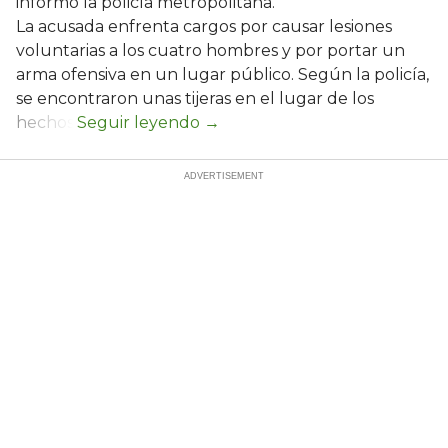
informó la policía metropolitana.
La acusada enfrenta cargos por causar lesiones
voluntarias a los cuatro hombres y por portar un
arma ofensiva en un lugar público. Según la policía,
se encontraron unas tijeras en el lugar de los
hechos.