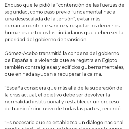
Expuso que le pidió la "contención de las fuerzas de
seguridad, como paso previo fundamental hacia
una desescalada de la tensión", evitar más
derramamiento de sangre y respetar los derechos
humanos de todos los ciudadanos que deben ser la
prioridad del gobierno de transición.
Gómez-Acebo transmitió la condena del gobierno
de España a la violencia que se registra en Egipto
también contra iglesias y edificios gubernamentales,
que en nada ayudan a recuperar la calma.
"España considera que más allá de la superación de
la crisis actual, el objetivo debe ser devolver la
normalidad institucional y restablecer un proceso
de transición inclusivo de todas las partes", recordó.
"Es necesario que se establezca un diálogo nacional