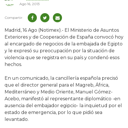
Ago 16, 2013
Madrid, 16 Ago (Notimex).- El Ministerio de Asuntos
Exteriores y de Cooperación de España convocó hoy
al encargado de negocios de la embajada de Egipto
y le expresó su preocupación por la situación de
violencia que se registra en su país y condenó esos
hechos.
En un comunicado, la cancillería española precisó
que el director general para el Magreb, África,
Mediterráneo y Medio Oriente, Manuel Gómez-
Acebo, manifestó al representante diplomático -en
ausencia del embajador egipcio- la inquietud por el
estado de emergencia, por lo que pidió sea
levantado.