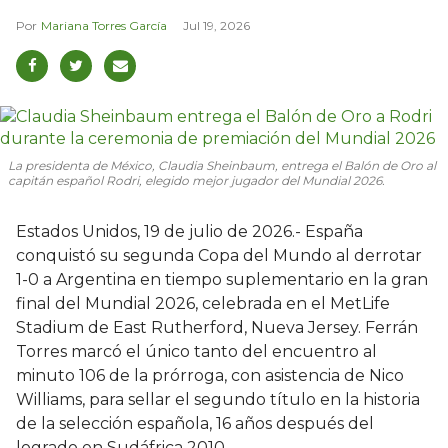
Mariana Torres García
Jul 19, 2026
La presidenta de México, Claudia Sheinbaum, entrega el Balón de Oro al
capitán español Rodri, elegido mejor jugador del Mundial 2026.
Estados Unidos, 19 de julio de 2026.- España
conquistó su segunda Copa del Mundo al derrotar
1-0 a Argentina en tiempo suplementario en la gran
final del Mundial 2026, celebrada en el MetLife
Stadium de East Rutherford, Nueva Jersey. Ferrán
Torres marcó el único tanto del encuentro al
minuto 106 de la prórroga, con asistencia de Nico
Williams, para sellar el segundo título en la historia
de la selección española, 16 años después del
logrado en Sudáfrica 2010.