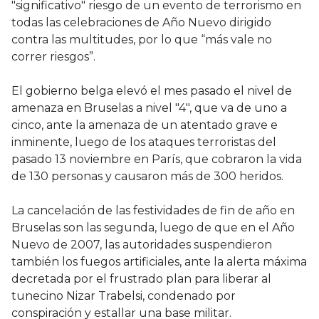
"significativo" riesgo de un evento de terrorismo en
todas las celebraciones de Año Nuevo dirigido
contra las multitudes, por lo que “más vale no
correr riesgos”.
El gobierno belga elevó el mes pasado el nivel de
amenaza en Bruselas a nivel "4", que va de uno a
cinco, ante la amenaza de un atentado grave e
inminente, luego de los ataques terroristas del
pasado 13 noviembre en París, que cobraron la vida
de 130 personas y causaron más de 300 heridos.
La cancelación de las festividades de fin de año en
Bruselas son las segunda, luego de que en el Año
Nuevo de 2007, las autoridades suspendieron
también los fuegos artificiales, ante la alerta máxima
decretada por el frustrado plan para liberar al
tunecino Nizar Trabelsi, condenado por
conspiración y estallar una base militar.