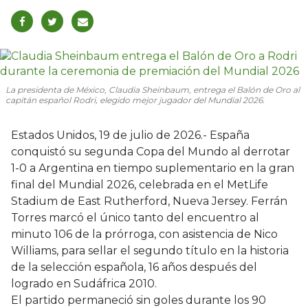
La presidenta de México, Claudia Sheinbaum, entrega el Balón de Oro al
capitán español Rodri, elegido mejor jugador del Mundial 2026.
Estados Unidos, 19 de julio de 2026.- España
conquistó su segunda Copa del Mundo al derrotar
1-0 a Argentina en tiempo suplementario en la gran
final del Mundial 2026, celebrada en el MetLife
Stadium de East Rutherford, Nueva Jersey. Ferrán
Torres marcó el único tanto del encuentro al
minuto 106 de la prórroga, con asistencia de Nico
Williams, para sellar el segundo título en la historia
de la selección española, 16 años después del
logrado en Sudáfrica 2010.
El partido permaneció sin goles durante los 90