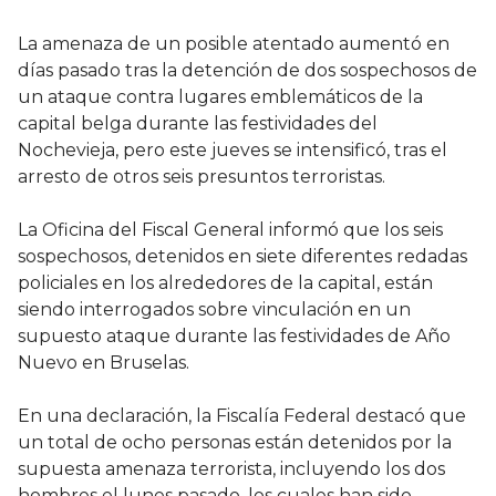
La amenaza de un posible atentado aumentó en
días pasado tras la detención de dos sospechosos de
un ataque contra lugares emblemáticos de la
capital belga durante las festividades del
Nochevieja, pero este jueves se intensificó, tras el
arresto de otros seis presuntos terroristas.
La Oficina del Fiscal General informó que los seis
sospechosos, detenidos en siete diferentes redadas
policiales en los alrededores de la capital, están
siendo interrogados sobre vinculación en un
supuesto ataque durante las festividades de Año
Nuevo en Bruselas.
En una declaración, la Fiscalía Federal destacó que
un total de ocho personas están detenidos por la
supuesta amenaza terrorista, incluyendo los dos
hombres el lunes pasado, los cuales han sido