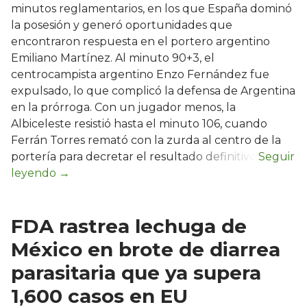
minutos reglamentarios, en los que España dominó
la posesión y generó oportunidades que
encontraron respuesta en el portero argentino
Emiliano Martínez. Al minuto 90+3, el
centrocampista argentino Enzo Fernández fue
expulsado, lo que complicó la defensa de Argentina
en la prórroga. Con un jugador menos, la
Albiceleste resistió hasta el minuto 106, cuando
Ferrán Torres remató con la zurda al centro de la
portería para decretar el resultado definitivo.
FDA rastrea lechuga de
México en brote de diarrea
parasitaria que ya supera
1,600 casos en EU