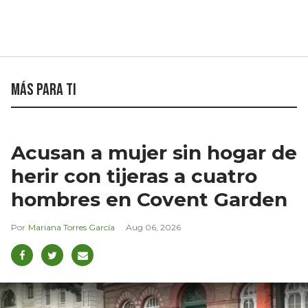
Más para ti
Acusan a mujer sin hogar de
herir con tijeras a cuatro
hombres en Covent Garden
Mariana Torres García
Aug 06, 2026