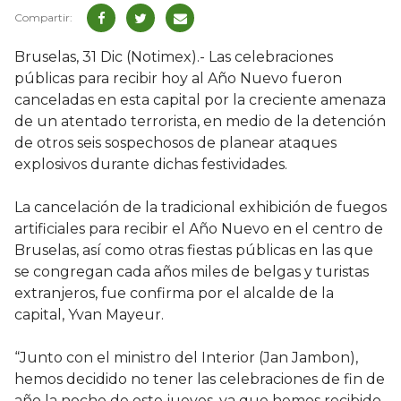
Bruselas, 31 Dic (Notimex).- Las celebraciones
públicas para recibir hoy al Año Nuevo fueron
canceladas en esta capital por la creciente amenaza
de un atentado terrorista, en medio de la detención
de otros seis sospechosos de planear ataques
explosivos durante dichas festividades.
La cancelación de la tradicional exhibición de fuegos
artificiales para recibir el Año Nuevo en el centro de
Bruselas, así como otras fiestas públicas en las que
se congregan cada años miles de belgas y turistas
extranjeros, fue confirma por el alcalde de la
capital, Yvan Mayeur.
“Junto con el ministro del Interior (Jan Jambon),
hemos decidido no tener las celebraciones de fin de
año la noche de este jueves, ya que hemos recibido