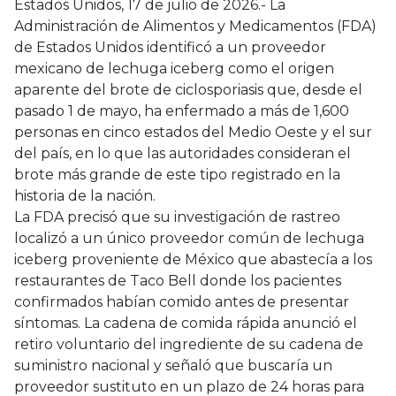
Estados Unidos, 17 de julio de 2026.- La
Administración de Alimentos y Medicamentos (FDA)
de Estados Unidos identificó a un proveedor
mexicano de lechuga iceberg como el origen
aparente del brote de ciclosporiasis que, desde el
pasado 1 de mayo, ha enfermado a más de 1,600
personas en cinco estados del Medio Oeste y el sur
del país, en lo que las autoridades consideran el
brote más grande de este tipo registrado en la
historia de la nación.
La FDA precisó que su investigación de rastreo
localizó a un único proveedor común de lechuga
iceberg proveniente de México que abastecía a los
restaurantes de Taco Bell donde los pacientes
confirmados habían comido antes de presentar
síntomas. La cadena de comida rápida anunció el
retiro voluntario del ingrediente de su cadena de
suministro nacional y señaló que buscaría un
proveedor sustituto en un plazo de 24 horas para