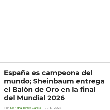
España es campeona del
mundo; Sheinbaum entrega
el Balón de Oro en la final
del Mundial 2026
Mariana Torres García
Jul 19, 2026