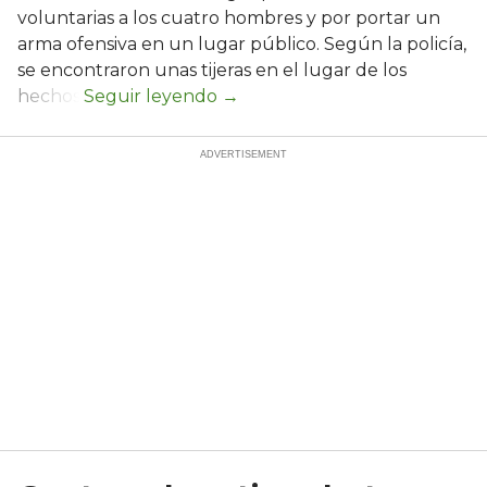
voluntarias a los cuatro hombres y por portar un
arma ofensiva en un lugar público. Según la policía,
se encontraron unas tijeras en el lugar de los
hechos.