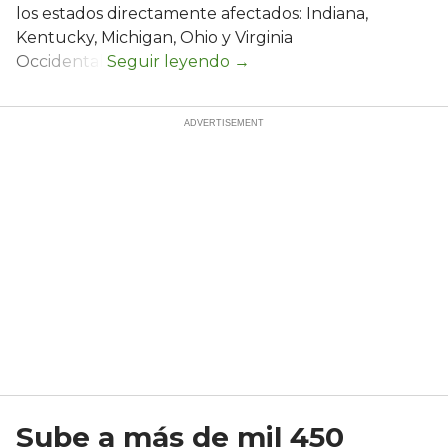
los estados directamente afectados: Indiana,
Kentucky, Michigan, Ohio y Virginia
Occidental.
Sube a más de mil 450