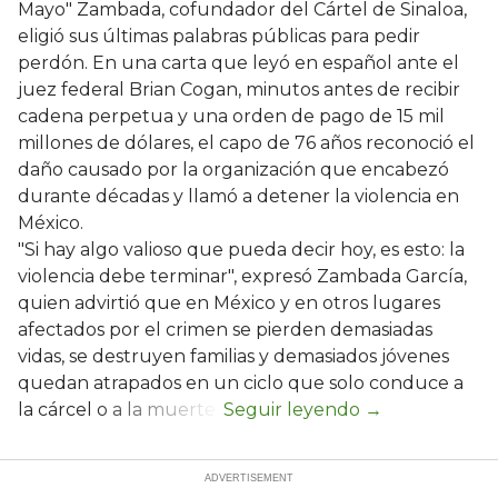
Mayo" Zambada, cofundador del Cártel de Sinaloa,
eligió sus últimas palabras públicas para pedir
perdón. En una carta que leyó en español ante el
juez federal Brian Cogan, minutos antes de recibir
cadena perpetua y una orden de pago de 15 mil
millones de dólares, el capo de 76 años reconoció el
daño causado por la organización que encabezó
durante décadas y llamó a detener la violencia en
México.
"Si hay algo valioso que pueda decir hoy, es esto: la
violencia debe terminar", expresó Zambada García,
quien advirtió que en México y en otros lugares
afectados por el crimen se pierden demasiadas
vidas, se destruyen familias y demasiados jóvenes
quedan atrapados en un ciclo que solo conduce a
la cárcel o a la muerte.