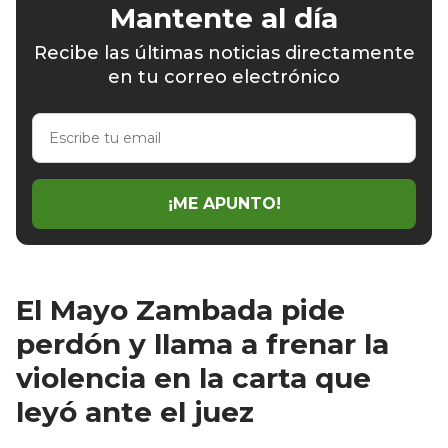
Mantente al día
Recibe las últimas noticias directamente
en tu correo electrónico
Escribe
tu
email
¡ME APUNTO!
El Mayo Zambada pide
perdón y llama a frenar la
violencia en la carta que
leyó ante el juez