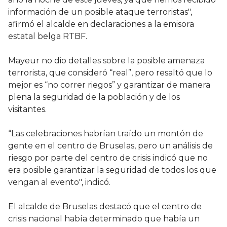
información de un posible ataque terroristas",
afirmó el alcalde en declaraciones a la emisora
estatal belga RTBF.
Mayeur no dio detalles sobre la posible amenaza
terrorista, que consideró “real”, pero resaltó que lo
mejor es “no correr riegos” y garantizar de manera
plena la seguridad de la población y de los
visitantes.
“Las celebraciones habrían traído un montón de
gente en el centro de Bruselas, pero un análisis de
riesgo por parte del centro de crisis indicó que no
era posible garantizar la seguridad de todos los que
vengan al evento", indicó.
El alcalde de Bruselas destacó que el centro de
crisis nacional había determinado que había un