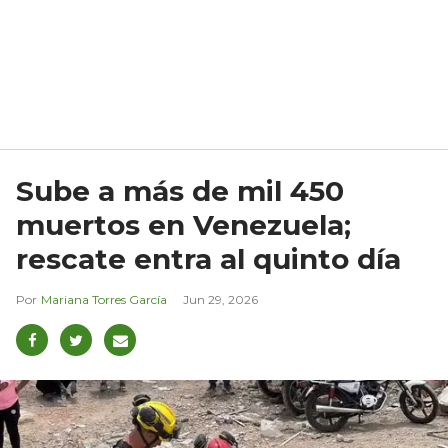
Sube a más de mil 450
muertos en Venezuela;
rescate entra al quinto día
Mariana Torres García
Jun 29, 2026