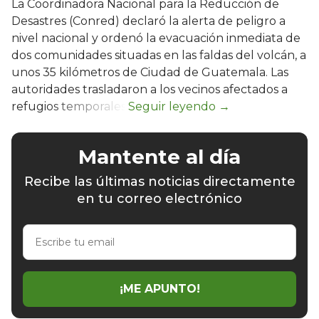
La Coordinadora Nacional para la Reducción de
Desastres (Conred) declaró la alerta de peligro a
nivel nacional y ordenó la evacuación inmediata de
dos comunidades situadas en las faldas del volcán, a
unos 35 kilómetros de Ciudad de Guatemala. Las
autoridades trasladaron a los vecinos afectados a
refugios temporales.
Mantente al día
Recibe las últimas noticias directamente
en tu correo electrónico
Escribe
tu
email
¡ME APUNTO!