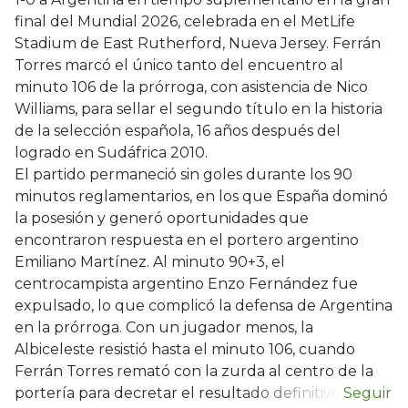
final del Mundial 2026, celebrada en el MetLife
Stadium de East Rutherford, Nueva Jersey. Ferrán
Torres marcó el único tanto del encuentro al
minuto 106 de la prórroga, con asistencia de Nico
Williams, para sellar el segundo título en la historia
de la selección española, 16 años después del
logrado en Sudáfrica 2010.
El partido permaneció sin goles durante los 90
minutos reglamentarios, en los que España dominó
la posesión y generó oportunidades que
encontraron respuesta en el portero argentino
Emiliano Martínez. Al minuto 90+3, el
centrocampista argentino Enzo Fernández fue
expulsado, lo que complicó la defensa de Argentina
en la prórroga. Con un jugador menos, la
Albiceleste resistió hasta el minuto 106, cuando
Ferrán Torres remató con la zurda al centro de la
portería para decretar el resultado definitivo.