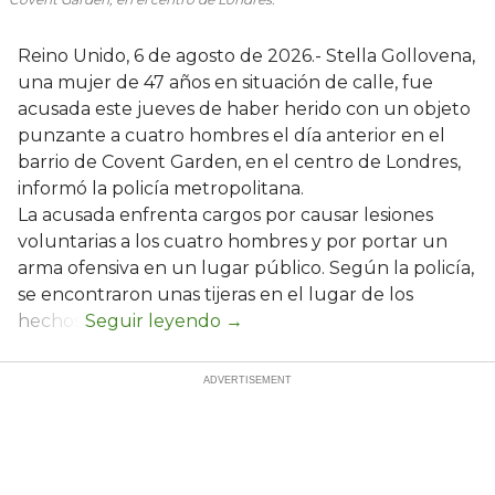
Reino Unido, 6 de agosto de 2026.- Stella Gollovena,
una mujer de 47 años en situación de calle, fue
acusada este jueves de haber herido con un objeto
punzante a cuatro hombres el día anterior en el
barrio de Covent Garden, en el centro de Londres,
informó la policía metropolitana.
La acusada enfrenta cargos por causar lesiones
voluntarias a los cuatro hombres y por portar un
arma ofensiva en un lugar público. Según la policía,
se encontraron unas tijeras en el lugar de los
hechos.