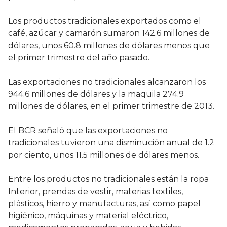
Los productos tradicionales exportados como el
café, azúcar y camarón sumaron 142.6 millones de
dólares, unos 60.8 millones de dólares menos que
el primer trimestre del año pasado.
Las exportaciones no tradicionales alcanzaron los
944.6 millones de dólares y la maquila 274.9
millones de dólares, en el primer trimestre de 2013.
El BCR señaló que las exportaciones no
tradicionales tuvieron una disminución anual de 1.2
por ciento, unos 11.5 millones de dólares menos.
Entre los productos no tradicionales están la ropa
Interior, prendas de vestir, materias textiles,
plásticos, hierro y manufacturas, así como papel
higiénico, máquinas y material eléctrico,