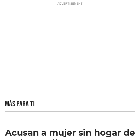
Más para ti
Acusan a mujer sin hogar de