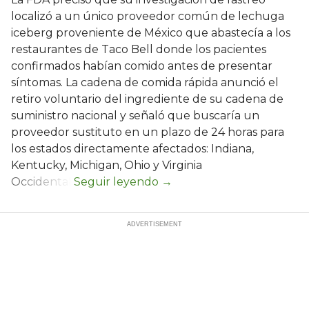
localizó a un único proveedor común de lechuga
iceberg proveniente de México que abastecía a los
restaurantes de Taco Bell donde los pacientes
confirmados habían comido antes de presentar
síntomas. La cadena de comida rápida anunció el
retiro voluntario del ingrediente de su cadena de
suministro nacional y señaló que buscaría un
proveedor sustituto en un plazo de 24 horas para
los estados directamente afectados: Indiana,
Kentucky, Michigan, Ohio y Virginia
Occidental.