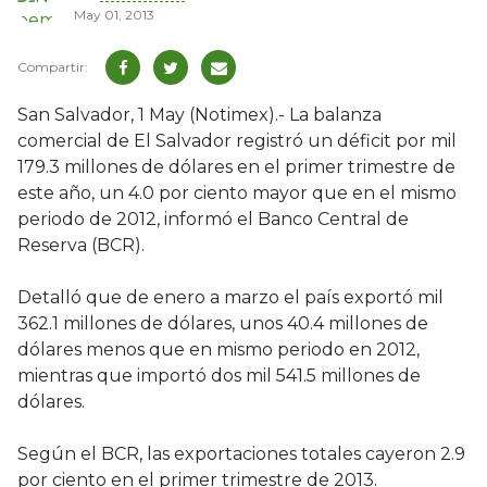
May 01, 2013
San Salvador, 1 May (Notimex).- La balanza
comercial de El Salvador registró un déficit por mil
179.3 millones de dólares en el primer trimestre de
este año, un 4.0 por ciento mayor que en el mismo
periodo de 2012, informó el Banco Central de
Reserva (BCR).
Detalló que de enero a marzo el país exportó mil
362.1 millones de dólares, unos 40.4 millones de
dólares menos que en mismo periodo en 2012,
mientras que importó dos mil 541.5 millones de
dólares.
Según el BCR, las exportaciones totales cayeron 2.9
por ciento en el primer trimestre de 2013.