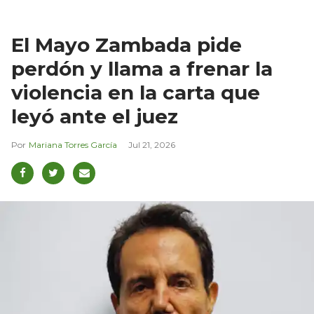
El Mayo Zambada pide
perdón y llama a frenar la
violencia en la carta que
leyó ante el juez
Mariana Torres García
Jul 21, 2026