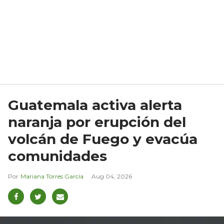
Guatemala activa alerta
naranja por erupción del
volcán de Fuego y evacúa
comunidades
Mariana Torres García
Aug 04, 2026