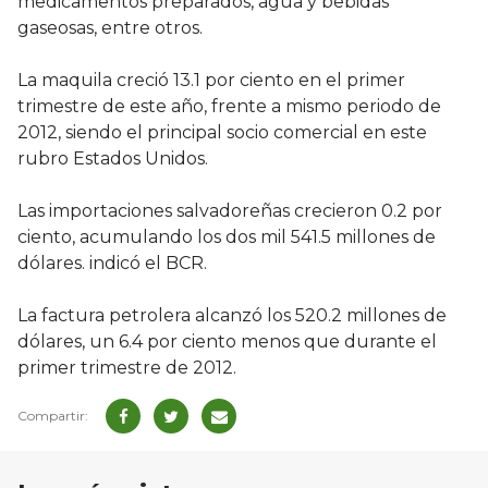
medicamentos preparados, agua y bebidas
gaseosas, entre otros.
La maquila creció 13.1 por ciento en el primer
trimestre de este año, frente a mismo periodo de
2012, siendo el principal socio comercial en este
rubro Estados Unidos.
Las importaciones salvadoreñas crecieron 0.2 por
ciento, acumulando los dos mil 541.5 millones de
dólares. indicó el BCR.
La factura petrolera alcanzó los 520.2 millones de
dólares, un 6.4 por ciento menos que durante el
primer trimestre de 2012.