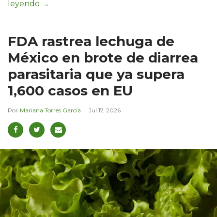
FDA rastrea lechuga de
México en brote de diarrea
parasitaria que ya supera
1,600 casos en EU
Mariana Torres García
Jul 17, 2026