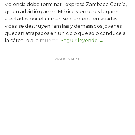
violencia debe terminar", expresó Zambada García,
quien advirtió que en México y en otros lugares
afectados por el crimen se pierden demasiadas
vidas, se destruyen familias y demasiados jóvenes
quedan atrapados en un ciclo que solo conduce a
la cárcel o a la muerte.