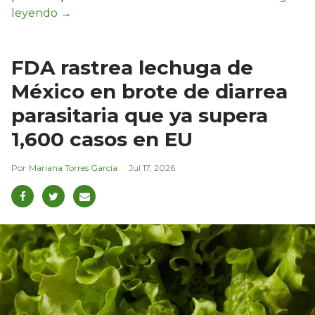
FDA rastrea lechuga de
México en brote de diarrea
parasitaria que ya supera
1,600 casos en EU
Mariana Torres García
Jul 17, 2026