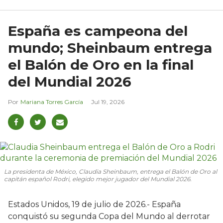
España es campeona del
mundo; Sheinbaum entrega
el Balón de Oro en la final
del Mundial 2026
Mariana Torres García
Jul 19, 2026
La presidenta de México, Claudia Sheinbaum, entrega el Balón de Oro al
capitán español Rodri, elegido mejor jugador del Mundial 2026.
Estados Unidos, 19 de julio de 2026.- España
conquistó su segunda Copa del Mundo al derrotar