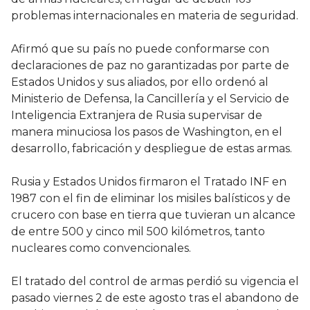
problemas internacionales en materia de seguridad.
Afirmó que su país no puede conformarse con
declaraciones de paz no garantizadas por parte de
Estados Unidos y sus aliados, por ello ordenó al
Ministerio de Defensa, la Cancillería y el Servicio de
Inteligencia Extranjera de Rusia supervisar de
manera minuciosa los pasos de Washington, en el
desarrollo, fabricación y despliegue de estas armas.
Rusia y Estados Unidos firmaron el Tratado INF en
1987 con el fin de eliminar los misiles balísticos y de
crucero con base en tierra que tuvieran un alcance
de entre 500 y cinco mil 500 kilómetros, tanto
nucleares como convencionales.
El tratado del control de armas perdió su vigencia el
pasado viernes 2 de este agosto tras el abandono de