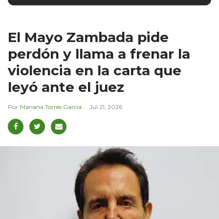
El Mayo Zambada pide
perdón y llama a frenar la
violencia en la carta que
leyó ante el juez
Mariana Torres García
Jul 21, 2026