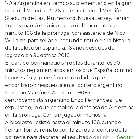
1-0 a Argentina en tiempo suplementario en la gran
final del Mundial 2026, celebrada en el MetLife
Stadium de East Rutherford, Nueva Jersey. Ferrán
Torres marcó el único tanto del encuentro al
minuto 106 de la prórroga, con asistencia de Nico
Williams, para sellar el segundo título en la historia
de la selección española, 16 años después del
logrado en Sudáfrica 2010.
El partido permaneció sin goles durante los 90
minutos reglamentarios, en los que España dominó
la posesión y generó oportunidades que
encontraron respuesta en el portero argentino
Emiliano Martínez. Al minuto 90+3, el
centrocampista argentino Enzo Fernández fue
expulsado, lo que complicó la defensa de Argentina
en la prórroga. Con un jugador menos, la
Albiceleste resistió hasta el minuto 106, cuando
Ferrán Torres remató con la zurda al centro de la
portería para decretar el resultado definitivo.