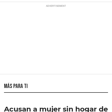
Más para ti
Acusan a mujer sin hogar de