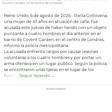
Covent Garden, en el centro de Londres.
Reino Unido, 6 de agosto de 2026.- Stella Gollovena,
una mujer de 47 años en situación de calle, fue
acusada este jueves de haber herido con un objeto
punzante a cuatro hombres el día anterior en el
barrio de Covent Garden, en el centro de Londres,
informó la policía metropolitana.
La acusada enfrenta cargos por causar lesiones
voluntarias a los cuatro hombres y por portar un
arma ofensiva en un lugar público. Según la policía,
se encontraron unas tijeras en el lugar de los
hechos.