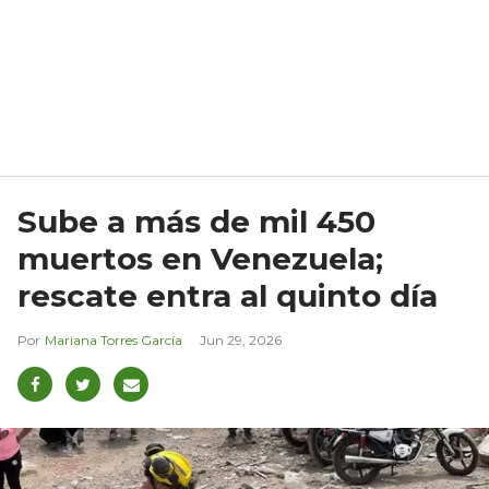
Sube a más de mil 450
muertos en Venezuela;
rescate entra al quinto día
Mariana Torres García
Jun 29, 2026