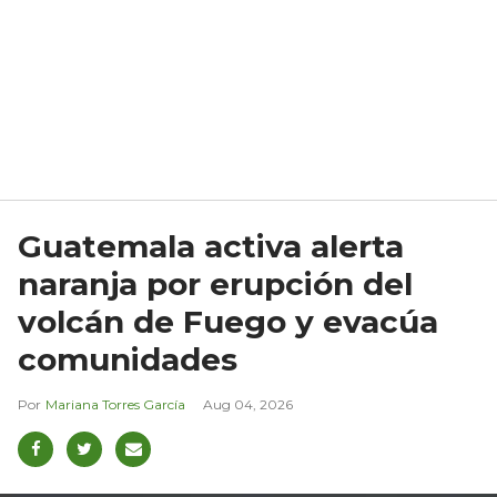
Guatemala activa alerta
naranja por erupción del
volcán de Fuego y evacúa
comunidades
Mariana Torres García
Aug 04, 2026