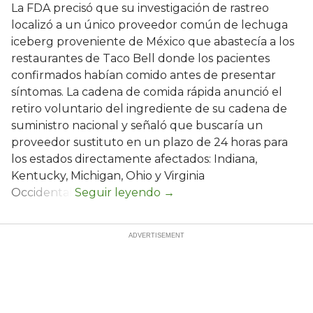
La FDA precisó que su investigación de rastreo
localizó a un único proveedor común de lechuga
iceberg proveniente de México que abastecía a los
restaurantes de Taco Bell donde los pacientes
confirmados habían comido antes de presentar
síntomas. La cadena de comida rápida anunció el
retiro voluntario del ingrediente de su cadena de
suministro nacional y señaló que buscaría un
proveedor sustituto en un plazo de 24 horas para
los estados directamente afectados: Indiana,
Kentucky, Michigan, Ohio y Virginia
Occidental.