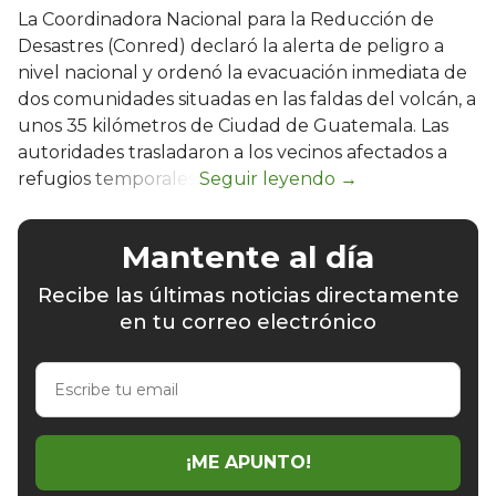
La Coordinadora Nacional para la Reducción de
Desastres (Conred) declaró la alerta de peligro a
nivel nacional y ordenó la evacuación inmediata de
dos comunidades situadas en las faldas del volcán, a
unos 35 kilómetros de Ciudad de Guatemala. Las
autoridades trasladaron a los vecinos afectados a
refugios temporales.
Mantente al día
Recibe las últimas noticias directamente
en tu correo electrónico
Escribe
tu
email
¡ME APUNTO!