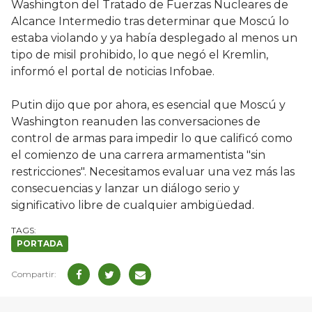
Washington del Tratado de Fuerzas Nucleares de
Alcance Intermedio tras determinar que Moscú lo
estaba violando y ya había desplegado al menos un
tipo de misil prohibido, lo que negó el Kremlin,
informó el portal de noticias Infobae.
Putin dijo que por ahora, es esencial que Moscú y
Washington reanuden las conversaciones de
control de armas para impedir lo que calificó como
el comienzo de una carrera armamentista "sin
restricciones". Necesitamos evaluar una vez más las
consecuencias y lanzar un diálogo serio y
significativo libre de cualquier ambigüedad.
PORTADA