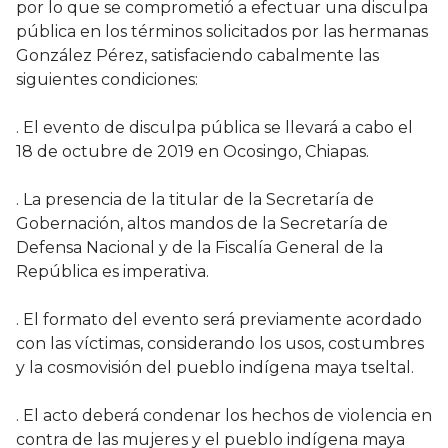
por lo que se comprometió a efectuar una disculpa
pública en los términos solicitados por las hermanas
González Pérez, satisfaciendo cabalmente las
siguientes condiciones:
. El evento de disculpa pública se llevará a cabo el
18 de octubre de 2019 en Ocosingo, Chiapas.
. La presencia de la titular de la Secretaría de
Gobernación, altos mandos de la Secretaría de
Defensa Nacional y de la Fiscalía General de la
República es imperativa.
. El formato del evento será previamente acordado
con las víctimas, considerando los usos, costumbres
y la cosmovisión del pueblo indígena maya tseltal.
. El acto deberá condenar los hechos de violencia en
contra de las mujeres y el pueblo indígena maya