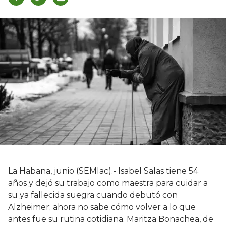
La Habana, junio (SEMlac).- Isabel Salas tiene 54
años y dejó su trabajo como maestra para cuidar a
su ya fallecida suegra cuando debutó con
Alzheimer; ahora no sabe cómo volver a lo que
antes fue su rutina cotidiana. Maritza Bonachea, de