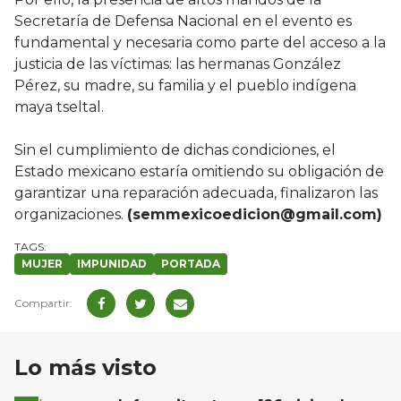
Secretaría de Defensa Nacional en el evento es
fundamental y necesaria como parte del acceso a la
justicia de las víctimas: las hermanas González
Pérez, su madre, su familia y el pueblo indígena
maya tseltal.
Sin el cumplimiento de dichas condiciones, el
Estado mexicano estaría omitiendo su obligación de
garantizar una reparación adecuada, finalizaron las
organizaciones.
(semmexicoedicion@gmail.com)
MUJER
IMPUNIDAD
PORTADA
Lo más visto