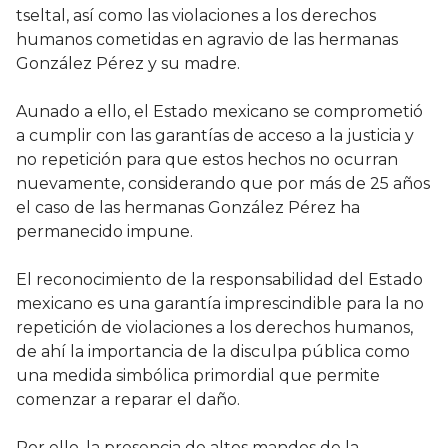
tseltal, así como las violaciones a los derechos
humanos cometidas en agravio de las hermanas
González Pérez y su madre.
Aunado a ello, el Estado mexicano se comprometió
a cumplir con las garantías de acceso a la justicia y
no repetición para que estos hechos no ocurran
nuevamente, considerando que por más de 25 años
el caso de las hermanas González Pérez ha
permanecido impune.
El reconocimiento de la responsabilidad del Estado
mexicano es una garantía imprescindible para la no
repetición de violaciones a los derechos humanos,
de ahí la importancia de la disculpa pública como
una medida simbólica primordial que permite
comenzar a reparar el daño.
Por ello, la presencia de altos mandos de la