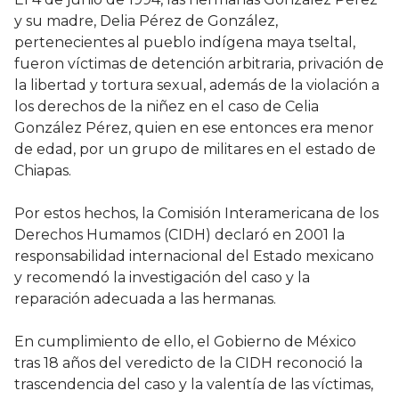
y su madre, Delia Pérez de González,
pertenecientes al pueblo indígena maya tseltal,
fueron víctimas de detención arbitraria, privación de
la libertad y tortura sexual, además de la violación a
los derechos de la niñez en el caso de Celia
González Pérez, quien en ese entonces era menor
de edad, por un grupo de militares en el estado de
Chiapas.
Por estos hechos, la Comisión Interamericana de los
Derechos Humamos (CIDH) declaró en 2001 la
responsabilidad internacional del Estado mexicano
y recomendó la investigación del caso y la
reparación adecuada a las hermanas.
En cumplimiento de ello, el Gobierno de México
tras 18 años del veredicto de la CIDH reconoció la
trascendencia del caso y la valentía de las víctimas,