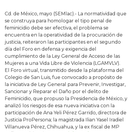
Cd. de México, mayo (SEMlac).- La normatividad que
se construya para homologar el tipo penal de
feminicidio debe ser efectiva, el problema se
encuentra en la operatividad de la procuración de
justicia, reiteraron las participantes en el segundo
día del Foro en defensa y exigencia del
cumplimiento de la Ley General de Acceso de las
Mujeres a una Vida Libre de Violencia (LGAMVLV).
El Foro virtual, transmitido desde la plataforma del
Colegio de San Luis, fue convocado a propósito de
la iniciativa de Ley General para Prevenir, Investigar,
Sancionar y Reparar el Daño por el delito de
Feminicidio, que propuso la Presidencia de México, y
analizó los riesgos de esa nueva iniciativa con la
participación de Ana Yeli Pérez Garrido, directora de
Justicia ProPersona; la magistrada Ilian Yasel Iradiel
Villanueva Pérez, Chihuahua, y la ex fiscal de MP