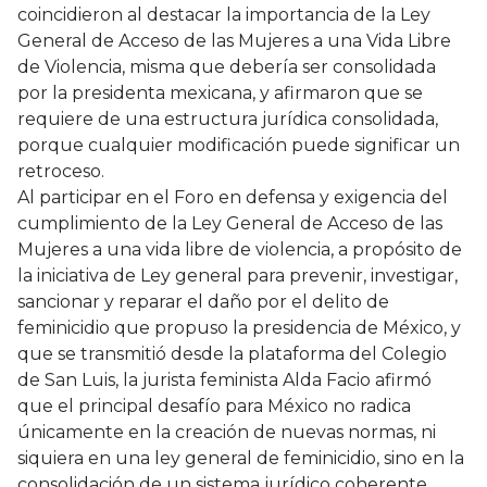
coincidieron al destacar la importancia de la Ley
General de Acceso de las Mujeres a una Vida Libre
de Violencia, misma que debería ser consolidada
por la presidenta mexicana, y afirmaron que se
requiere de una estructura jurídica consolidada,
porque cualquier modificación puede significar un
retroceso.
Al participar en el Foro en defensa y exigencia del
cumplimiento de la Ley General de Acceso de las
Mujeres a una vida libre de violencia, a propósito de
la iniciativa de Ley general para prevenir, investigar,
sancionar y reparar el daño por el delito de
feminicidio que propuso la presidencia de México, y
que se transmitió desde la plataforma del Colegio
de San Luis, la jurista feminista Alda Facio afirmó
que el principal desafío para México no radica
únicamente en la creación de nuevas normas, ni
siquiera en una ley general de feminicidio, sino en la
consolidación de un sistema jurídico coherente,