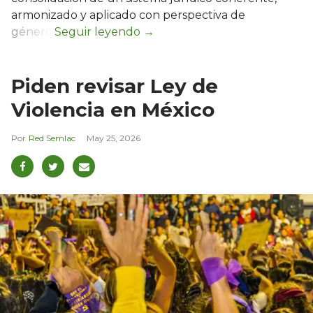
armonizado y aplicado con perspectiva de
género.
Piden revisar Ley de
Violencia en México
Red Semlac
May 25, 2026