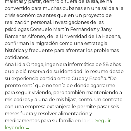
maletas y partir, dentro o fuera de la isla, se ha
convertido para muchas cubanas en una salida a la
crisis económica antes que en un proyecto de
realización personal. Investigaciones de las
psicólogas Consuelo Martín Fernández y Jany
Barcenas Alfonso, de la Universidad de La Habana,
confirman la migración como una estrategia
histórica y frecuente para afrontar los problemas
cotidianos.
Ana Lidia Ortega, ingeniera informática de 58 años
que pidió reserva de su identidad, lo resume desde
su experiencia partida entre Cuba y España. "De
pronto sentí que no tenía de dónde agarrarme
para seguir viviendo, pero también manteniendo a
mis padres y a una de mis hijas", contó. Un contrato
con una empresa extranjera le permite pasar seis
meses fuera y resolver alimentación y
medicamentos para su familia en la isla.