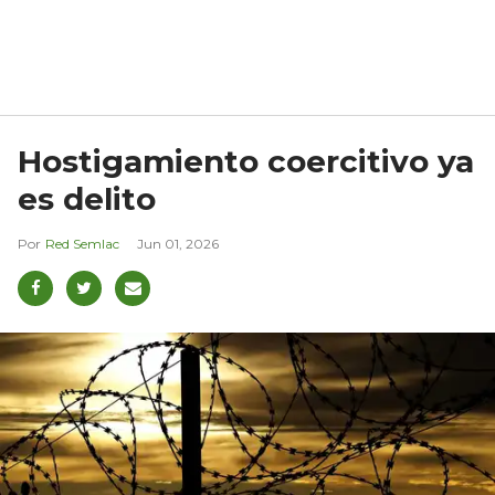
Hostigamiento coercitivo ya
es delito
Red Semlac
Jun 01, 2026