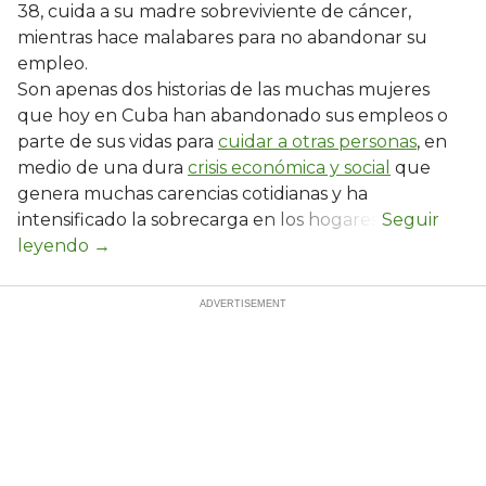
38, cuida a su madre sobreviviente de cáncer,
mientras hace malabares para no abandonar su
empleo.
Son apenas dos historias de las muchas mujeres
que hoy en Cuba han abandonado sus empleos o
parte de sus vidas para
cuidar a otras personas
, en
medio de una dura
crisis económica y social
que
genera muchas carencias cotidianas y ha
intensificado la sobrecarga en los hogares.