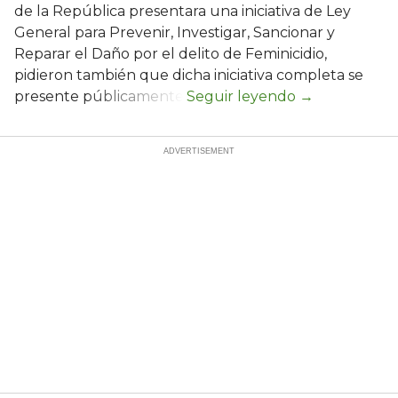
de la República presentara una iniciativa de Ley
General para Prevenir, Investigar, Sancionar y
Reparar el Daño por el delito de Feminicidio,
pidieron también que dicha iniciativa completa se
presente públicamente.