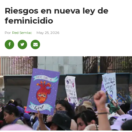
Riesgos en nueva ley de
feminicidio
Red Semlac
May 25, 2026