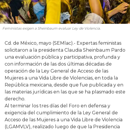
Feministas exigen a Sheinbaum evaluar Ley de Violencia.
Cd. de México, mayo (SEMlac).- Expertas feministas
solicitaron a la presidenta Claudia Sheinbaum Pardo
una evaluación pública y participativa, profunda y
con información de las dos últimas décadas de
operación de la Ley General de Acceso de las
Mujeres a una Vida Libre de Violencias, en toda la
República mexicana, desde que fue publicada y en
las materias jurídicas en las que se ha plasmado este
derecho.
Al terminar los tres días del Foro en defensa y
exigencia del cumplimiento de la Ley General de
Acceso de las Mujeres a una Vida Libre de Violencia
(LGAMVLV), realizado luego de que la Presidencia