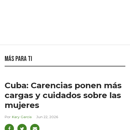
Más para ti
Cuba: Carencias ponen más
cargas y cuidados sobre las
mujeres
Kary García
Jun 22, 2026