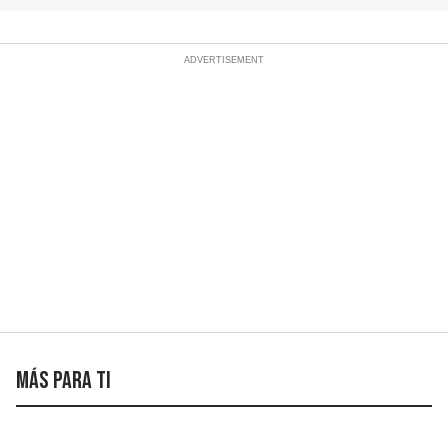
Más para ti