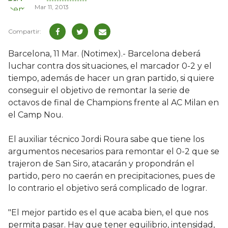
Mar 11, 2013
Barcelona, 11 Mar. (Notimex).- Barcelona deberá
luchar contra dos situaciones, el marcador 0-2 y el
tiempo, además de hacer un gran partido, si quiere
conseguir el objetivo de remontar la serie de
octavos de final de Champions frente al AC Milan en
el Camp Nou.
El auxiliar técnico Jordi Roura sabe que tiene los
argumentos necesarios para remontar el 0-2 que se
trajeron de San Siro, atacarán y propondrán el
partido, pero no caerán en precipitaciones, pues de
lo contrario el objetivo será complicado de lograr.
"El mejor partido es el que acaba bien, el que nos
permita pasar. Hay que tener equilibrio, intensidad,