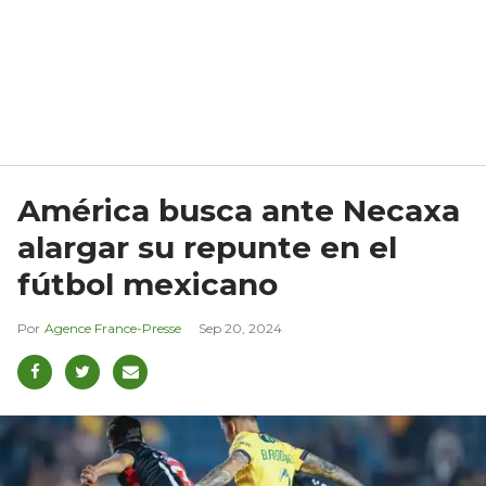
América busca ante Necaxa
alargar su repunte en el
fútbol mexicano
Agence France-Presse
Sep 20, 2024