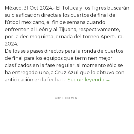
México, 31 Oct 2024.- El Toluca y los Tigres buscarán
su clasificación directa a los cuartos de final del
fútbol mexicano, el fin de semana cuando
enfrenten al León y al Tijuana, respectivamente,
por la decimoquinta jornada del torneo Apertura-
2024.
De los seis pases directos para la ronda de cuartos
de final para los equipos que terminen mejor
clasificados en la fase regular, al momento sólo se
ha entregado uno, a Cruz Azul que lo obtuvo con
anticipación en la fecha 12.