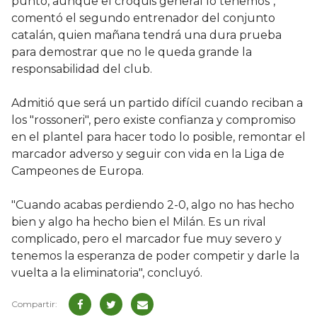
punto, aunque el croquis general lo tenemos",
comentó el segundo entrenador del conjunto
catalán, quien mañana tendrá una dura prueba
para demostrar que no le queda grande la
responsabilidad del club.
Admitió que será un partido difícil cuando reciban a
los "rossoneri", pero existe confianza y compromiso
en el plantel para hacer todo lo posible, remontar el
marcador adverso y seguir con vida en la Liga de
Campeones de Europa.
"Cuando acabas perdiendo 2-0, algo no has hecho
bien y algo ha hecho bien el Milán. Es un rival
complicado, pero el marcador fue muy severo y
tenemos la esperanza de poder competir y darle la
vuelta a la eliminatoria", concluyó.