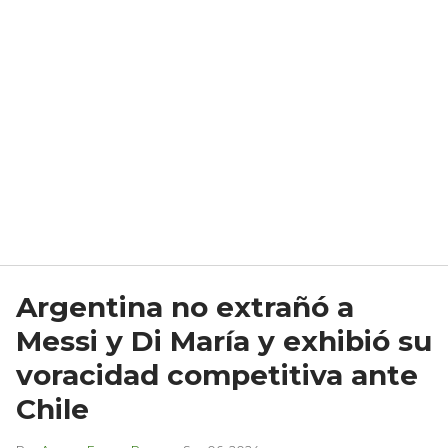
Argentina no extrañó a
Messi y Di María y exhibió su
voracidad competitiva ante
Chile