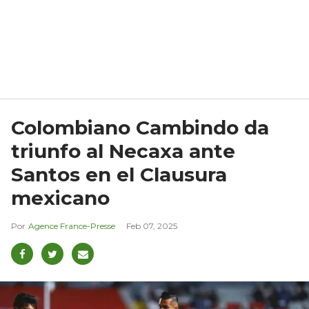
Colombiano Cambindo da
triunfo al Necaxa ante
Santos en el Clausura
mexicano
Agence France-Presse
Feb 07, 2025