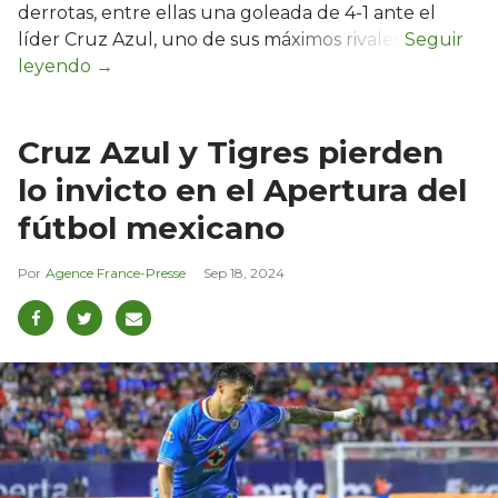
derrotas, entre ellas una goleada de 4-1 ante el
líder Cruz Azul, uno de sus máximos rivales.
Cruz Azul y Tigres pierden
lo invicto en el Apertura del
fútbol mexicano
Agence France-Presse
Sep 18, 2024