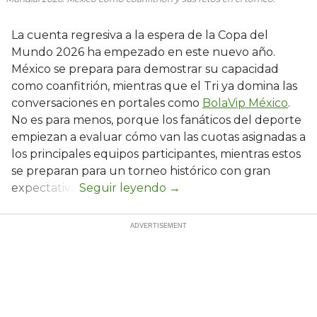
La cuenta regresiva a la espera de la Copa del
Mundo 2026 ha empezado en este nuevo año.
México se prepara para demostrar su capacidad
como coanfitrión, mientras que el Tri ya domina las
conversaciones en portales como
BolaVip México
.
No es para menos, porque los fanáticos del deporte
empiezan a evaluar cómo van las cuotas asignadas a
los principales equipos participantes, mientras estos
se preparan para un torneo histórico con gran
expectativa.