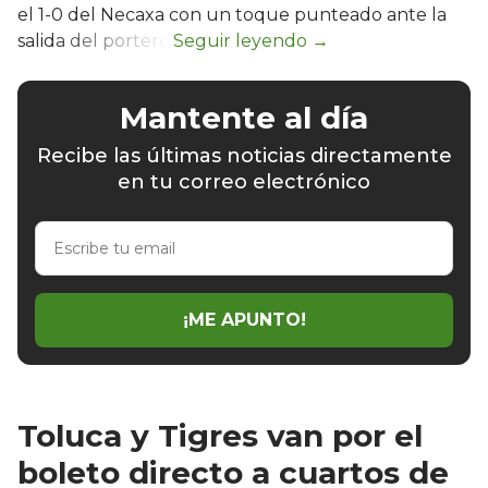
el 1-0 del Necaxa con un toque punteado ante la
salida del portero.
Mantente al día
Recibe las últimas noticias directamente
en tu correo electrónico
Escribe
tu
email
¡ME APUNTO!
Toluca y Tigres van por el
boleto directo a cuartos de