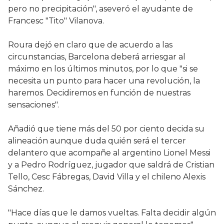
pero no precipitación", aseveró el ayudante de
Francesc "Tito" Vilanova.
Roura dejó en claro que de acuerdo a las
circunstancias, Barcelona deberá arriesgar al
máximo en los últimos minutos, por lo que "si se
necesita un punto para hacer una revolución, la
haremos. Decidiremos en función de nuestras
sensaciones".
Añadió que tiene más del 50 por ciento decida su
alineación aunque duda quién será el tercer
delantero que acompañe al argentino Lionel Messi
y a Pedro Rodríguez, jugador que saldrá de Cristian
Tello, Cesc Fábregas, David Villa y el chileno Alexis
Sánchez.
"Hace días que le damos vueltas. Falta decidir algún