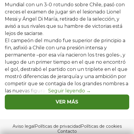
Mundial con un 3-0 rotundo sobre Chile, pasó con
creces el examen de jugar sin el lesionado Lionel
Messi y Ángel Di María, retirado de la selección, y
avisó a sus rivales que su hambre de victorias está
lejos de saciarse.
El campeón del mundo fue superior de principio a
fin, asfixió a Chile con una presión intensa y
permanente –por esa vía nacieron los tres goles-, y
luego de un primer tiempo en el que no encontró
el gol, destrabó el partido con un triplete en el que
mostró diferencias de jerarquía y una ambición por
competir que se contagia de los grandes nombres a
las nuevas figuras.
VER MÁS
Aviso legal
Políticas de privacidad
Políticas de cookies
Contacto