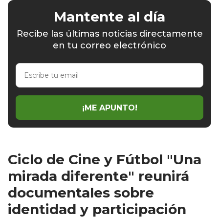
Mantente al día
Recibe las últimas noticias directamente
en tu correo electrónico
Escribe
tu
email
¡ME APUNTO!
Ciclo de Cine y Fútbol "Una
mirada diferente" reunirá
documentales sobre
identidad y participación