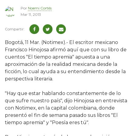
Por
Noemi Cortés
Mar 11, 2013
Bogotá, 11 Mar. (Notimex).- El escritor mexicano
Francisco Hinojosa afirmó aquí que con su libro de
cuentos "El tiempo apremia" apuesta a una
aproximación de la realidad mexicana desde la
ficción, lo cual ayuda a su entendimiento desde la
perspectiva literaria.
"Hay que estar hablando constantemente de lo
que sufre nuestro país", dijo Hinojosa en entrevista
con Notimex, en la capital colombiana, donde
presentó el fin de semana pasado sus libros "El
tiempo apremia" y "Poesía eres tú".