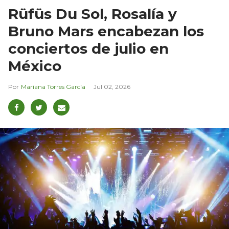
Rüfüs Du Sol, Rosalía y
Bruno Mars encabezan los
conciertos de julio en
México
Mariana Torres García
Jul 02, 2026