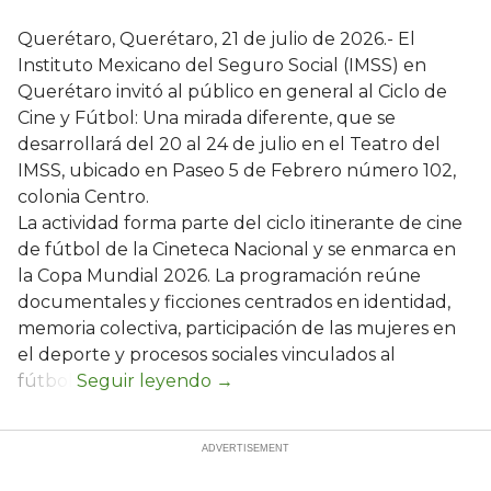
Querétaro, Querétaro, 21 de julio de 2026.- El
Instituto Mexicano del Seguro Social (IMSS) en
Querétaro invitó al público en general al Ciclo de
Cine y Fútbol: Una mirada diferente, que se
desarrollará del 20 al 24 de julio en el Teatro del
IMSS, ubicado en Paseo 5 de Febrero número 102,
colonia Centro.
La actividad forma parte del ciclo itinerante de cine
de fútbol de la Cineteca Nacional y se enmarca en
la Copa Mundial 2026. La programación reúne
documentales y ficciones centrados en identidad,
memoria colectiva, participación de las mujeres en
el deporte y procesos sociales vinculados al
fútbol.