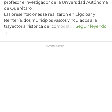
profesor e investigador de la Universidad Autónoma
de Querétaro.
Las presentaciones se realizaron en Elgoibar y
Rentería, dos municipios vascos vinculados a la
trayectoria histórica del compositor.