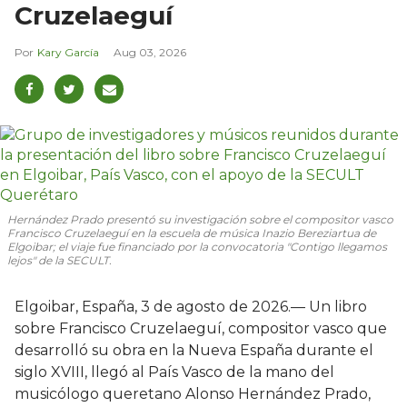
Cruzelaeguí
Kary García
Aug 03, 2026
Hernández Prado presentó su investigación sobre el compositor vasco
Francisco Cruzelaeguí en la escuela de música Inazio Bereziartua de
Elgoibar; el viaje fue financiado por la convocatoria "Contigo llegamos
lejos" de la SECULT.
Elgoibar, España, 3 de agosto de 2026.— Un libro
sobre Francisco Cruzelaeguí, compositor vasco que
desarrolló su obra en la Nueva España durante el
siglo XVIII, llegó al País Vasco de la mano del
musicólogo queretano Alonso Hernández Prado,