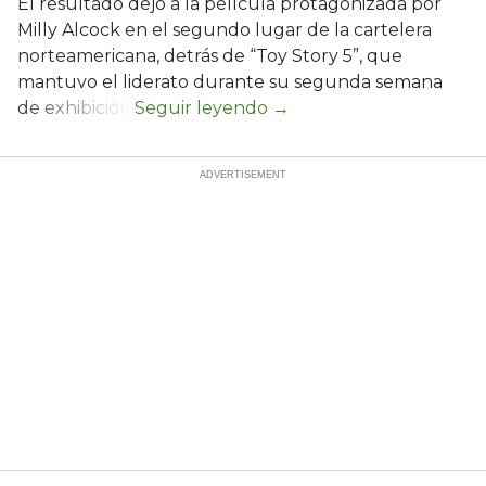
El resultado dejó a la película protagonizada por
Milly Alcock en el segundo lugar de la cartelera
norteamericana, detrás de “Toy Story 5”, que
mantuvo el liderato durante su segunda semana
de exhibición.