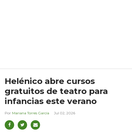
Helénico abre cursos
gratuitos de teatro para
infancias este verano
Mariana Torres García
Jul 02, 2026