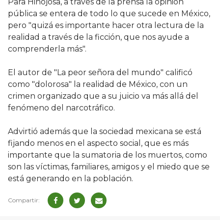
Para Hinojosa, a través de la prensa la opinión
pública se entera de todo lo que sucede en México,
pero "quizá es importante hacer otra lectura de la
realidad a través de la ficción, que nos ayude a
comprenderla más".
El autor de "La peor señora del mundo" calificó
como "dolorosa" la realidad de México, con un
crimen organizado que a su juicio va más allá del
fenómeno del narcotráfico.
Advirtió además que la sociedad mexicana se está
fijando menos en el aspecto social, que es más
importante que la sumatoria de los muertos, como
son las víctimas, familiares, amigos y el miedo que se
está generando en la población.