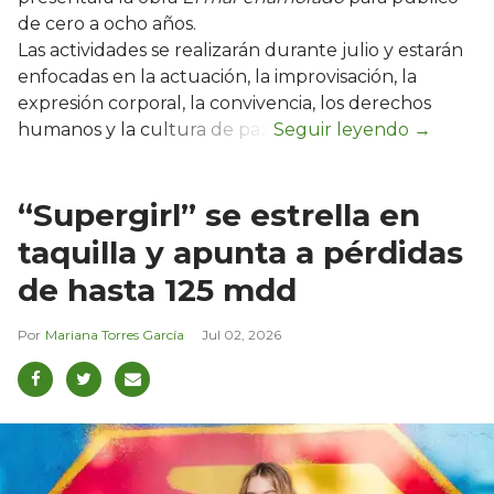
de cero a ocho años.
Las actividades se realizarán durante julio y estarán
enfocadas en la actuación, la improvisación, la
expresión corporal, la convivencia, los derechos
humanos y la cultura de paz.
“Supergirl” se estrella en
taquilla y apunta a pérdidas
de hasta 125 mdd
Mariana Torres García
Jul 02, 2026