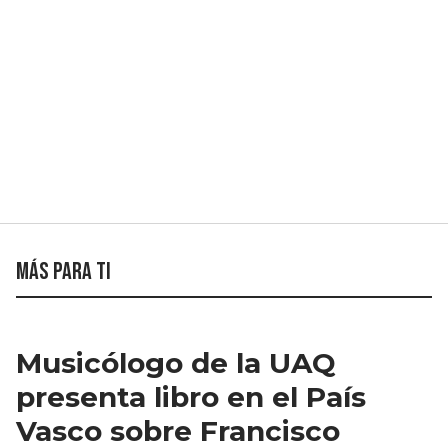
Más para ti
Musicólogo de la UAQ
presenta libro en el País
Vasco sobre Francisco