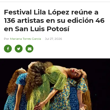
Festival Lila López reúne a
136 artistas en su edición 46
en San Luis Potosí
Mariana Torres García
Jul 27, 2026