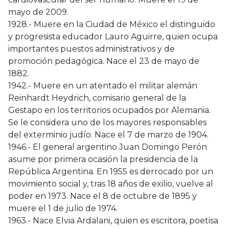
mayo de 2009.
1928.- Muere en la Ciudad de México el distinguido
y progresista educador Lauro Aguirre, quien ocupa
importantes puestos administrativos y de
promoción pedagógica. Nace el 23 de mayo de
1882.
1942.- Muere en un atentado el militar alemán
Reinhardt Heydrich, comisario general de la
Gestapo en los territorios ocupados por Alemania.
Se le considera uno de los mayores responsables
del exterminio judío. Nace el 7 de marzo de 1904.
1946.- El general argentino Juan Domingo Perón
asume por primera ocasión la presidencia de la
República Argentina. En 1955 es derrocado por un
movimiento social y, tras 18 años de exilio, vuelve al
poder en 1973. Nace el 8 de octubre de 1895 y
muere el 1 de julio de 1974.
1963.- Nace Elvia Ardalani, quien es escritora, poetisa