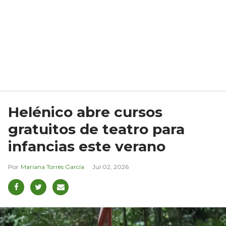
Helénico abre cursos
gratuitos de teatro para
infancias este verano
Mariana Torres García
Jul 02, 2026