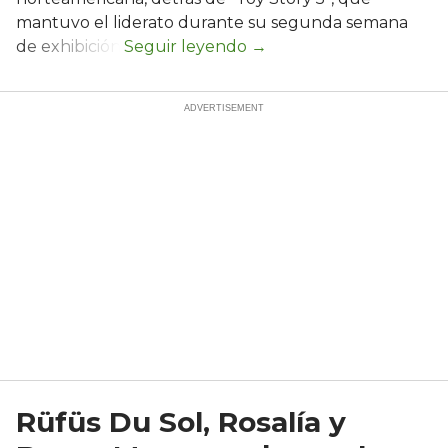
mantuvo el liderato durante su segunda semana
de exhibición.
Rüfüs Du Sol, Rosalía y