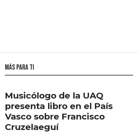
Más para ti
Musicólogo de la UAQ
presenta libro en el País
Vasco sobre Francisco
Cruzelaeguí