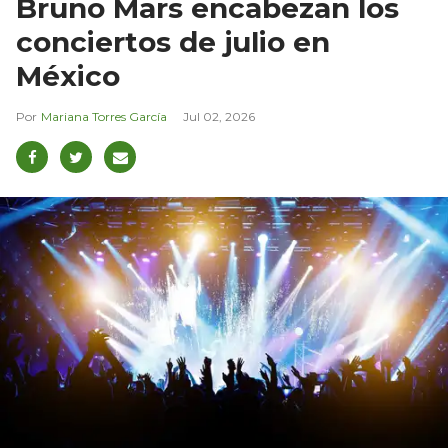
Bruno Mars encabezan los
conciertos de julio en
México
Mariana Torres García
Jul 02, 2026