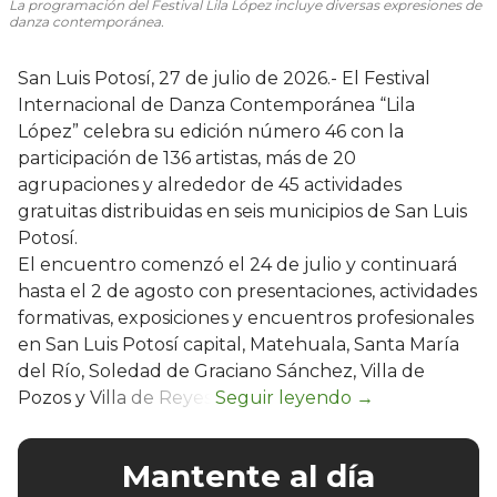
La programación del Festival Lila López incluye diversas expresiones de
danza contemporánea.
San Luis Potosí, 27 de julio de 2026.- El Festival
Internacional de Danza Contemporánea “Lila
López” celebra su edición número 46 con la
participación de 136 artistas, más de 20
agrupaciones y alrededor de 45 actividades
gratuitas distribuidas en seis municipios de San Luis
Potosí.
El encuentro comenzó el 24 de julio y continuará
hasta el 2 de agosto con presentaciones, actividades
formativas, exposiciones y encuentros profesionales
en San Luis Potosí capital, Matehuala, Santa María
del Río, Soledad de Graciano Sánchez, Villa de
Pozos y Villa de Reyes.
Mantente al día