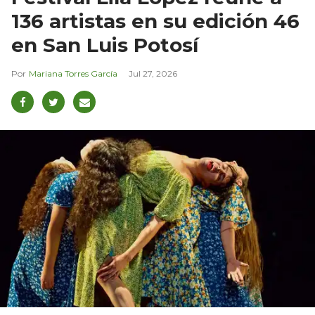
136 artistas en su edición 46
en San Luis Potosí
Mariana Torres García
Jul 27, 2026