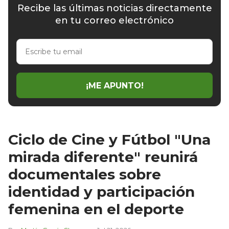
Recibe las últimas noticias directamente
en tu correo electrónico
Escribe
tu
email
¡ME APUNTO!
Ciclo de Cine y Fútbol "Una
mirada diferente" reunirá
documentales sobre
identidad y participación
femenina en el deporte