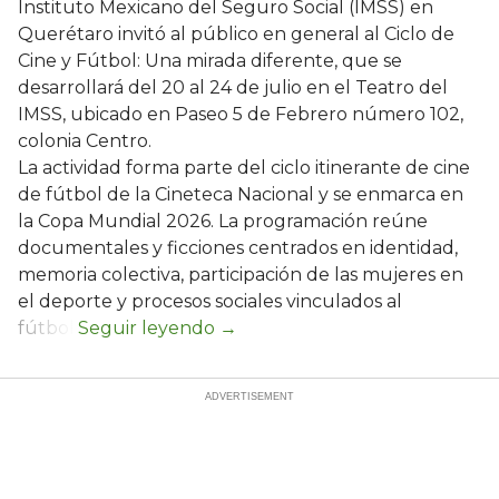
Instituto Mexicano del Seguro Social (IMSS) en
Querétaro invitó al público en general al Ciclo de
Cine y Fútbol: Una mirada diferente, que se
desarrollará del 20 al 24 de julio en el Teatro del
IMSS, ubicado en Paseo 5 de Febrero número 102,
colonia Centro.
La actividad forma parte del ciclo itinerante de cine
de fútbol de la Cineteca Nacional y se enmarca en
la Copa Mundial 2026. La programación reúne
documentales y ficciones centrados en identidad,
memoria colectiva, participación de las mujeres en
el deporte y procesos sociales vinculados al
fútbol.