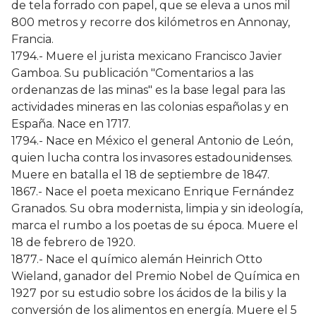
de tela forrado con papel, que se eleva a unos mil
800 metros y recorre dos kilómetros en Annonay,
Francia.
1794.- Muere el jurista mexicano Francisco Javier
Gamboa. Su publicación "Comentarios a las
ordenanzas de las minas" es la base legal para las
actividades mineras en las colonias españolas y en
España. Nace en 1717.
1794.- Nace en México el general Antonio de León,
quien lucha contra los invasores estadounidenses.
Muere en batalla el 18 de septiembre de 1847.
1867.- Nace el poeta mexicano Enrique Fernández
Granados. Su obra modernista, limpia y sin ideología,
marca el rumbo a los poetas de su época. Muere el
18 de febrero de 1920.
1877.- Nace el químico alemán Heinrich Otto
Wieland, ganador del Premio Nobel de Química en
1927 por su estudio sobre los ácidos de la bilis y la
conversión de los alimentos en energía. Muere el 5