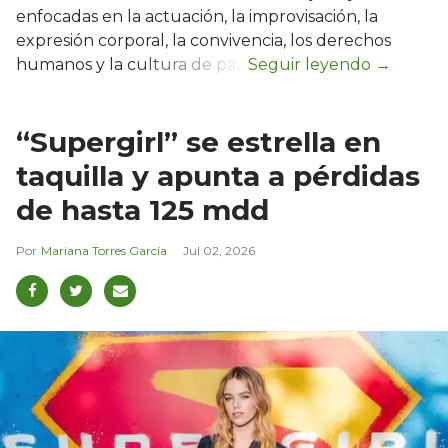
enfocadas en la actuación, la improvisación, la
expresión corporal, la convivencia, los derechos
humanos y la cultura de paz.
“Supergirl” se estrella en
taquilla y apunta a pérdidas
de hasta 125 mdd
Mariana Torres García
Jul 02, 2026