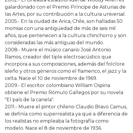
galardonado con el Premio Príncipe de Asturias de
las Artes, por su contribución a la cultura universal.
2005.- En la ciudad de Arica, Chile, son halladas 50
momias con una antigüedad de más de seis mil
años, que pertenecen a la cultura chinchorro y son
consideradas las más antiguas del mundo.
2008.- Muere el músico canario José Antonio
Ramos, creador del tiple electroacústico que
incorpora a sus composiciones, además del folclore
isleño y otros géneros como el flamenco, el jazz y la
celta. Nace el 10 de noviembre de 1969.
2009.- El escritor colombiano William Ospina
obtiene el Premio Rómulo Gallegos por su novela
"El país de la canela".
2011.- Muere el pintor chileno Claudio Bravo Camus,
se definía como superrealista ya que a diferencia de
los realistas no empleaba la fotografía como
modelo. Nace el 8 de noviembre de 1936.