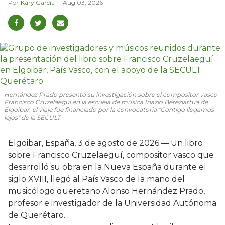
Kary García
Aug 03, 2026
Hernández Prado presentó su investigación sobre el compositor vasco
Francisco Cruzelaeguí en la escuela de música Inazio Bereziartua de
Elgoibar; el viaje fue financiado por la convocatoria "Contigo llegamos
lejos" de la SECULT.
Elgoibar, España, 3 de agosto de 2026.— Un libro
sobre Francisco Cruzelaeguí, compositor vasco que
desarrolló su obra en la Nueva España durante el
siglo XVIII, llegó al País Vasco de la mano del
musicólogo queretano Alonso Hernández Prado,
profesor e investigador de la Universidad Autónoma
de Querétaro.