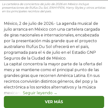
La cartelera de conciertos de julio de 2026 en México incluye
presentaciones de Rüfüs Du Sol, ENHYPEN, Harry Styles y otros artistas
en los principales recintos del país.
México, 2 de julio de 2026.- La agenda musical de
julio arranca en México con una cartelera cargada
de giras nacionales e internacionales, encabezada
por la presentación más grande que el proyecto
australiano Rüfüs Du Sol ofrecerá en el país,
programada para el 4 de julio en el Estadio GNP
Seguros de la Ciudad de México.
La capital concentra la mayor parte de la oferta del
mes y se mantiene como el principal punto de las
grandes giras que recorren América Latina. En sus
recintos convivirán distintos géneros, del pop y la
electrónica a los sonidos alternativos y la música
mexicana.
VER MÁS