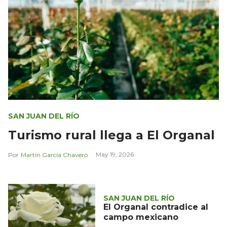
SAN JUAN DEL RÍO
Turismo rural llega a El Organal
May 19, 2026
Martín García Chavero
SAN JUAN DEL RÍO
El Organal contradice al
campo mexicano