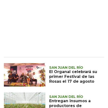
SAN JUAN DEL RÍO
El Organal celebrará su
primer Festival de las
Rosas el 17 de agosto
SAN JUAN DEL RÍO
Entregan insumos a
productores de