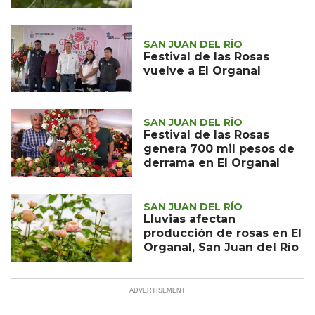
SAN JUAN DEL RÍO
Festival de las Rosas
vuelve a El Organal
SAN JUAN DEL RÍO
Festival de las Rosas
genera 700 mil pesos de
derrama en El Organal
SAN JUAN DEL RÍO
Lluvias afectan
producción de rosas en El
Organal, San Juan del Río