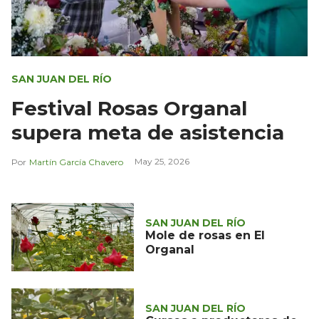
SAN JUAN DEL RÍO
Festival Rosas Organal
supera meta de asistencia
May 25, 2026
Martín García Chavero
SAN JUAN DEL RÍO
Mole de rosas en El
Organal
SAN JUAN DEL RÍO