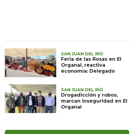
SAN JUAN DEL RÍO
Feria de las Rosas en El
Organal, reactiva
economía: Delegado
SAN JUAN DEL RÍO
Drogadicción y robos,
marcan inseguridad en El
Organal