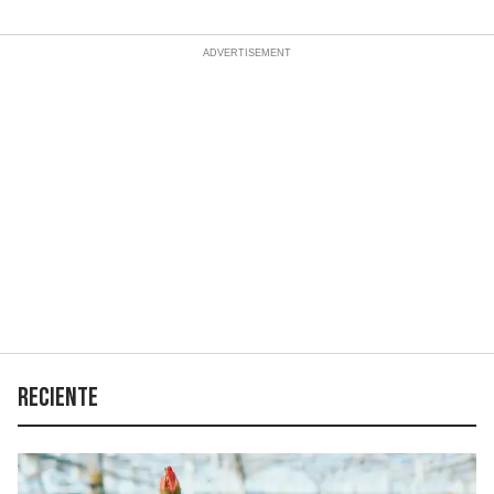
Reciente