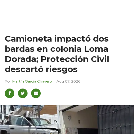
Camioneta impactó dos
bardas en colonia Loma
Dorada; Protección Civil
descartó riesgos
Martín García Chavero
Aug 07, 2026