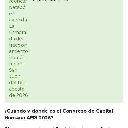
¿Cuándo y dónde es el Congreso de Capital
Humano AERI 2026?