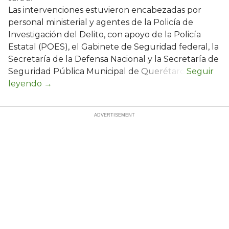
Las intervenciones estuvieron encabezadas por
personal ministerial y agentes de la Policía de
Investigación del Delito, con apoyo de la Policía
Estatal (POES), el Gabinete de Seguridad federal, la
Secretaría de la Defensa Nacional y la Secretaría de
Seguridad Pública Municipal de Querétaro.