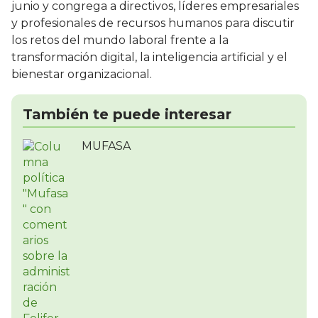
junio y congrega a directivos, líderes empresariales
y profesionales de recursos humanos para discutir
los retos del mundo laboral frente a la
transformación digital, la inteligencia artificial y el
bienestar organizacional.
También te puede interesar
MUFASA