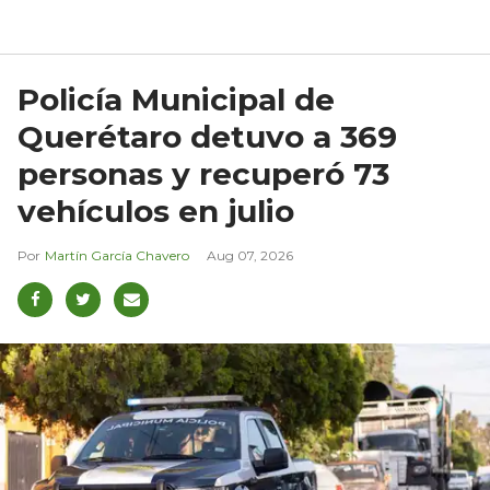
Policía Municipal de
Querétaro detuvo a 369
personas y recuperó 73
vehículos en julio
Martín García Chavero
Aug 07, 2026