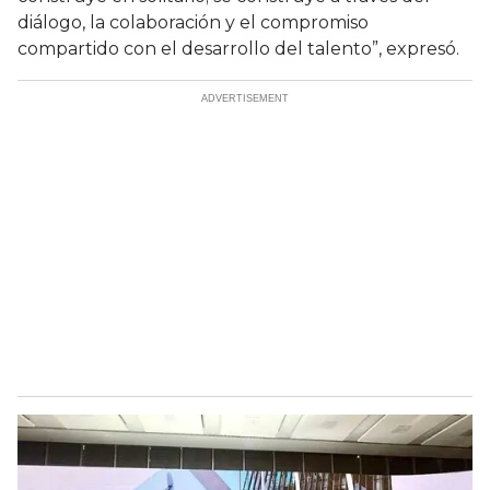
diálogo, la colaboración y el compromiso
compartido con el desarrollo del talento”, expresó.