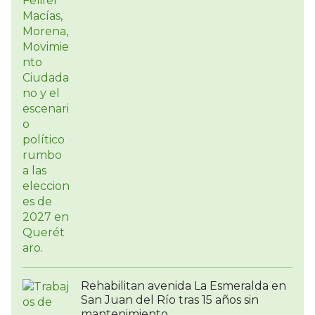
Rehabilitan avenida La Esmeralda en
San Juan del Río tras 15 años sin
mantenimiento