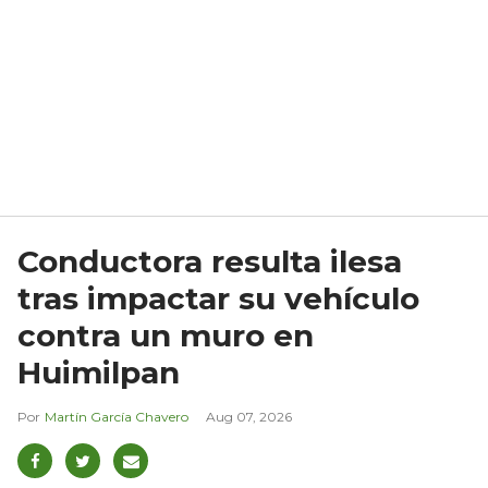
Conductora resulta ilesa
tras impactar su vehículo
contra un muro en
Huimilpan
Martín García Chavero
Aug 07, 2026