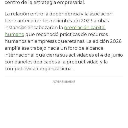
centro de la estrategia empresarial.
La relación entre la dependencia y la asociación
tiene antecedentes recientes: en 2023 ambas
instancias encabezaron la
premiación capital
humano
que reconoció prácticas de recursos
humanos en empresas queretanas. La edición 2026
amplía ese trabajo hacia un foro de alcance
internacional que cierra sus actividades el 4 de junio
con paneles dedicados a la productividad y la
competitividad organizacional.