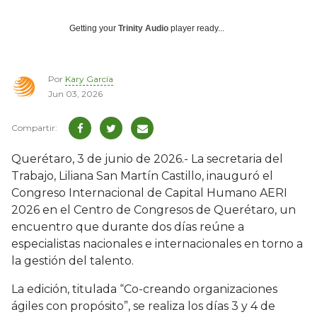
Getting your
Trinity Audio
player ready...
Por
Kary García
Jun 03, 2026
Querétaro, 3 de junio de 2026.- La secretaria del
Trabajo, Liliana San Martín Castillo, inauguró el
Congreso Internacional de Capital Humano AERI
2026 en el Centro de Congresos de Querétaro, un
encuentro que durante dos días reúne a
especialistas nacionales e internacionales en torno a
la gestión del talento.
La edición, titulada “Co-creando organizaciones
ágiles con propósito”, se realiza los días 3 y 4 de