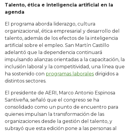
Talento, ética e inteligencia artificial en la
agenda
El programa aborda liderazgo, cultura
organizacional, ética empresarial y desarrollo del
talento, además de los efectos de la inteligencia
artificial sobre el empleo. San Martín Castillo
adelantó que la dependencia continuará
impulsando alianzas orientadas a la capacitación, la
inclusión laboral y la competitividad, una línea que
ha sostenido con
programas laborales
dirigidos a
distintos sectores.
El presidente de AERI, Marco Antonio Espinosa
Santiveña, señaló que el congreso se ha
consolidado como un punto de encuentro para
quienes impulsan la transformación de las
organizaciones desde la gestión del talento, y
subrayó que esta edición pone a las personas al