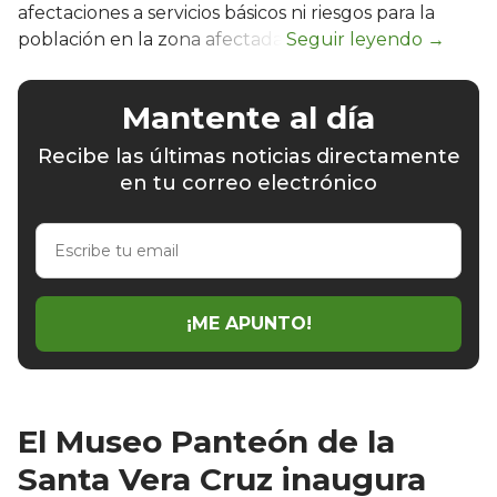
afectaciones a servicios básicos ni riesgos para la
población en la zona afectada.
Mantente al día
Recibe las últimas noticias directamente
en tu correo electrónico
Escribe
tu
email
¡ME APUNTO!
El Museo Panteón de la
Santa Vera Cruz inaugura