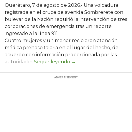
Querétaro, 7 de agosto de 2026.- Una volcadura
registrada en el cruce de avenida Sombrerete con
bulevar de la Nación requirió la intervención de tres
corporaciones de emergencia tras un reporte
ingresado a la línea 911.
Cuatro mujeres y un menor recibieron atención
médica prehospitalaria en el lugar del hecho, de
acuerdo con información proporcionada por las
autoridades.