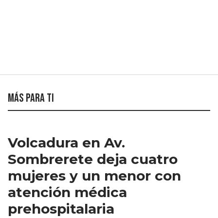
Más para ti
Volcadura en Av.
Sombrerete deja cuatro
mujeres y un menor con
atención médica
prehospitalaria