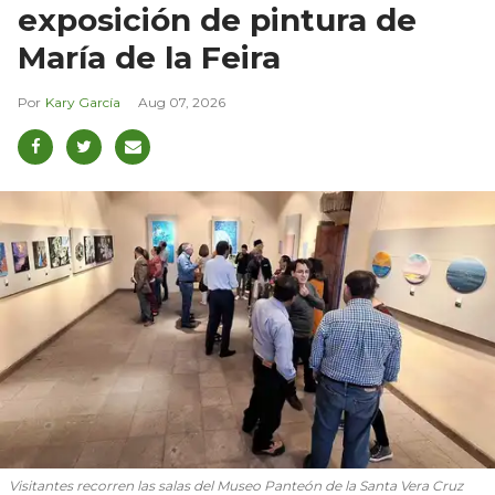
exposición de pintura de
María de la Feira
Kary García
Aug 07, 2026
Visitantes recorren las salas del Museo Panteón de la Santa Vera Cruz