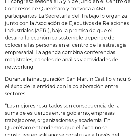
El congreso sesiona el 3 y 4 de junio en el Centro de
Congresos de Querétaro y convoca a 460
participantes. La Secretaría del Trabajo lo organiza
junto con la Asociación de Ejecutivos de Relaciones
Industriales (AERI), bajo la premisa de que el
desarrollo económico sostenible depende de
colocar a las personas en el centro de la estrategia
empresarial. La agenda combina conferencias
magistrales, paneles de análisis y actividades de
networking.
Durante la inauguración, San Martín Castillo vinculó
el éxito de la entidad con la colaboración entre
sectores.
“Los mejores resultados son consecuencia de la
suma de esfuerzos entre gobierno, empresas,
trabajadores, organizaciones y academia. En
Querétaro entendemos que el éxito no se
construye en solitario; se construye a través del