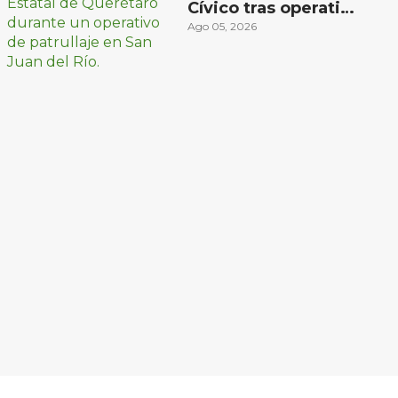
Cívico tras operativo
en San Juan del Río
Ago 05, 2026