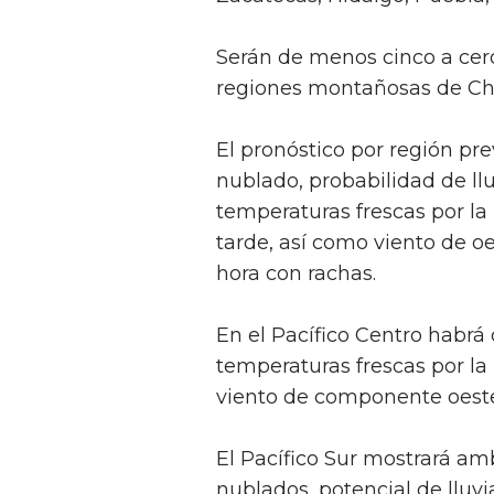
Serán de menos cinco a cer
regiones montañosas de Ch
El pronóstico por región pre
nublado, probabilidad de llu
temperaturas frescas por la
tarde, así como viento de oe
hora con rachas.
En el Pacífico Centro habr
temperaturas frescas por la
viento de componente oeste 
El Pacífico Sur mostrará a
nublados, potencial de lluvi