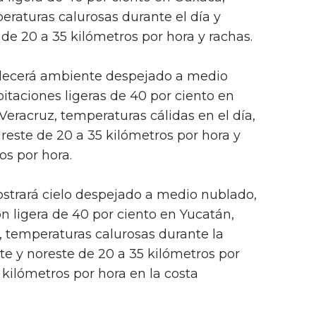
raturas calurosas durante el día y
 de 20 a 35 kilómetros por hora y rachas.
alecerá ambiente despejado a medio
itaciones ligeras de 40 por ciento en
racruz, temperaturas cálidas en el día,
reste de 20 a 35 kilómetros por hora y
os por hora.
strará cielo despejado a medio nublado,
n ligera de 40 por ciento en Yucatán,
temperaturas calurosas durante la
te y noreste de 20 a 35 kilómetros por
 kilómetros por hora en la costa