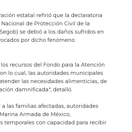
ación estatal refirió que la declaratoria
Nacional de Protección Civil de la
Segob) se debió a los daños sufridos en
ovocados por dicho fenómeno
 los recursos del Fondo para la Atención
n lo cual, las autoridades municipales
atender las necesidades alimenticias, de
ación damnificada", detalló.
 a las familias afectadas, autoridades
la Marina Armada de México,
s temporales con capacidad para recibir