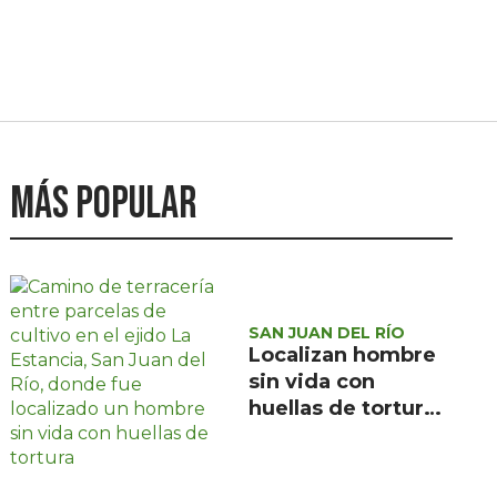
Más popular
SAN JUAN DEL RÍO
Localizan hombre
sin vida con
huellas de tortura
en ejido La
Estancia, San Juan
del Río