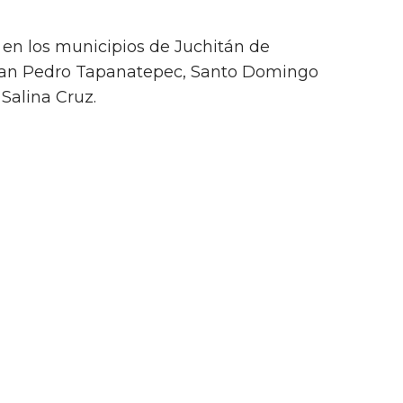
n en los municipios de Juchitán de
 San Pedro Tapanatepec, Santo Domingo
Salina Cruz.