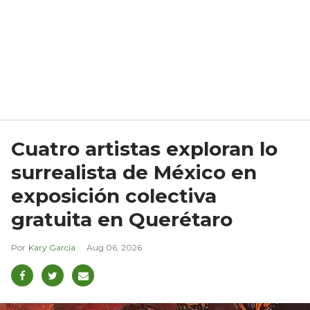
Cuatro artistas exploran lo
surrealista de México en
exposición colectiva
gratuita en Querétaro
Kary García
Aug 06, 2026