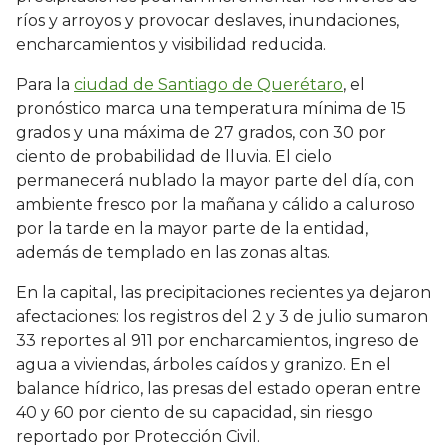
ríos y arroyos y provocar deslaves, inundaciones,
encharcamientos y visibilidad reducida.
Para la
ciudad de Santiago de Querétaro
, el
pronóstico marca una temperatura mínima de 15
grados y una máxima de 27 grados, con 30 por
ciento de probabilidad de lluvia. El cielo
permanecerá nublado la mayor parte del día, con
ambiente fresco por la mañana y cálido a caluroso
por la tarde en la mayor parte de la entidad,
además de templado en las zonas altas.
En la capital, las precipitaciones recientes ya dejaron
afectaciones: los registros del 2 y 3 de julio sumaron
33 reportes al 911 por encharcamientos, ingreso de
agua a viviendas, árboles caídos y granizo. En el
balance hídrico, las presas del estado operan entre
40 y 60 por ciento de su capacidad, sin riesgo
reportado por Protección Civil.