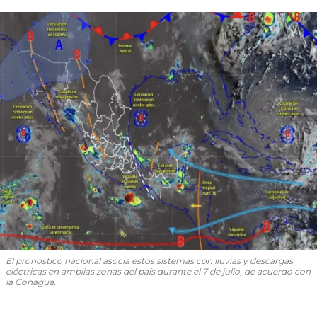
El pronóstico nacional asocia estos sistemas con lluvias y descargas
eléctricas en amplias zonas del país durante el 7 de julio, de acuerdo con
la Conagua.