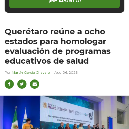
¡ME APUNTO!
Querétaro reúne a ocho
estados para homologar
evaluación de programas
educativos de salud
Martín García Chavero
Aug 06, 2026