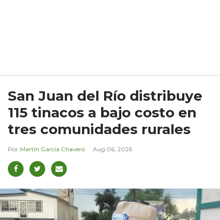
San Juan del Río distribuye
115 tinacos a bajo costo en
tres comunidades rurales
Martín García Chavero
Aug 06, 2026