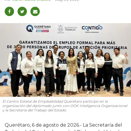
El Centro Estatal de Empleabilidad Querétaro participó en la
organización del diplomado junto con ODK Inteligencia Organizacional
y la Secretaría del Trabajo del Estado.
Querétaro, 6 de agosto de 2026.- La Secretaría del