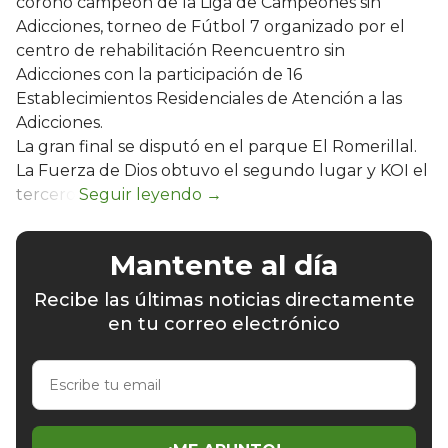
coronó campeón de la Liga de Campeones sin
Adicciones, torneo de Fútbol 7 organizado por el
centro de rehabilitación Reencuentro sin
Adicciones con la participación de 16
Establecimientos Residenciales de Atención a las
Adicciones.
La gran final se disputó en el parque El Romerillal.
La Fuerza de Dios obtuvo el segundo lugar y KOI el
tercero.
Mantente al día
Recibe las últimas noticias directamente
en tu correo electrónico
Escribe
tu
email