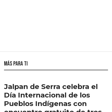
Más para ti
Jalpan de Serra celebra el
Día Internacional de los
Pueblos Indígenas con