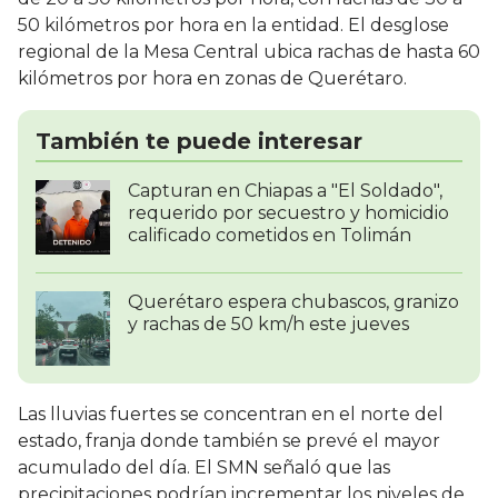
50 kilómetros por hora en la entidad. El desglose
regional de la Mesa Central ubica rachas de hasta 60
kilómetros por hora en zonas de Querétaro.
También te puede interesar
Capturan en Chiapas a "El Soldado",
requerido por secuestro y homicidio
calificado cometidos en Tolimán
Querétaro espera chubascos, granizo
y rachas de 50 km/h este jueves
Las lluvias fuertes se concentran en el norte del
estado, franja donde también se prevé el mayor
acumulado del día. El SMN señaló que las
precipitaciones podrían incrementar los niveles de