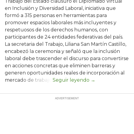
Trabajo del Estado clausuró el Diplomado Virtual
en Inclusión y Diversidad Laboral, iniciativa que
formó a 315 personas en herramientas para
promover espacios laborales más incluyentes y
respetuosos de los derechos humanos, con
participantes de 24 entidades federativas del país.
La secretaria del Trabajo, Liliana San Martín Castillo,
encabezó la ceremonia y señaló que la inclusión
laboral debe trascender el discurso para convertirse
en acciones concretas que eliminen barreras y
generen oportunidades reales de incorporación al
mercado de trabajo.