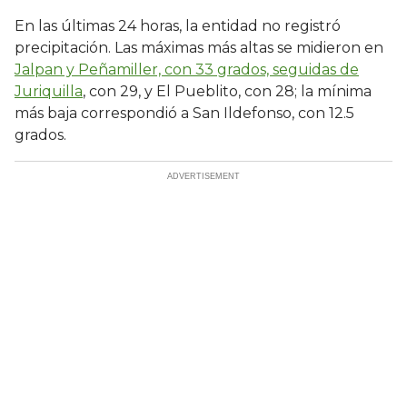
En las últimas 24 horas, la entidad no registró
precipitación. Las máximas más altas se midieron en
Jalpan y Peñamiller, con 33 grados, seguidas de
Juriquilla
, con 29, y El Pueblito, con 28; la mínima
más baja correspondió a San Ildefonso, con 12.5
grados.