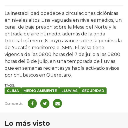
La inestabilidad obedece a circulaciones ciclónicas
en niveles altos, una vaguada en niveles medios, un
canal de baja presión sobre la Mesa del Norte y la
entrada de aire húmedo, además de la onda
tropical número 16, cuyo avance sobre la península
de Yucatán monitorea el SMN. El aviso tiene
vigencia de las 06:00 horas del 7 de julio a las 06:00
horas del 8 de julio, en una temporada de lluvias
que en semanas recientes ya había activado avisos
por chubascos en Querétaro.
CLIMA
MEDIO AMBIENTE
LLUVIAS
SEGURIDAD
Lo más visto