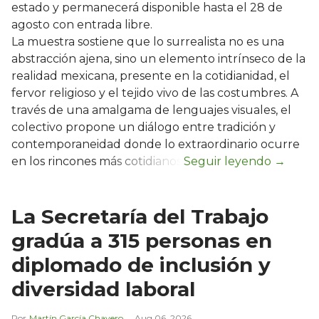
estado y permanecerá disponible hasta el 28 de
agosto con entrada libre.
La muestra sostiene que lo surrealista no es una
abstracción ajena, sino un elemento intrínseco de la
realidad mexicana, presente en la cotidianidad, el
fervor religioso y el tejido vivo de las costumbres. A
través de una amalgama de lenguajes visuales, el
colectivo propone un diálogo entre tradición y
contemporaneidad donde lo extraordinario ocurre
en los rincones más cotidianos.
La Secretaría del Trabajo
gradúa a 315 personas en
diplomado de inclusión y
diversidad laboral
Martín García Chavero
Aug 06, 2026