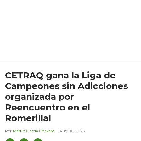
CETRAQ gana la Liga de
Campeones sin Adicciones
organizada por
Reencuentro en el
Romerillal
Martín García Chavero
Aug 06, 2026