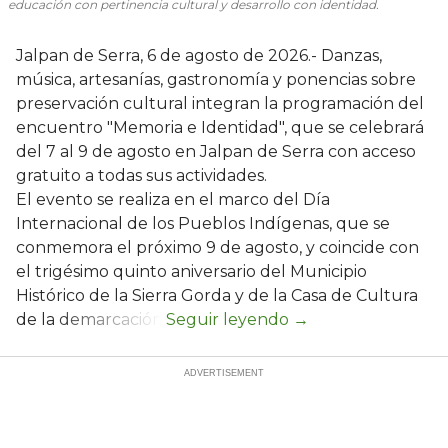
educación con pertinencia cultural y desarrollo con identidad.
Jalpan de Serra, 6 de agosto de 2026.- Danzas,
música, artesanías, gastronomía y ponencias sobre
preservación cultural integran la programación del
encuentro "Memoria e Identidad", que se celebrará
del 7 al 9 de agosto en Jalpan de Serra con acceso
gratuito a todas sus actividades.
El evento se realiza en el marco del Día
Internacional de los Pueblos Indígenas, que se
conmemora el próximo 9 de agosto, y coincide con
el trigésimo quinto aniversario del Municipio
Histórico de la Sierra Gorda y de la Casa de Cultura
de la demarcación.