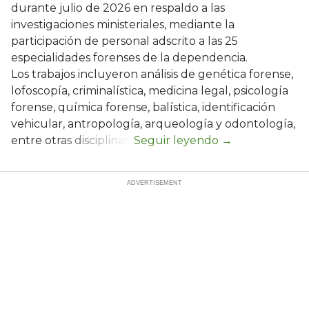
durante julio de 2026 en respaldo a las
investigaciones ministeriales, mediante la
participación de personal adscrito a las 25
especialidades forenses de la dependencia.
Los trabajos incluyeron análisis de genética forense,
lofoscopía, criminalística, medicina legal, psicología
forense, química forense, balística, identificación
vehicular, antropología, arqueología y odontología,
entre otras disciplinas.