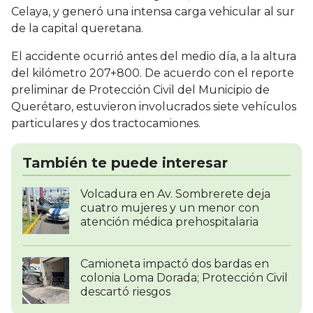
Celaya, y generó una intensa carga vehicular al sur
de la capital queretana.
El accidente ocurrió antes del medio día, a la altura
del kilómetro 207+800. De acuerdo con el reporte
preliminar de Protección Civil del Municipio de
Querétaro, estuvieron involucrados siete vehículos
particulares y dos tractocamiones.
También te puede interesar
Volcadura en Av. Sombrerete deja
cuatro mujeres y un menor con
atención médica prehospitalaria
Camioneta impactó dos bardas en
colonia Loma Dorada; Protección Civil
descartó riesgos