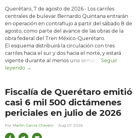
Querétaro, 7 de agosto de 2026.- Los carriles
centrales de bulevar Bernardo Quintana entrarán
en operación en contraflujo a partir del sábado 8 de
agosto, como parte del avance de las obras de la
obra federal del Tren México-Querétaro.
El esquema distribuirá la circulación con tres
carriles hacia el sur y dos hacia el norte, y estará
vigente durante al menos una semana.
Fiscalía de Querétaro emitió
casi 6 mil 500 dictámenes
periciales en julio de 2026
Martín García Chavero
Aug 07, 2026