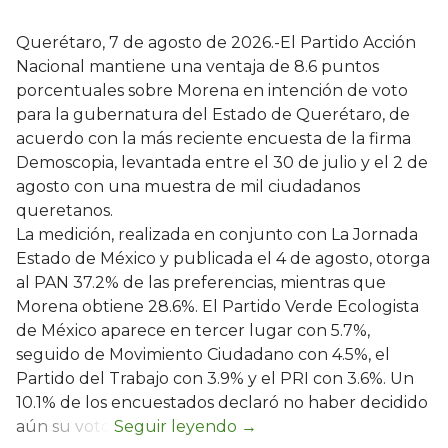
Querétaro, 7 de agosto de 2026.-El Partido Acción
Nacional mantiene una ventaja de 8.6 puntos
porcentuales sobre Morena en intención de voto
para la gubernatura del Estado de Querétaro, de
acuerdo con la más reciente encuesta de la firma
Demoscopia, levantada entre el 30 de julio y el 2 de
agosto con una muestra de mil ciudadanos
queretanos.
La medición, realizada en conjunto con La Jornada
Estado de México y publicada el 4 de agosto, otorga
al PAN 37.2% de las preferencias, mientras que
Morena obtiene 28.6%. El Partido Verde Ecologista
de México aparece en tercer lugar con 5.7%,
seguido de Movimiento Ciudadano con 4.5%, el
Partido del Trabajo con 3.9% y el PRI con 3.6%. Un
10.1% de los encuestados declaró no haber decidido
aún su voto.