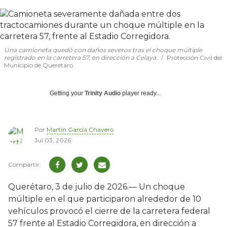
Una camioneta quedó con daños severos tras el choque múltiple
registrado en la carretera 57, en dirección a Celaya.
Protección Civil del
Municipio de Querétaro.
Getting your
Trinity Audio
player ready...
Por
Martín García Chavero
Jul 03, 2026
Querétaro, 3 de julio de 2026.— Un choque
múltiple en el que participaron alrededor de 10
vehículos provocó el cierre de la carretera federal
57 frente al Estadio Corregidora, en dirección a