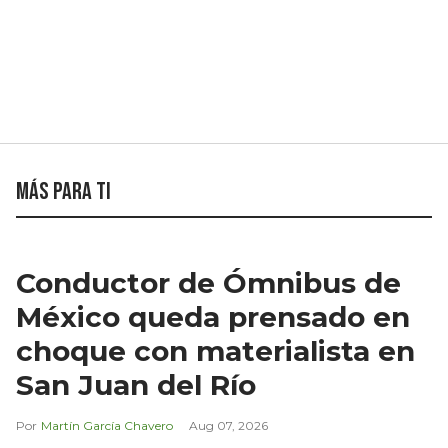
Más para ti
Conductor de Ómnibus de
México queda prensado en
choque con materialista en
San Juan del Río
Martín García Chavero
Aug 07, 2026