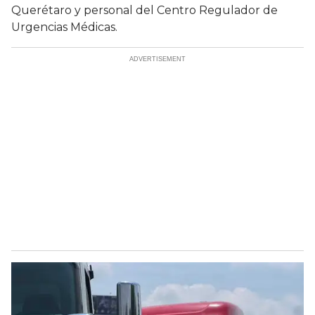
Querétaro y personal del Centro Regulador de
Urgencias Médicas.