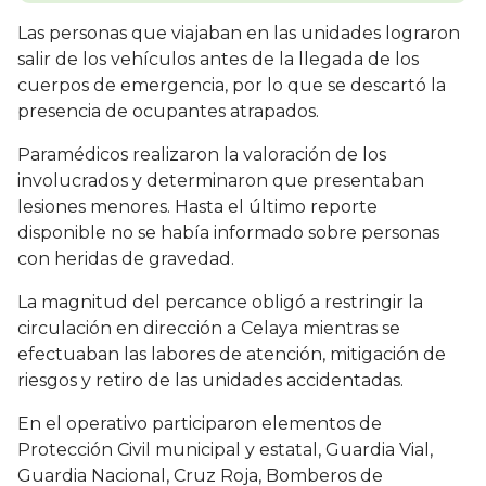
Las personas que viajaban en las unidades lograron
salir de los vehículos antes de la llegada de los
cuerpos de emergencia, por lo que se descartó la
presencia de ocupantes atrapados.
Paramédicos realizaron la valoración de los
involucrados y determinaron que presentaban
lesiones menores. Hasta el último reporte
disponible no se había informado sobre personas
con heridas de gravedad.
La magnitud del percance obligó a restringir la
circulación en dirección a Celaya mientras se
efectuaban las labores de atención, mitigación de
riesgos y retiro de las unidades accidentadas.
En el operativo participaron elementos de
Protección Civil municipal y estatal, Guardia Vial,
Guardia Nacional, Cruz Roja, Bomberos de