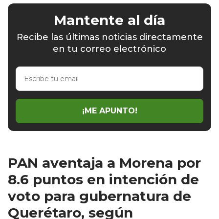
Mantente al día
Recibe las últimas noticias directamente
en tu correo electrónico
Escribe
tu
email
¡ME APUNTO!
PAN aventaja a Morena por
8.6 puntos en intención de
voto para gubernatura de
Querétaro, según