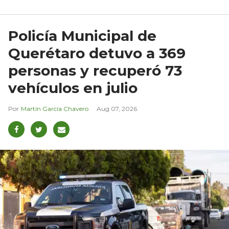
Policía Municipal de
Querétaro detuvo a 369
personas y recuperó 73
vehículos en julio
Martín García Chavero
Aug 07, 2026