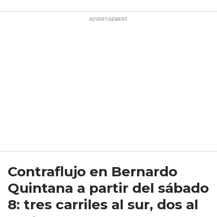
Contraflujo en Bernardo
Quintana a partir del sábado
8: tres carriles al sur, dos al