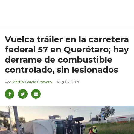
Vuelca tráiler en la carretera
federal 57 en Querétaro; hay
derrame de combustible
controlado, sin lesionados
Martín García Chavero
Aug 07, 2026