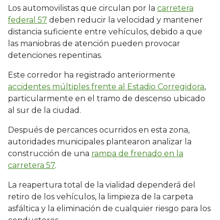
Los automovilistas que circulan por la
carretera
federal 57
deben reducir la velocidad y mantener
distancia suficiente entre vehículos, debido a que
las maniobras de atención pueden provocar
detenciones repentinas.
Este corredor ha registrado anteriormente
accidentes múltiples frente al Estadio Corregidora
,
particularmente en el tramo de descenso ubicado
al sur de la ciudad.
Después de percances ocurridos en esta zona,
autoridades municipales plantearon analizar la
construcción de una
rampa de frenado en la
carretera 57
.
La reapertura total de la vialidad dependerá del
retiro de los vehículos, la limpieza de la carpeta
asfáltica y la eliminación de cualquier riesgo para los