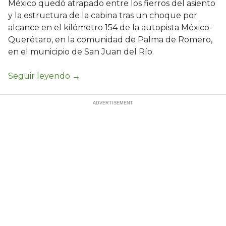
México quedó atrapado entre los fierros del asiento
y la estructura de la cabina tras un choque por
alcance en el kilómetro 154 de la autopista México-
Querétaro, en la comunidad de Palma de Romero,
en el municipio de San Juan del Río.