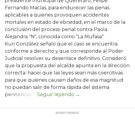
presidente municipal de Querétaro, Felipe
Fernando Macías, para endurecer las penas
aplicables a quienes provoquen accidentes
mortales en estado de ebriedad, en el marco de la
conclusión del proceso penal contra Paola
Alejandra "N", conocida como "La Mufasa".
Kuri González señaló que el caso se encuentra
conforme a derecho y que corresponde al Poder
Judicial resolver su desenlace definitivo. Consideró
que la propuesta del alcalde apunta en la dirección
correcta: hacer que las leyes sean más coercitivas
para que quienes causen daños de esa magnitud
no puedan salir de forma rápida del sistema
penitenciario.