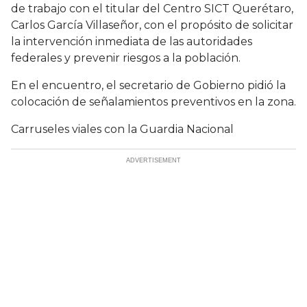
de trabajo con el titular del Centro SICT Querétaro,
Carlos García Villaseñor, con el propósito de solicitar
la intervención inmediata de las autoridades
federales y prevenir riesgos a la población.
En el encuentro, el secretario de Gobierno pidió la
colocación de señalamientos preventivos en la zona.
Carruseles viales con la Guardia Nacional