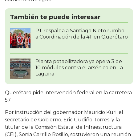
También te puede interesar
PT respalda a Santiago Nieto rumbo
a Coordinación de la 4T en Querétaro
Planta potabilizadora ya opera 3 de
10 módulos contra el arsénico en La
Laguna
Querétaro pide intervención federal en la carretera
57
Por instrucción del gobernador Mauricio Kuri, el
secretario de Gobierno, Eric Gudiño Torres, y la
titular de la Comisión Estatal de Infraestructura
(CEI), Sonia Carrillo Rosillo, sostuvieron una reunión