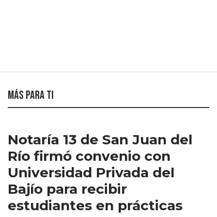
Más para ti
Notaría 13 de San Juan del
Río firmó convenio con
Universidad Privada del
Bajío para recibir
estudiantes en prácticas