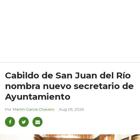
Cabildo de San Juan del Río
nombra nuevo secretario de
Ayuntamiento
Martín García Chavero
Aug 05, 2026