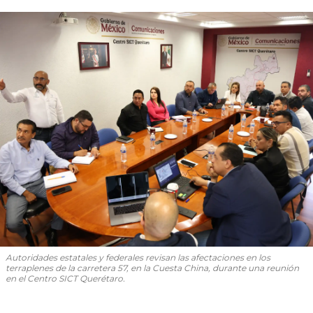
Autoridades estatales y federales revisan las afectaciones en los
terraplenes de la carretera 57, en la Cuesta China, durante una reunión
en el Centro SICT Querétaro.