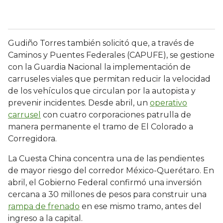
Gudiño Torres también solicitó que, a través de
Caminos y Puentes Federales (CAPUFE), se gestione
con la Guardia Nacional la implementación de
carruseles viales que permitan reducir la velocidad
de los vehículos que circulan por la autopista y
prevenir incidentes. Desde abril, un
operativo
carrusel
con cuatro corporaciones patrulla de
manera permanente el tramo de El Colorado a
Corregidora.
La Cuesta China concentra una de las pendientes
de mayor riesgo del corredor México-Querétaro. En
abril, el Gobierno Federal confirmó una inversión
cercana a 30 millones de pesos para construir una
rampa de frenado
en ese mismo tramo, antes del
ingreso a la capital.