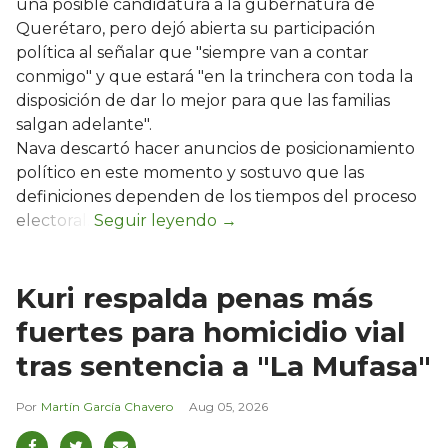
una posible candidatura a la gubernatura de
Querétaro, pero dejó abierta su participación
política al señalar que "siempre van a contar
conmigo" y que estará "en la trinchera con toda la
disposición de dar lo mejor para que las familias
salgan adelante".
Nava descartó hacer anuncios de posicionamiento
político en este momento y sostuvo que las
definiciones dependen de los tiempos del proceso
electoral.
Kuri respalda penas más
fuertes para homicidio vial
tras sentencia a "La Mufasa"
Martín García Chavero
Aug 05, 2026