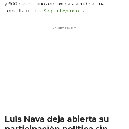
y 600 pesos diarios en taxi para acudir a una
consulta médica.
Luis Nava deja abierta su
participación política sin