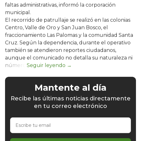
faltas administrativas, informó la corporación
municipal.
El recorrido de patrullaje se realizó en las colonias
Centro, Valle de Oro y San Juan Bosco, el
fraccionamiento Las Palomas y la comunidad Santa
Cruz. Según la dependencia, durante el operativo
también se atendieron reportes ciudadanos,
aunque el comunicado no detalla su naturaleza ni
número.
Mantente al día
Recibe las últimas noticias directamente
en tu correo electrónico
Escribe
tu
email