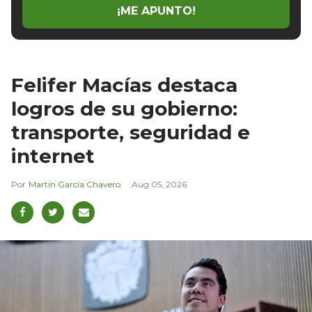
¡ME APUNTO!
Felifer Macías destaca
logros de su gobierno:
transporte, seguridad e
internet
Martín García Chavero
Aug 05, 2026