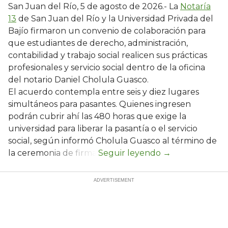
San Juan del Río, 5 de agosto de 2026.- La
Notaría
13
de San Juan del Río y la Universidad Privada del
Bajío firmaron un convenio de colaboración para
que estudiantes de derecho, administración,
contabilidad y trabajo social realicen sus prácticas
profesionales y servicio social dentro de la oficina
del notario Daniel Cholula Guasco.
El acuerdo contempla entre seis y diez lugares
simultáneos para pasantes. Quienes ingresen
podrán cubrir ahí las 480 horas que exige la
universidad para liberar la pasantía o el servicio
social, según informó Cholula Guasco al término de
la ceremonia de firma.