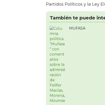
Partidos Políticos y la Ley 
También te puede int
MUFASA