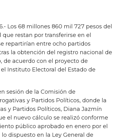
6.- Los 68 millones 860 mil 727 pesos del
 que restan por transferirse en el
 repartirían entre ocho partidos
, tras la obtención del registro nacional de
, de acuerdo con el proyecto de
el Instituto Electoral del Estado de
en sesión de la Comisión de
rogativas y Partidos Políticos, donde la
as y Partidos Políticos, Diana Jazmín
e el nuevo cálculo se realizó conforme
iento público aprobado en enero por el
 lo dispuesto en la Ley General de