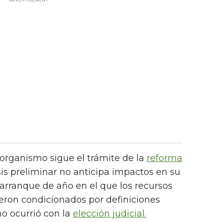
 organismo sigue el trámite de la
reforma
sis preliminar no anticipa impactos en su
arranque de año en el que los recursos
ieron condicionados por definiciones
mo ocurrió con la
elección judicial.