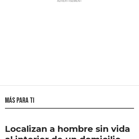
Más para ti
Localizan a hombre sin vida