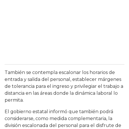
También se contempla escalonar los horarios de
entrada y salida del personal, establecer márgenes
de tolerancia para el ingreso y privilegiar el trabajo a
distancia en las áreas donde la dinámica laboral lo
permita.
El gobierno estatal informó que también podrá
considerarse, como medida complementaria, la
división escalonada del personal para el disfrute de