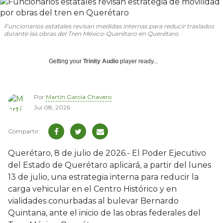
Funcionarios estatales revisan medidas internas para reducir traslados
durante las obras del Tren México-Querétaro en Querétaro.
Getting your
Trinity Audio
player ready...
Por
Martín García Chavero
Jul 08, 2026
Querétaro, 8 de julio de 2026.- El Poder Ejecutivo
del Estado de Querétaro aplicará, a partir del lunes
13 de julio, una estrategia interna para reducir la
carga vehicular en el Centro Histórico y en
vialidades conurbadas al bulevar Bernardo
Quintana, ante el inicio de las obras federales del