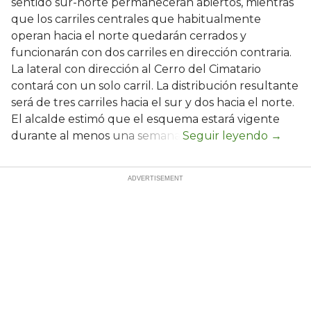
sentido sur-norte permanecerán abiertos, mientras
que los carriles centrales que habitualmente
operan hacia el norte quedarán cerrados y
funcionarán con dos carriles en dirección contraria.
La lateral con dirección al Cerro del Cimatario
contará con un solo carril. La distribución resultante
será de tres carriles hacia el sur y dos hacia el norte.
El alcalde estimó que el esquema estará vigente
durante al menos una semana.