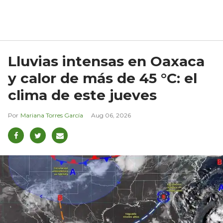
Lluvias intensas en Oaxaca
y calor de más de 45 °C: el
clima de este jueves
Mariana Torres García
Aug 06, 2026