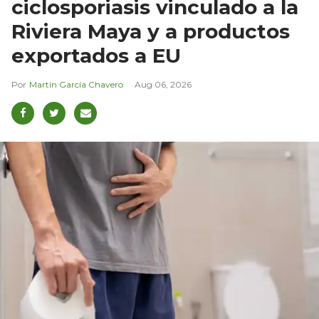
ciclosporiasis vinculado a la
Riviera Maya y a productos
exportados a EU
Martín García Chavero
Aug 06, 2026