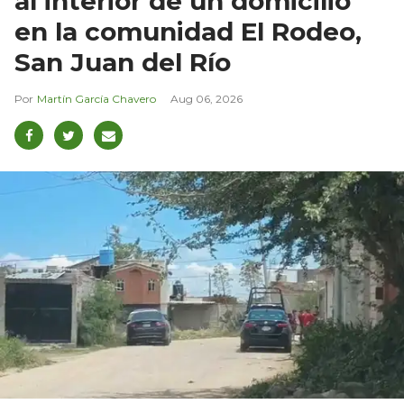
al interior de un domicilio
en la comunidad El Rodeo,
San Juan del Río
Martín García Chavero
Aug 06, 2026