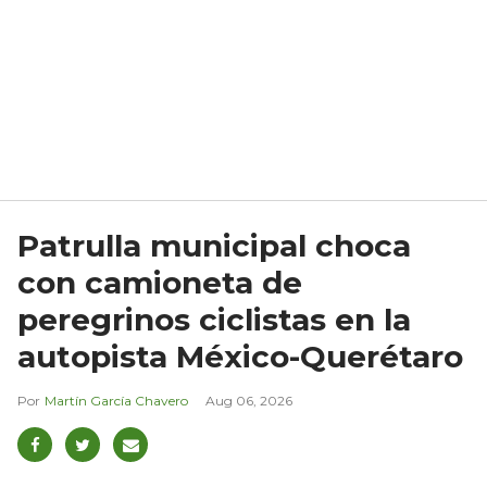
Patrulla municipal choca
con camioneta de
peregrinos ciclistas en la
autopista México-Querétaro
Martín García Chavero
Aug 06, 2026