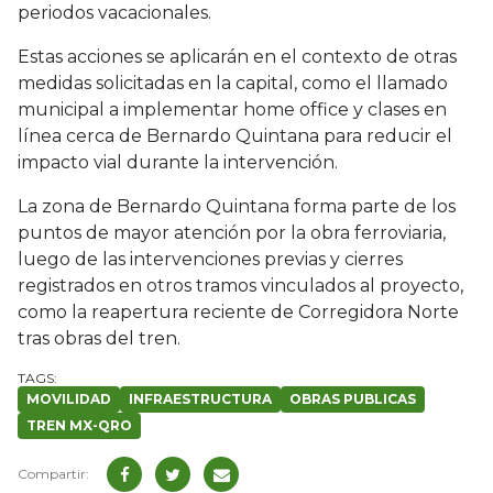
periodos vacacionales.
Estas acciones se aplicarán en el contexto de otras
medidas solicitadas en la capital, como el llamado
municipal a implementar home office y clases en
línea cerca de Bernardo Quintana para reducir el
impacto vial durante la intervención.
La zona de Bernardo Quintana forma parte de los
puntos de mayor atención por la obra ferroviaria,
luego de las intervenciones previas y cierres
registrados en otros tramos vinculados al proyecto,
como la reapertura reciente de Corregidora Norte
tras obras del tren.
MOVILIDAD
INFRAESTRUCTURA
OBRAS PUBLICAS
TREN MX-QRO