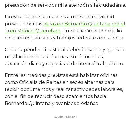
prestación de servicios ni la atención a la ciudadanía.
La estrategia se suma a los ajustes de movilidad
previstos por las
obras en Bernardo Quintana por el
Tren México-Querétaro
, que iniciarán el 13 de julio
con cierres parciales y trabajos federales en la zona.
Cada dependencia estatal deberá diseñar y ejecutar
un plan interno conforme a sus funciones,
operación diaria y capacidad de atención al público.
Entre las medidas previstas está habilitar oficinas
como Oficialía de Partes en sedes alternas para
recibir documentos y realizar actividades laborales,
con el fin de reducir desplazamientos hacia
Bernardo Quintana y avenidas aledañas.