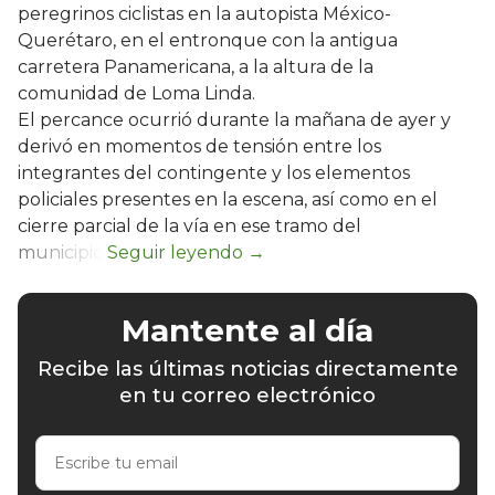
peregrinos ciclistas en la autopista México-
Querétaro, en el entronque con la antigua
carretera Panamericana, a la altura de la
comunidad de Loma Linda.
El percance ocurrió durante la mañana de ayer y
derivó en momentos de tensión entre los
integrantes del contingente y los elementos
policiales presentes en la escena, así como en el
cierre parcial de la vía en ese tramo del
municipio.
Mantente al día
Recibe las últimas noticias directamente
en tu correo electrónico
Escribe
tu
email