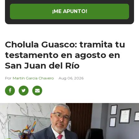
¡ME APUNTO!
Cholula Guasco: tramita tu
testamento en agosto en
San Juan del Río
Martín García Chavero
Aug 06, 2026