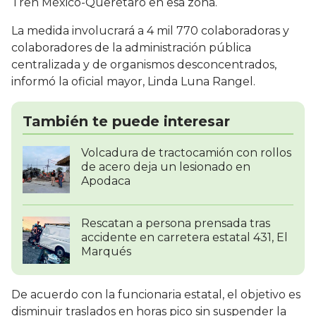
Tren México-Querétaro en esa zona.
La medida involucrará a 4 mil 770 colaboradoras y
colaboradores de la administración pública
centralizada y de organismos desconcentrados,
informó la oficial mayor, Linda Luna Rangel.
También te puede interesar
Volcadura de tractocamión con rollos
de acero deja un lesionado en
Apodaca
Rescatan a persona prensada tras
accidente en carretera estatal 431, El
Marqués
De acuerdo con la funcionaria estatal, el objetivo es
disminuir traslados en horas pico sin suspender la