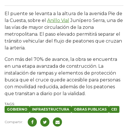
El puente se levanta a la altura de la avenida Pie de
la Cuesta, sobre el
Anillo Vial
Junípero Serra, una de
las vías de mayor circulación de la zona
metropolitana. El paso elevado permitirá separar el
tránsito vehicular del flujo de peatones que cruzan
la arteria.
Con más del 70% de avance, la obra se encuentra
en una etapa avanzada de construcción. La
instalación de rampas y elementos de protección
busca que el cruce quede accesible para personas
con movilidad reducida, además de los peatones
que transitan a diario por la vialidad.
GOBIERNO
INFRAESTRUCTURA
OBRAS PUBLICAS
CEI