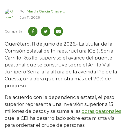
Por
Martín García Chavero
Jun 11, 2026
Querétaro, 11 de junio de 2026.- La titular de la
Comisión Estatal de Infraestructura (CEI), Sonia
Carrillo Rosillo, supervisó el avance del puente
peatonal que se construye sobre el Anillo Vial
Junípero Serra, a la altura de la avenida Pie de la
Cuesta, una obra que registra más del 70% de
progreso.
De acuerdo con la dependencia estatal, el paso
superior representa una inversión superior a 15
millones de pesos y se suma a las
obras peatonales
que la CEI ha desarrollado sobre esta misma vía
para ordenar el cruce de personas.