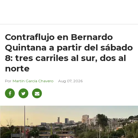
Contraflujo en Bernardo
Quintana a partir del sábado
8: tres carriles al sur, dos al
norte
Martín García Chavero
Aug 07, 2026