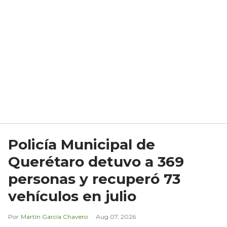
Policía Municipal de
Querétaro detuvo a 369
personas y recuperó 73
vehículos en julio
Martín García Chavero
Aug 07, 2026