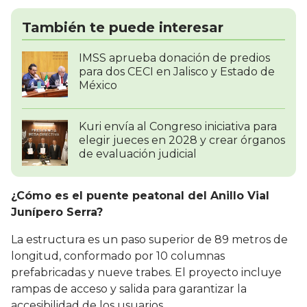
También te puede interesar
IMSS aprueba donación de predios
para dos CECI en Jalisco y Estado de
México
Kuri envía al Congreso iniciativa para
elegir jueces en 2028 y crear órganos
de evaluación judicial
¿Cómo es el puente peatonal del Anillo Vial
Junípero Serra?
La estructura es un paso superior de 89 metros de
longitud, conformado por 10 columnas
prefabricadas y nueve trabes. El proyecto incluye
rampas de acceso y salida para garantizar la
accesibilidad de los usuarios.