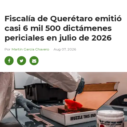
Fiscalía de Querétaro emitió
casi 6 mil 500 dictámenes
periciales en julio de 2026
Martín García Chavero
Aug 07, 2026