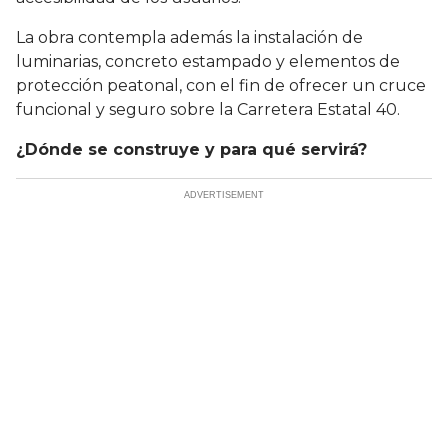
La obra contempla además la instalación de
luminarias, concreto estampado y elementos de
protección peatonal, con el fin de ofrecer un cruce
funcional y seguro sobre la Carretera Estatal 40.
¿Dónde se construye y para qué servirá?