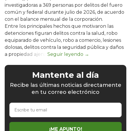
investigadoras a 369 personas por delitos del fuero
común y federal durante julio de 2026, de acuerdo
con el balance mensual de la corporación.
Entre los principales hechos que motivaron las
detenciones figuran delitos contra la salud, robo
equiparado de vehículo, robo a comercio, lesiones
dolosas, delitos contra la seguridad pública y daños
a propiedad ajena.
Mantente al día
Recibe las últimas noticias directamente
en tu correo electrónico
Escribe
tu
email
¡ME APUNTO!