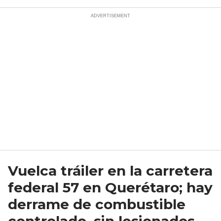
Vuelca tráiler en la carretera
federal 57 en Querétaro; hay
derrame de combustible
controlado, sin lesionados