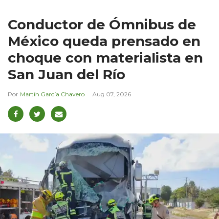
Conductor de Ómnibus de
México queda prensado en
choque con materialista en
San Juan del Río
Martín García Chavero
Aug 07, 2026