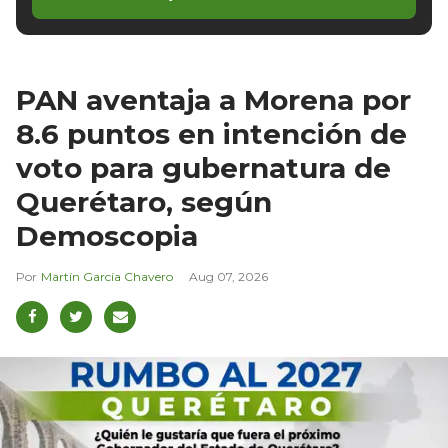
PAN aventaja a Morena por
8.6 puntos en intención de
voto para gubernatura de
Querétaro, según
Demoscopia
Martín García Chavero
Aug 07, 2026