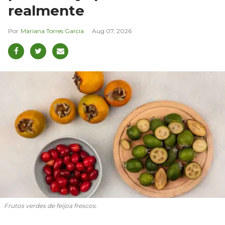
realmente
Mariana Torres García
Aug 07, 2026
Frutos verdes de feijoa frescos.