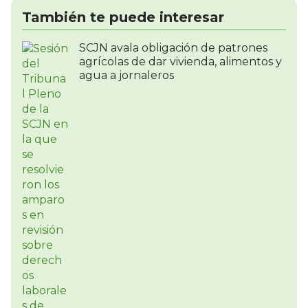
También te puede interesar
SCJN avala obligación de patrones
agrícolas de dar vivienda, alimentos y
agua a jornaleros