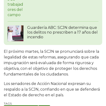
Guardería ABC: SCJN determina que
los delitos no prescriben a 17 años del
incendio
El próximo martes, la SCJN se pronunciará sobre la
legalidad de estas reformas, asegurando que cada
impugnación será evaluada de forma rigurosa y
objetiva, con el objetivo de proteger los derechos
fundamentales de los ciudadanos.
Los senadores de Acción Nacional expresan su
respaldo a la SCJN, confiando en que se defenderá
el Estado de derecho en el país.