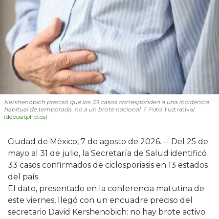
Kershenobich precisó que los 33 casos corresponden a una incidencia
habitual de temporada, no a un brote nacional
Foto: Ilustrativa/
(
depositphotos
)
Ciudad de México, 7 de agosto de 2026.— Del 25 de
mayo al 31 de julio, la Secretaría de Salud identificó
33 casos confirmados de ciclosporiasis en 13 estados
del país.
El dato, presentado en la conferencia matutina de
este viernes, llegó con un encuadre preciso del
secretario David Kershenobich: no hay brote activo.