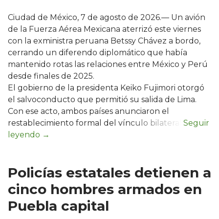
Ciudad de México, 7 de agosto de 2026.— Un avión
de la Fuerza Aérea Mexicana aterrizó este viernes
con la exministra peruana Betssy Chávez a bordo,
cerrando un diferendo diplomático que había
mantenido rotas las relaciones entre México y Perú
desde finales de 2025.
El gobierno de la presidenta Keiko Fujimori otorgó
el salvoconducto que permitió su salida de Lima.
Con ese acto, ambos países anunciaron el
restablecimiento formal del vínculo bilateral.
Policías estatales detienen a
cinco hombres armados en
Puebla capital