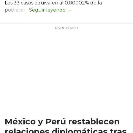
Los 33 casos equivalen al 0.00002% de la
población.
México y Perú restablecen
relaciones diplomáticas tras