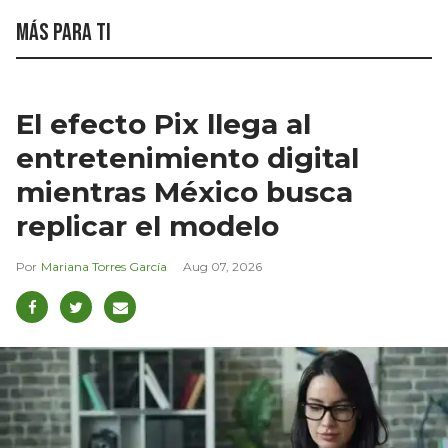
Más para ti
El efecto Pix llega al
entretenimiento digital
mientras México busca
replicar el modelo
Mariana Torres García
Aug 07, 2026