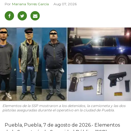
Mariana Torres García
Aug 07, 2026
Elementos de la SSP mostraron a los detenidos, la camioneta y las dos
pistolas aseguradas durante el operativo en la ciudad de Puebla.
Puebla, Puebla, 7 de agosto de 2026.- Elementos