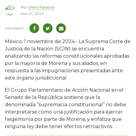
Por
Diario Rotativo
Nov 01, 2024
México, 1 noviembre de 2024.- La Suprema Corte de
Justicia de la Nación (SCJN) se encuentra
analizando las reformas constitucionales aprobadas
por la mayoría de Morena y sus aliados, en
respuesta a las impugnaciones presentadas ante
este órgano jurisdiccional.
El Grupo Parlamentario de Acción Nacional en el
Senado de la República sostiene que la
denominada “supremacía constitucional” no debe
interpretarse como una justificación para ejercer
hegemonía por parte de Morena, y enfatiza que
ninguna ley debe tener efectos retroactivos.