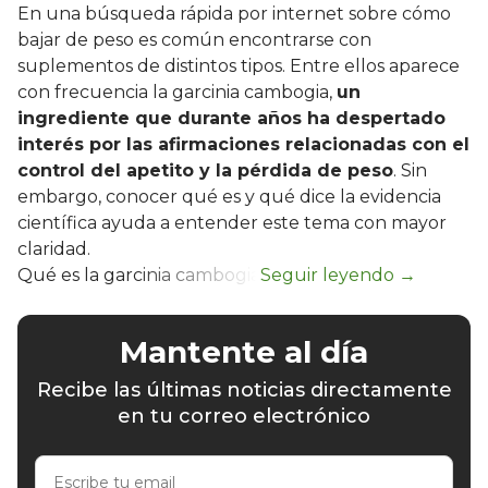
En una búsqueda rápida por internet sobre cómo
bajar de peso es común encontrarse con
suplementos de distintos tipos. Entre ellos aparece
con frecuencia la garcinia cambogia,
un
ingrediente que durante años ha despertado
interés por las afirmaciones relacionadas con el
control del apetito y la pérdida de peso
. Sin
embargo, conocer qué es y qué dice la evidencia
científica ayuda a entender este tema con mayor
claridad.
Qué es la garcinia cambogia
Mantente al día
Recibe las últimas noticias directamente
en tu correo electrónico
Escribe