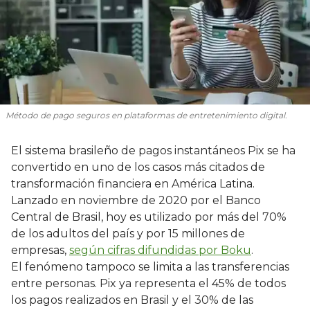
Método de pago seguros en plataformas de entretenimiento digital.
El sistema brasileño de pagos instantáneos Pix se ha
convertido en uno de los casos más citados de
transformación financiera en América Latina.
Lanzado en noviembre de 2020 por el Banco
Central de Brasil, hoy es utilizado por más del 70%
de los adultos del país y por 15 millones de
empresas,
según cifras difundidas por Boku
.
El fenómeno tampoco se limita a las transferencias
entre personas. Pix ya representa el 45% de todos
los pagos realizados en Brasil y el 30% de las