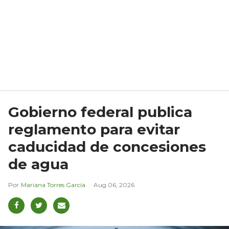
Gobierno federal publica
reglamento para evitar
caducidad de concesiones
de agua
Mariana Torres García
Aug 06, 2026