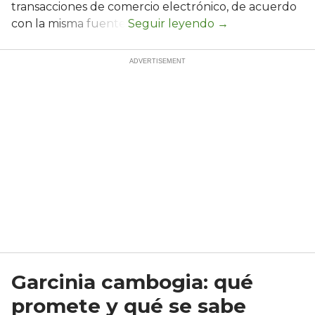
transacciones de comercio electrónico, de acuerdo
con la misma fuente.
Garcinia cambogia: qué
promete y qué se sabe