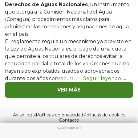
Derechos de Aguas Nacionales
, un instrumento
que otorga a la Comisión Nacional del Agua
(Conagua) procedimientos más claros para
administrar las concesiones y asignaciones de agua
en el país.
El reglamento regula un mecanismo ya previsto en
la Ley de Aguas Nacionales: el pago de una cuota
que permite a los titulares de derechos evitar la
caducidad parcial o total de los volúmenes que no
hayan sido explotados, usados o aprovechados
durante dos años consecutivos.
VER MÁS
Aviso legal
Políticas de privacidad
Políticas de cookies
Contacto