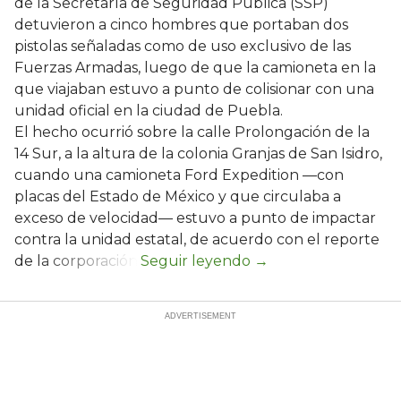
de la Secretaría de Seguridad Pública (SSP)
detuvieron a cinco hombres que portaban dos
pistolas señaladas como de uso exclusivo de las
Fuerzas Armadas, luego de que la camioneta en la
que viajaban estuvo a punto de colisionar con una
unidad oficial en la ciudad de Puebla.
El hecho ocurrió sobre la calle Prolongación de la
14 Sur, a la altura de la colonia Granjas de San Isidro,
cuando una camioneta Ford Expedition —con
placas del Estado de México y que circulaba a
exceso de velocidad— estuvo a punto de impactar
contra la unidad estatal, de acuerdo con el reporte
de la corporación.