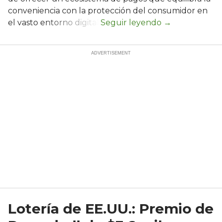
conveniencia con la protección del consumidor en
el vasto entorno digital.
Lotería de EE.UU.: Premio de