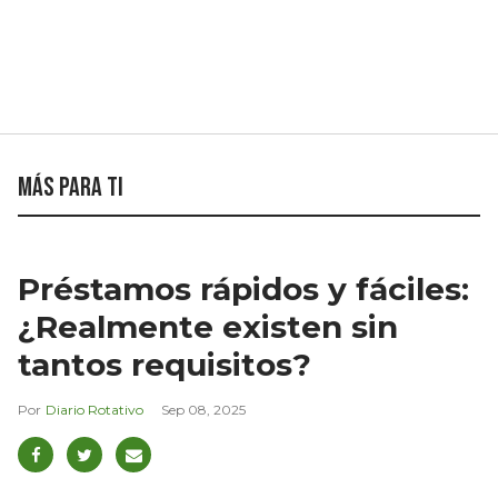
Más para ti
Préstamos rápidos y fáciles:
¿Realmente existen sin
tantos requisitos?
Diario Rotativo
Sep 08, 2025