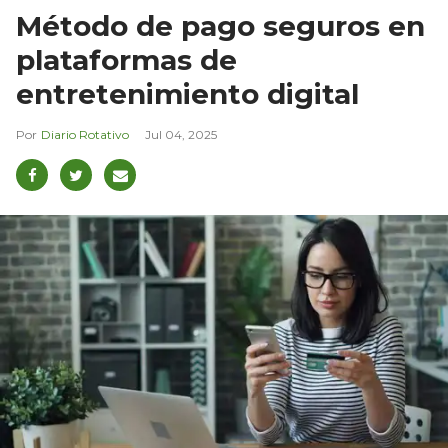
Método de pago seguros en
plataformas de
entretenimiento digital
Diario Rotativo
Jul 04, 2025