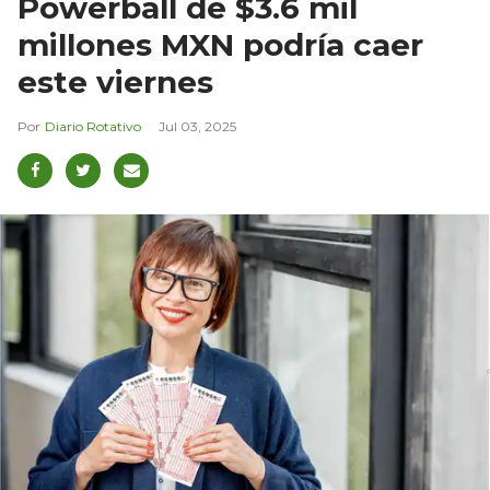
Powerball de $3.6 mil
millones MXN podría caer
este viernes
Diario Rotativo
Jul 03, 2025