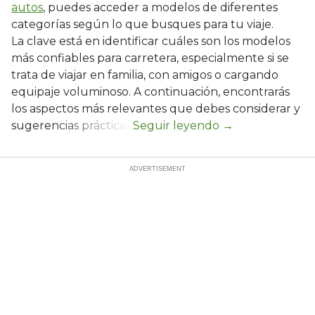
autos
, puedes acceder a modelos de diferentes
categorías según lo que busques para tu viaje.
La clave está en identificar cuáles son los modelos
más confiables para carretera, especialmente si se
trata de viajar en familia, con amigos o cargando
equipaje voluminoso. A continuación, encontrarás
los aspectos más relevantes que debes considerar y
sugerencias prácticas.