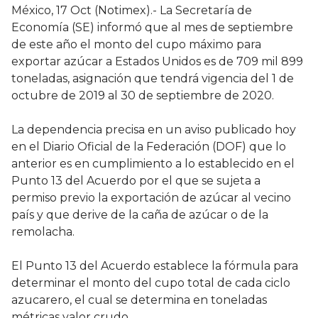
México, 17 Oct (Notimex).- La Secretaría de
Economía (SE) informó que al mes de septiembre
de este año el monto del cupo máximo para
exportar azúcar a Estados Unidos es de 709 mil 899
toneladas, asignación que tendrá vigencia del 1 de
octubre de 2019 al 30 de septiembre de 2020.
La dependencia precisa en un aviso publicado hoy
en el Diario Oficial de la Federación (DOF) que lo
anterior es en cumplimiento a lo establecido en el
Punto 13 del Acuerdo por el que se sujeta a
permiso previo la exportación de azúcar al vecino
país y que derive de la caña de azúcar o de la
remolacha.
El Punto 13 del Acuerdo establece la fórmula para
determinar el monto del cupo total de cada ciclo
azucarero, el cual se determina en toneladas
métricas valor crudo.