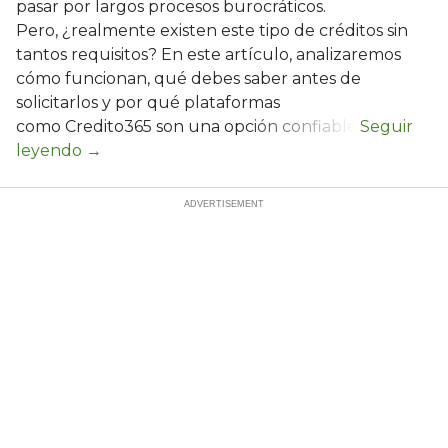
pasar por largos procesos burocráticos.
Pero, ¿realmente existen este tipo de créditos sin
tantos requisitos? En este artículo, analizaremos
cómo funcionan, qué debes saber antes de
solicitarlos y por qué plataformas
como Credito365 son una opción confiable.