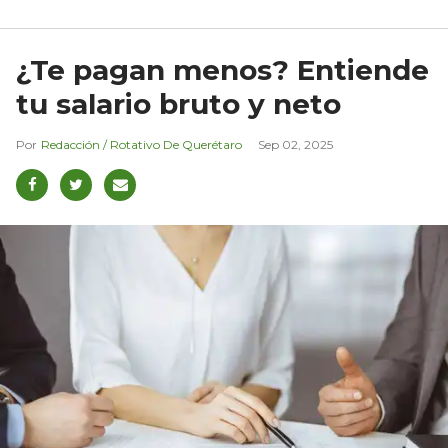
¿Te pagan menos? Entiende
tu salario bruto y neto
Redacción / Rotativo De Querétaro
Sep 02, 2025