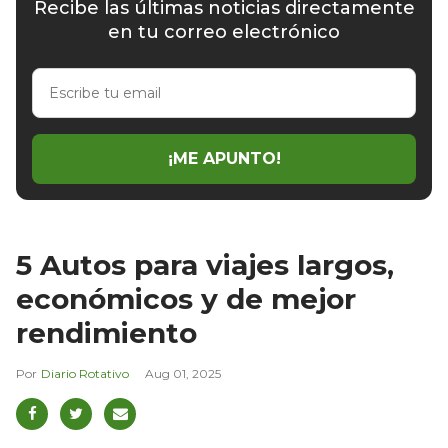
Recibe las últimas noticias directamente
en tu correo electrónico
Escribe
tu
email
¡ME APUNTO!
5 Autos para viajes largos,
económicos y de mejor
rendimiento
Diario Rotativo
Aug 01, 2025