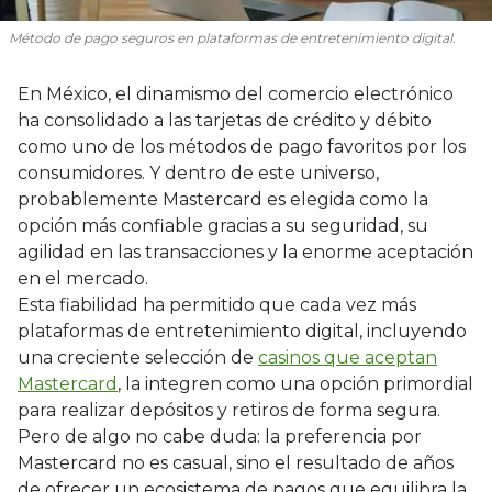
Método de pago seguros en plataformas de entretenimiento digital.
En México, el dinamismo del comercio electrónico
ha consolidado a las tarjetas de crédito y débito
como uno de los métodos de pago favoritos por los
consumidores. Y dentro de este universo,
probablemente Mastercard es elegida como la
opción más confiable gracias a su seguridad, su
agilidad en las transacciones y la enorme aceptación
en el mercado.
Esta fiabilidad ha permitido que cada vez más
plataformas de entretenimiento digital, incluyendo
una creciente selección de
casinos que aceptan
Mastercard
, la integren como una opción primordial
para realizar depósitos y retiros de forma segura.
Pero de algo no cabe duda: la preferencia por
Mastercard no es casual, sino el resultado de años
de ofrecer un ecosistema de pagos que equilibra la