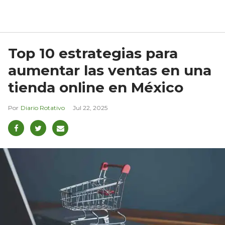
Top 10 estrategias para
aumentar las ventas en una
tienda online en México
Diario Rotativo
Jul 22, 2025