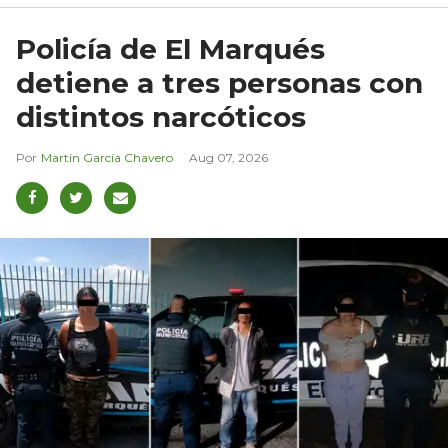
Policía de El Marqués
detiene a tres personas con
distintos narcóticos
Martín García Chavero
Aug 07, 2026