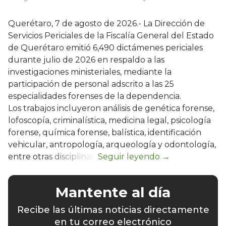
Querétaro, 7 de agosto de 2026.- La Dirección de
Servicios Periciales de la Fiscalía General del Estado
de Querétaro emitió 6,490 dictámenes periciales
durante julio de 2026 en respaldo a las
investigaciones ministeriales, mediante la
participación de personal adscrito a las 25
especialidades forenses de la dependencia.
Los trabajos incluyeron análisis de genética forense,
lofoscopía, criminalística, medicina legal, psicología
forense, química forense, balística, identificación
vehicular, antropología, arqueología y odontología,
entre otras disciplinas.
Mantente al día
Recibe las últimas noticias directamente
en tu correo electrónico