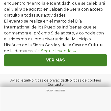
encuentro "Memoria e Identidad", que se celebrará
del 7 al 9 de agosto en Jalpan de Serra con acceso
gratuito a todas sus actividades.
El evento se realiza en el marco del Día
Internacional de los Pueblos Indígenas, que se
conmemora el próximo 9 de agosto, y coincide con
el trigésimo quinto aniversario del Municipio
Histórico de la Sierra Gorda y de la Casa de Cultura
de la demarcación.
VER MÁS
Aviso legal
Políticas de privacidad
Políticas de cookies
Contacto
© Copyright 2026