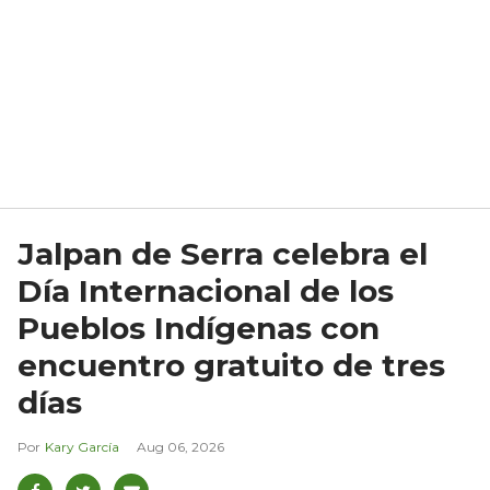
Jalpan de Serra celebra el
Día Internacional de los
Pueblos Indígenas con
encuentro gratuito de tres
días
Kary García
Aug 06, 2026