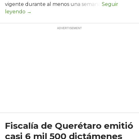
vigente durante al menos una semana.
Fiscalía de Querétaro emitió
casi 6 mil 500 dictámenes