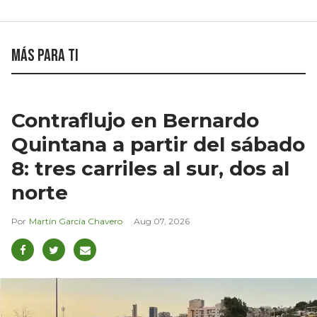
Más para ti
Contraflujo en Bernardo
Quintana a partir del sábado
8: tres carriles al sur, dos al
norte
Martín García Chavero
Aug 07, 2026