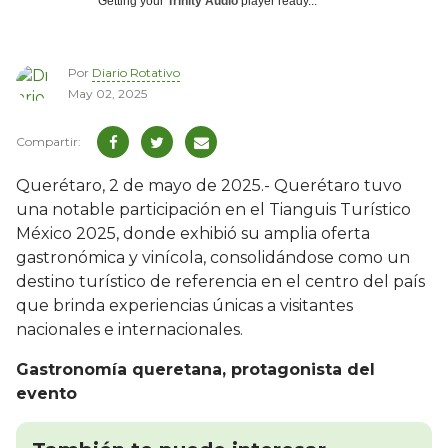
Getting your
Trinity Audio
player ready...
Por
Diario Rotativo
May 02, 2025
Querétaro, 2 de mayo de 2025.- Querétaro tuvo
una notable participación en el Tianguis Turístico
México 2025, donde exhibió su amplia oferta
gastronómica y vinícola, consolidándose como un
destino turístico de referencia en el centro del país
que brinda experiencias únicas a visitantes
nacionales e internacionales.
Gastronomía queretana, protagonista del
evento