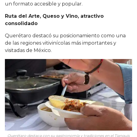
un formato accesible y popular.
Ruta del Arte, Queso y Vino, atractivo
consolidado
Querétaro destacó su posicionamiento como una
de las regiones vitivinícolas más importantes y
visitadas de México.
Querétaro destaca con su gastronomía y tradiciones en el Tianguis