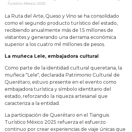
Turístico México 2025.
La Ruta del Arte, Queso y Vino se ha consolidado
como el segundo producto turístico del estado,
recibiendo anualmente más de 1.5 millones de
visitantes y generando una derrama económica
superior a los cuatro mil millones de pesos.
La muñeca Lele, embajadora cultural
Como parte de la identidad cultural queretana, la
muñeca "Lele", declarada Patrimonio Cultural de
Querétaro, estuvo presente en el evento como
embajadora turística y símbolo identitario del
estado, reforzando la riqueza artesanal que
caracteriza a la entidad.
La participación de Querétaro en el Tianguis
Turístico México 2025 refuerza el esfuerzo
continuo por crear experiencias de viaje únicas que