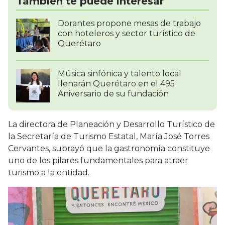
También te puede interesar
Dorantes propone mesas de trabajo
con hoteleros y sector turístico de
Querétaro
Música sinfónica y talento local
llenarán Querétaro en el 495
Aniversario de su fundación
La directora de Planeación y Desarrollo Turístico de
la Secretaría de Turismo Estatal, María José Torres
Cervantes, subrayó que la gastronomía constituye
uno de los pilares fundamentales para atraer
turismo a la entidad.