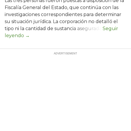
Las tres personas fueron puestas a disposición de la
Fiscalía General del Estado, que continúa con las
investigaciones correspondientes para determinar
su situación jurídica. La corporación no detalló el
tipo ni la cantidad de sustancia asegurada.