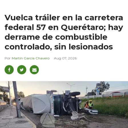
Vuelca tráiler en la carretera
federal 57 en Querétaro; hay
derrame de combustible
controlado, sin lesionados
Martín García Chavero
Aug 07, 2026