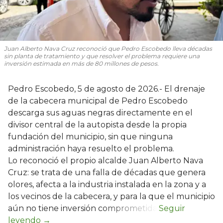
Juan Alberto Nava Cruz reconoció que Pedro Escobedo lleva décadas
sin planta de tratamiento y que resolver el problema requiere una
inversión estimada en más de 80 millones de pesos.
Pedro Escobedo, 5 de agosto de 2026.- El drenaje
de la cabecera municipal de Pedro Escobedo
descarga sus aguas negras directamente en el
divisor central de la autopista desde la propia
fundación del municipio, sin que ninguna
administración haya resuelto el problema.
Lo reconoció el propio alcalde Juan Alberto Nava
Cruz: se trata de una falla de décadas que genera
olores, afecta a la industria instalada en la zona y a
los vecinos de la cabecera, y para la que el municipio
aún no tiene inversión comprometida.