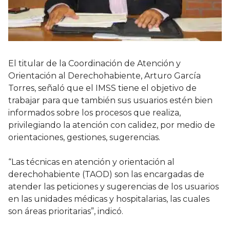
El titular de la Coordinación de Atención y
Orientación al Derechohabiente, Arturo García
Torres, señaló que el IMSS tiene el objetivo de
trabajar para que también sus usuarios estén bien
informados sobre los procesos que realiza,
privilegiando la atención con calidez, por medio de
orientaciones, gestiones, sugerencias.
“Las técnicas en atención y orientación al
derechohabiente (TAOD) son las encargadas de
atender las peticiones y sugerencias de los usuarios
en las unidades médicas y hospitalarias, las cuales
son áreas prioritarias”, indicó.