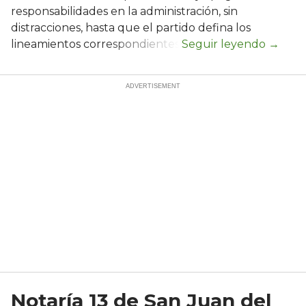
responsabilidades en la administración, sin
distracciones, hasta que el partido defina los
lineamientos correspondientes.
Notaría 13 de San Juan del