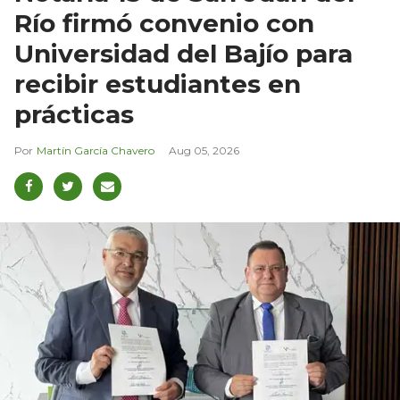
Río firmó convenio con
Universidad del Bajío para
recibir estudiantes en
prácticas
Martín García Chavero
Aug 05, 2026