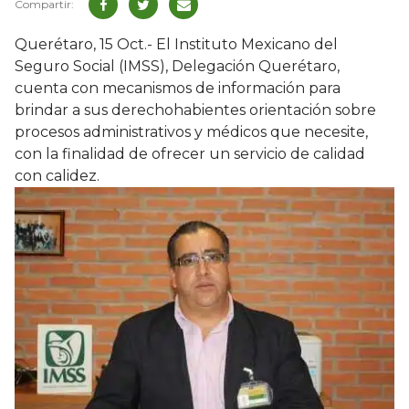
Querétaro, 15 Oct.- El Instituto Mexicano del
Seguro Social (IMSS), Delegación Querétaro,
cuenta con mecanismos de información para
brindar a sus derechohabientes orientación sobre
procesos administrativos y médicos que necesite,
con la finalidad de ofrecer un servicio de calidad
con calidez.