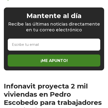
Mantente al día
Recibe las últimas noticias directamente
en tu correo electrónico
Escribe
tu
email
¡ME APUNTO!
Infonavit proyecta 2 mil
viviendas en Pedro
Escobedo para trabajadores