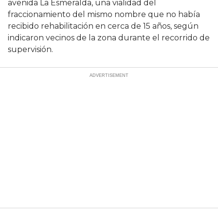
avenida La Esmeralda, una vialidad del
fraccionamiento del mismo nombre que no había
recibido rehabilitación en cerca de 15 años, según
indicaron vecinos de la zona durante el recorrido de
supervisión.