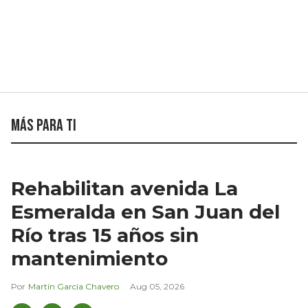
Más para ti
Rehabilitan avenida La
Esmeralda en San Juan del
Río tras 15 años sin
mantenimiento
Martín García Chavero
Aug 05, 2026