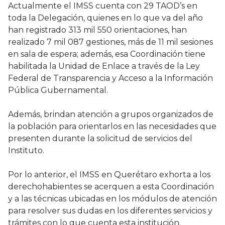
Actualmente el IMSS cuenta con 29 TAOD’s en
toda la Delegación, quienes en lo que va del año
han registrado 313 mil 550 orientaciones, han
realizado 7 mil 087 gestiones, más de 11 mil sesiones
en sala de espera; además, esa Coordinación tiene
habilitada la Unidad de Enlace a través de la Ley
Federal de Transparencia y Acceso a la Información
Pública Gubernamental.
Además, brindan atención a grupos organizados de
la población para orientarlos en las necesidades que
presenten durante la solicitud de servicios del
Instituto.
Por lo anterior, el IMSS en Querétaro exhorta a los
derechohabientes se acerquen a esta Coordinación
y a las técnicas ubicadas en los módulos de atención
para resolver sus dudas en los diferentes servicios y
trámites con lo que cuenta esta institución.