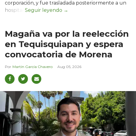
corporación, y fue trasladada posteriormente a un
hospital.
Magaña va por la reelección
en Tequisquiapan y espera
convocatoria de Morena
Martín García Chavero
Aug 05, 2026