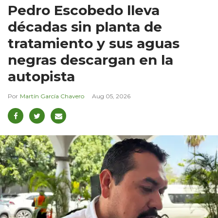
Pedro Escobedo lleva
décadas sin planta de
tratamiento y sus aguas
negras descargan en la
autopista
Martín García Chavero
Aug 05, 2026