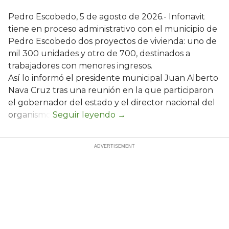
Pedro Escobedo, 5 de agosto de 2026.- Infonavit
tiene en proceso administrativo con el municipio de
Pedro Escobedo dos proyectos de vivienda: uno de
mil 300 unidades y otro de 700, destinados a
trabajadores con menores ingresos.
Así lo informó el presidente municipal Juan Alberto
Nava Cruz tras una reunión en la que participaron
el gobernador del estado y el director nacional del
organismo.