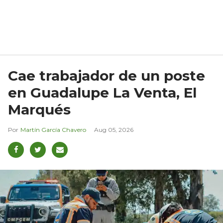
Cae trabajador de un poste
en Guadalupe La Venta, El
Marqués
Martín García Chavero
Aug 05, 2026