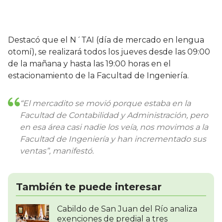
Destacó que el N´TAI (día de mercado en lengua
otomí), se realizará todos los jueves desde las 09:00
de la mañana y hasta las 19:00 horas en el
estacionamiento de la Facultad de Ingeniería.
“El mercadito se movió porque estaba en la
Facultad de Contabilidad y Administración, pero
en esa área casi nadie los veía, nos movimos a la
Facultad de Ingeniería y han incrementado sus
ventas”, manifestó.
También te puede interesar
Cabildo de San Juan del Río analiza
exenciones de predial a tres