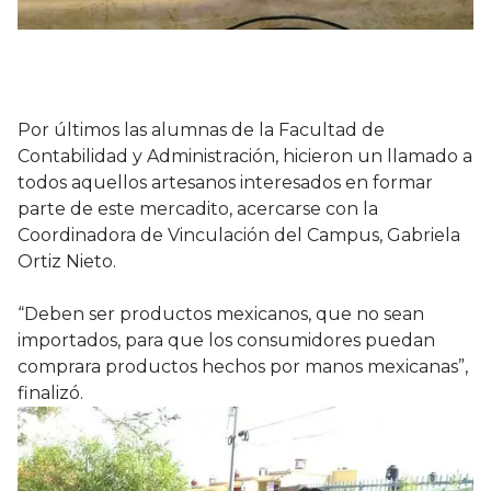
Por últimos las alumnas de la Facultad de
Contabilidad y Administración, hicieron un llamado a
todos aquellos artesanos interesados en formar
parte de este mercadito, acercarse con la
Coordinadora de Vinculación del Campus, Gabriela
Ortiz Nieto.
“Deben ser productos mexicanos, que no sean
importados, para que los consumidores puedan
comprara productos hechos por manos mexicanas”,
finalizó.