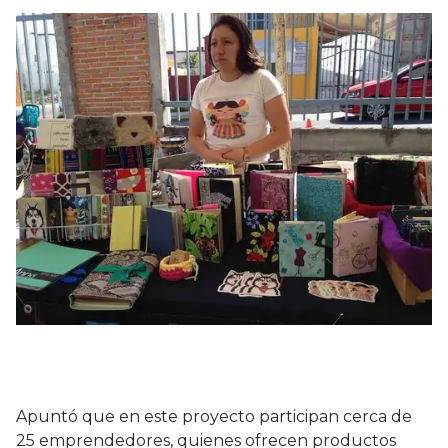
Apuntó que en este proyecto participan cerca de
25 emprendedores, quienes ofrecen productos