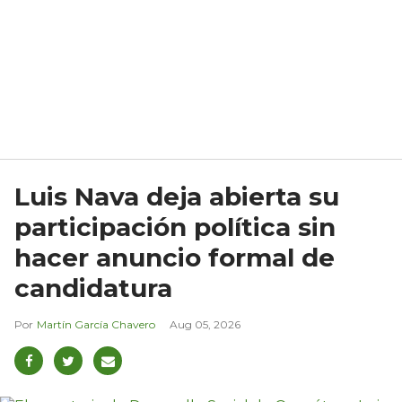
Luis Nava deja abierta su
participación política sin
hacer anuncio formal de
candidatura
Martín García Chavero
Aug 05, 2026