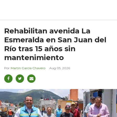
Rehabilitan avenida La
Esmeralda en San Juan del
Río tras 15 años sin
mantenimiento
Martín García Chavero
Aug 05, 2026