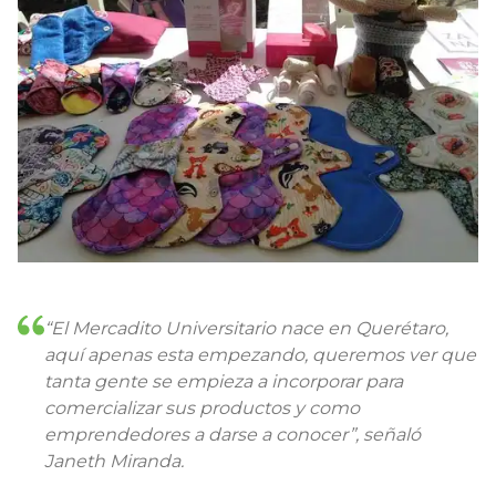
“El Mercadito Universitario nace en Querétaro,
aquí apenas esta empezando, queremos ver que
tanta gente se empieza a incorporar para
comercializar sus productos y como
emprendedores a darse a conocer”, señaló
Janeth Miranda.