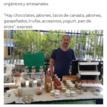
orgánicos y artesanales.
“Hay chocolates, jabones, tacos de canasta, jabones,
garapiñados, trufas, accesorios, yogurt, pan de
elote”, expresó.