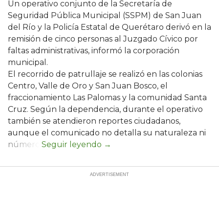
Un operativo conjunto de la Secretaría de
Seguridad Pública Municipal (SSPM) de San Juan
del Río y la Policía Estatal de Querétaro derivó en la
remisión de cinco personas al Juzgado Cívico por
faltas administrativas, informó la corporación
municipal.
El recorrido de patrullaje se realizó en las colonias
Centro, Valle de Oro y San Juan Bosco, el
fraccionamiento Las Palomas y la comunidad Santa
Cruz. Según la dependencia, durante el operativo
también se atendieron reportes ciudadanos,
aunque el comunicado no detalla su naturaleza ni
número.