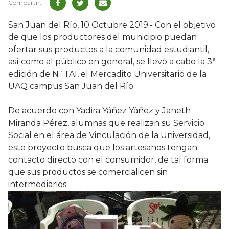
San Juan del Río, 10 Octubre 2019.- Con el objetivo
de que los productores del municipio puedan
ofertar sus productos a la comunidad estudiantil,
así como al público en general, se llevó a cabo la 3ª
edición de N´TAI, el Mercadito Universitario de la
UAQ campus San Juan del Río.
De acuerdo con Yadira Yáñez Yáñez y Janeth
Miranda Pérez, alumnas que realizan su Servicio
Social en el área de Vinculación de la Universidad,
este proyecto busca que los artesanos tengan
contacto directo con el consumidor, de tal forma
que sus productos se comercialicen sin
intermediarios.