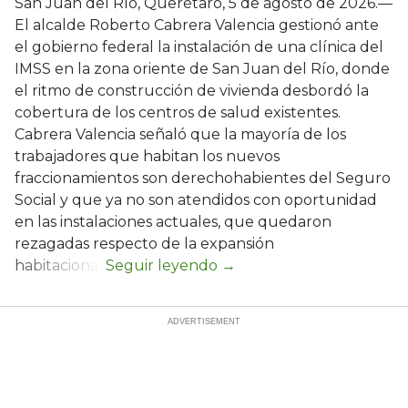
San Juan del Río, Querétaro, 5 de agosto de 2026.—
El alcalde Roberto Cabrera Valencia gestionó ante
el gobierno federal la instalación de una clínica del
IMSS en la zona oriente de San Juan del Río, donde
el ritmo de construcción de vivienda desbordó la
cobertura de los centros de salud existentes.
Cabrera Valencia señaló que la mayoría de los
trabajadores que habitan los nuevos
fraccionamientos son derechohabientes del Seguro
Social y que ya no son atendidos con oportunidad
en las instalaciones actuales, que quedaron
rezagadas respecto de la expansión
habitacional.