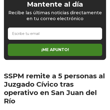
Mantente al día
Recibe las últimas noticias directamente
en tu correo electrónico
Escribe
tu
email
¡ME APUNTO!
SSPM remite a 5 personas al
Juzgado Cívico tras
operativo en San Juan del
Río