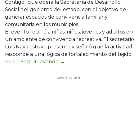
Contigo" que opera la Secretaría de Desarrollo
Social del gobierno del estado, con el objetivo de
generar espacios de convivencia familiar y
comunitaria en los municipios.
El evento reunió a niñas, niños, jóvenes y adultos en
un ambiente de convivencia recreativa. El secretario
Luis Nava estuvo presente y señaló que la actividad
responde a una lógica de fortalecimiento del tejido
social: