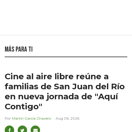
Más para ti
Cine al aire libre reúne a
familias de San Juan del Río
en nueva jornada de "Aquí
Contigo"
Martín García Chavero
Aug 06, 2026