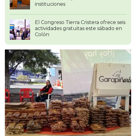
instituciones
El Congreso Tierra Cristera ofrece seis
actividades gratuitas este sábado en
Colón